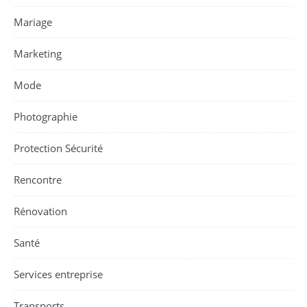
Mariage
Marketing
Mode
Photographie
Protection Sécurité
Rencontre
Rénovation
Santé
Services entreprise
Transports