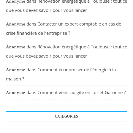
dans
Rénovation énergétique à Toulouse : tout ce
Anonyme
que vous devez savoir pour vous lancer
dans
Contacter un expert-comptable en cas de
Anonyme
crise financière de l’entreprise ?
dans
Rénovation énergétique à Toulouse : tout ce
Anonyme
que vous devez savoir pour vous lancer
dans
Comment économiser de l’énergie à la
Anonyme
maison ?
dans
Comment venir au gite en Lot-et-Garonne ?
Anonyme
CATÉGORIES