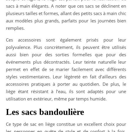
sacs à main élégants. A noter que ces sacs se déclinent en
plusieurs tailles et formes, allant des petits sacs à main chic
aux modèles plus grands, parfaits pour les journées bien
remplies.
Ces accessoires sont également prisés pour leur
polyvalence. Plus concrètement, ils peuvent être utilisés
aussi bien pour des sorties formelles que pour des
événements plus décontractés. Leur teinte naturelle leur
permet en effet de se marier facilement avec différents
styles vestimentaires. Leur légèreté en fait d’ailleurs des
accessoires pratiques à porter au quotidien. De plus, le
liège étant résistant à l’eau, ils sont adaptés pour une
utilisation en extérieur, même par temps humide.
Les sacs bandoulière
Ce type de sac en liège constitue un excellent choix pour
les personnes en quête de style et de confort à la fois.