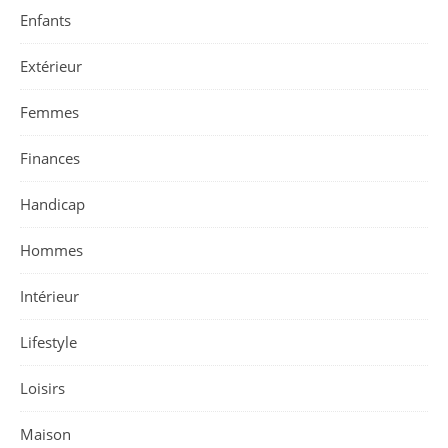
Enfants
Extérieur
Femmes
Finances
Handicap
Hommes
Intérieur
Lifestyle
Loisirs
Maison