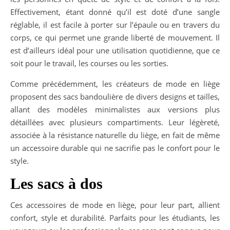
Effectivement, étant donné qu’il est doté d’une sangle
réglable, il est facile à porter sur l’épaule ou en travers du
corps, ce qui permet une grande liberté de mouvement. Il
est d’ailleurs idéal pour une utilisation quotidienne, que ce
soit pour le travail, les courses ou les sorties.
Comme précédemment, les créateurs de mode en liège
proposent des sacs bandoulière de divers designs et tailles,
allant des modèles minimalistes aux versions plus
détaillées avec plusieurs compartiments. Leur légèreté,
associée à la résistance naturelle du liège, en fait de même
un accessoire durable qui ne sacrifie pas le confort pour le
style.
Les sacs à dos
Ces accessoires de mode en liège, pour leur part, allient
confort, style et durabilité. Parfaits pour les étudiants, les