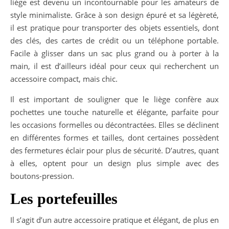
liège est devenu un incontournable pour les amateurs de
style minimaliste. Grâce à son design épuré et sa légèreté,
il est pratique pour transporter des objets essentiels, dont
des clés, des cartes de crédit ou un téléphone portable.
Facile à glisser dans un sac plus grand ou à porter à la
main, il est d’ailleurs idéal pour ceux qui recherchent un
accessoire compact, mais chic.
Il est important de souligner que le liège confère aux
pochettes une touche naturelle et élégante, parfaite pour
les occasions formelles ou décontractées. Elles se déclinent
en différentes formes et tailles, dont certaines possèdent
des fermetures éclair pour plus de sécurité. D’autres, quant
à elles, optent pour un design plus simple avec des
boutons-pression.
Les portefeuilles
Il s’agit d’un autre accessoire pratique et élégant, de plus en