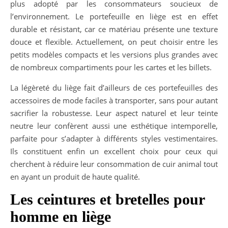
plus adopté par les consommateurs soucieux de
l’environnement. Le portefeuille en liège est en effet
durable et résistant, car ce matériau présente une texture
douce et flexible. Actuellement, on peut choisir entre les
petits modèles compacts et les versions plus grandes avec
de nombreux compartiments pour les cartes et les billets.
La légèreté du liège fait d’ailleurs de ces portefeuilles des
accessoires de mode faciles à transporter, sans pour autant
sacrifier la robustesse. Leur aspect naturel et leur teinte
neutre leur confèrent aussi une esthétique intemporelle,
parfaite pour s’adapter à différents styles vestimentaires.
Ils constituent enfin un excellent choix pour ceux qui
cherchent à réduire leur consommation de cuir animal tout
en ayant un produit de haute qualité.
Les ceintures et bretelles pour
homme en liège