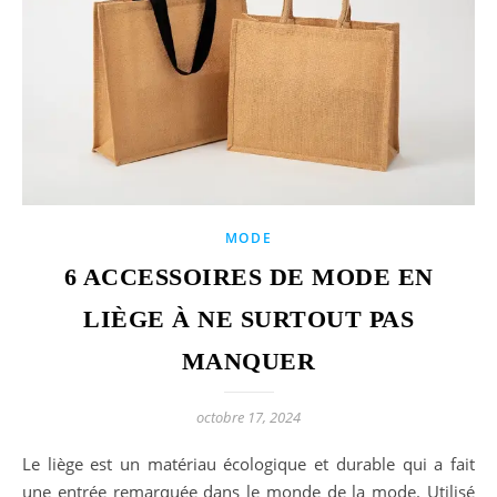
MODE
6 ACCESSOIRES DE MODE EN
LIÈGE À NE SURTOUT PAS
MANQUER
octobre 17, 2024
Le liège est un matériau écologique et durable qui a fait
une entrée remarquée dans le monde de la mode. Utilisé