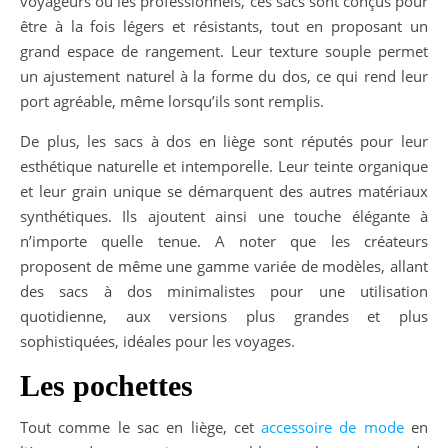
voyageurs ou les professionnels, ces sacs sont conçus pour
être à la fois légers et résistants, tout en proposant un
grand espace de rangement. Leur texture souple permet
un ajustement naturel à la forme du dos, ce qui rend leur
port agréable, même lorsqu’ils sont remplis.
De plus, les sacs à dos en liège sont réputés pour leur
esthétique naturelle et intemporelle. Leur teinte organique
et leur grain unique se démarquent des autres matériaux
synthétiques. Ils ajoutent ainsi une touche élégante à
n’importe quelle tenue. A noter que les créateurs
proposent de même une gamme variée de modèles, allant
des sacs à dos minimalistes pour une utilisation
quotidienne, aux versions plus grandes et plus
sophistiquées, idéales pour les voyages.
Les pochettes
Tout comme le sac en liège, cet
accessoire de mode
en