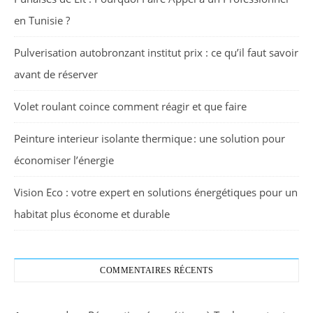
en Tunisie ?
Pulverisation autobronzant institut prix : ce qu’il faut savoir
avant de réserver
Volet roulant coince comment réagir et que faire
Peinture interieur isolante thermique : une solution pour
économiser l’énergie
Vision Eco : votre expert en solutions énergétiques pour un
habitat plus économe et durable
COMMENTAIRES RÉCENTS