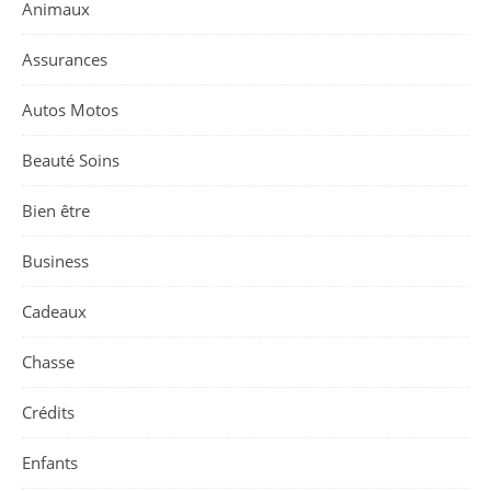
Animaux
Assurances
Autos Motos
Beauté Soins
Bien être
Business
Cadeaux
Chasse
Crédits
Enfants