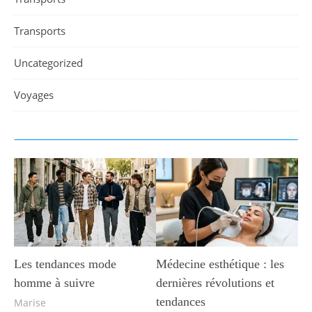
Transports
Uncategorized
Voyages
Les tendances mode
Médecine esthétique : les
homme à suivre
dernières révolutions et
tendances
Marise