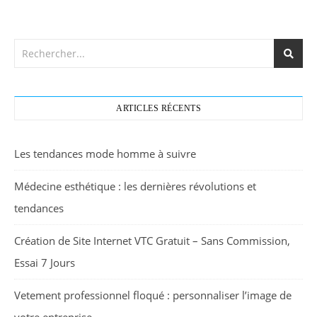
ARTICLES RÉCENTS
Les tendances mode homme à suivre
Médecine esthétique : les dernières révolutions et
tendances
Création de Site Internet VTC Gratuit – Sans Commission,
Essai 7 Jours
Vetement professionnel floqué : personnaliser l’image de
votre entreprise