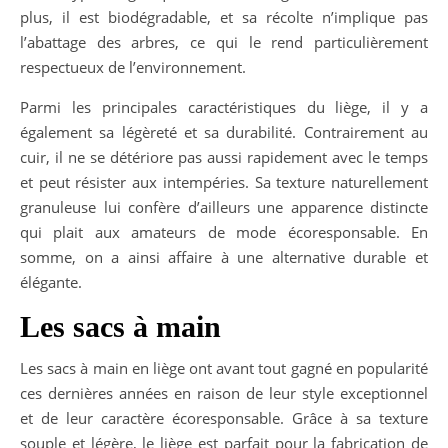
plus, il est biodégradable, et sa récolte n’implique pas
l’abattage des arbres, ce qui le rend particulièrement
respectueux de l’environnement.
Parmi les principales caractéristiques du liège, il y a
également sa légèreté et sa durabilité. Contrairement au
cuir, il ne se détériore pas aussi rapidement avec le temps
et peut résister aux intempéries. Sa texture naturellement
granuleuse lui confère d’ailleurs une apparence distincte
qui plait aux amateurs de mode écoresponsable. En
somme, on a ainsi affaire à une alternative durable et
élégante.
Les sacs à main
Les sacs à main en liège ont avant tout gagné en popularité
ces dernières années en raison de leur style exceptionnel
et de leur caractère écoresponsable. Grâce à sa texture
souple et légère, le liège est parfait pour la fabrication de