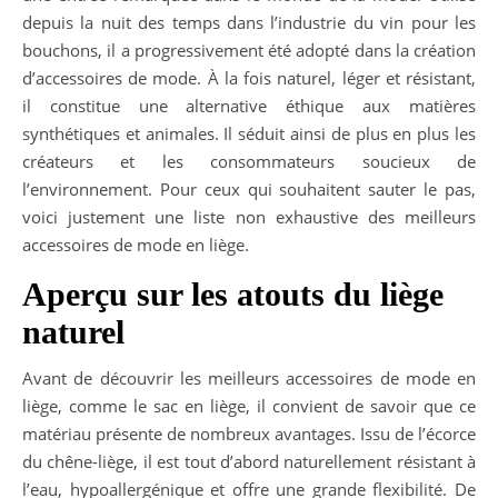
depuis la nuit des temps dans l’industrie du vin pour les
bouchons, il a progressivement été adopté dans la création
d’accessoires de mode. À la fois naturel, léger et résistant,
il constitue une alternative éthique aux matières
synthétiques et animales.
Il séduit ainsi de plus en plus les
créateurs et les consommateurs soucieux de
l’environnement. Pour ceux qui souhaitent sauter le pas,
voici justement une liste non exhaustive des meilleurs
accessoires de mode en liège.
Aperçu sur les atouts du liège
naturel
Avant de découvrir les meilleurs accessoires de mode en
liège, comme le sac en liège, il convient de savoir que ce
matériau présente de nombreux avantages. Issu de l’écorce
du chêne-liège, il est tout d’abord naturellement résistant à
l’eau, hypoallergénique et offre une grande flexibilité. De