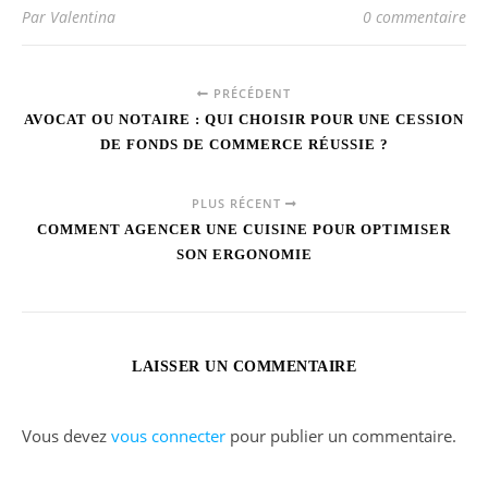
Par Valentina
0 commentaire
PRÉCÉDENT
AVOCAT OU NOTAIRE : QUI CHOISIR POUR UNE CESSION
DE FONDS DE COMMERCE RÉUSSIE ?
PLUS RÉCENT
COMMENT AGENCER UNE CUISINE POUR OPTIMISER
SON ERGONOMIE
LAISSER UN COMMENTAIRE
Vous devez
vous connecter
pour publier un commentaire.