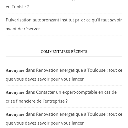
en Tunisie ?
Pulverisation autobronzant institut prix : ce qu’il faut savoir
avant de réserver
COMMENTAIRES RÉCENTS
dans
Rénovation énergétique à Toulouse : tout ce
Anonyme
que vous devez savoir pour vous lancer
dans
Contacter un expert-comptable en cas de
Anonyme
crise financière de l’entreprise ?
dans
Rénovation énergétique à Toulouse : tout ce
Anonyme
que vous devez savoir pour vous lancer