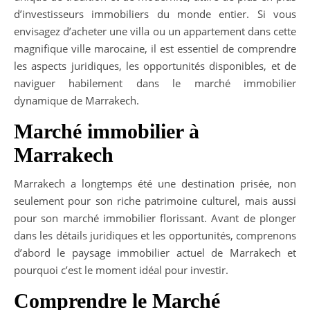
d’investisseurs immobiliers du monde entier. Si vous
envisagez d’acheter une villa ou un appartement dans cette
magnifique ville marocaine, il est essentiel de comprendre
les aspects juridiques, les opportunités disponibles, et de
naviguer habilement dans le marché immobilier
dynamique de Marrakech.
Marché immobilier à
Marrakech
Marrakech a longtemps été une destination prisée, non
seulement pour son riche patrimoine culturel, mais aussi
pour son marché immobilier florissant. Avant de plonger
dans les détails juridiques et les opportunités, comprenons
d’abord le paysage immobilier actuel de Marrakech et
pourquoi c’est le moment idéal pour investir.
Comprendre le Marché