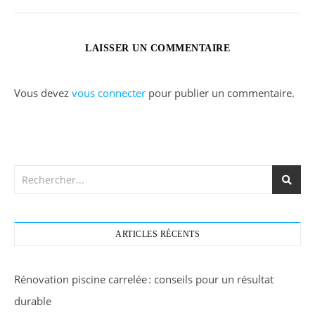
LAISSER UN COMMENTAIRE
Vous devez
vous connecter
pour publier un commentaire.
ARTICLES RÉCENTS
Rénovation piscine carrelée : conseils pour un résultat
durable