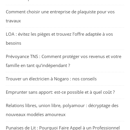
Comment choisir une entreprise de plaquiste pour vos
travaux
LOA : évitez les pièges et trouvez l’offre adaptée à vos
besoins
Prévoyance TNS : Comment protéger vos revenus et votre
famille en tant qu’indépendant ?
Trouver un électricien à Nogaro : nos conseils
Emprunter sans apport: est-ce possible et à quel coût ?
Relations libres, union libre, polyamour : décryptage des
nouveaux modèles amoureux
Punaises de Lit : Pourquoi Faire Appel à un Professionnel