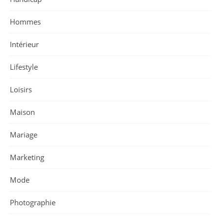
Hommes
Intérieur
Lifestyle
Loisirs
Maison
Mariage
Marketing
Mode
Photographie