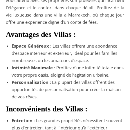
vous attend avec ses propriétés somptueuses qui incarnent
l’élégance et le confort dans chaque détail. Profitez de la
vie luxueuse dans une villa à Marrakech, où chaque jour
offre une expérience digne d’un conte de fées.
Avantages des Villas :
Espace Généreux
: Les villas offrent une abondance
d’espace intérieur et extérieur, idéal pour les familles
nombreuses ou les amateurs d’espace.
Intimité Maximale
: Profitez d’une intimité totale dans
votre propre oasis, éloigné de l’agitation urbaine.
Personnalisation :
La plupart des villas offrent des
opportunités de personnalisation pour créer la maison
de vos rêves.
Inconvénients des Villas :
Entretien
: Les grandes propriétés nécessitent souvent
plus d’entretien, tant à l’intérieur qu’à l’extérieur.