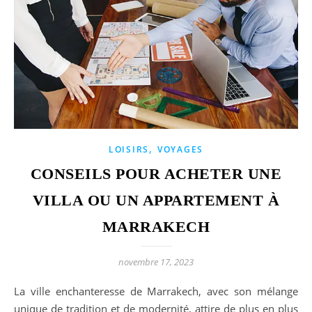
,
LOISIRS
VOYAGES
CONSEILS POUR ACHETER UNE
VILLA OU UN APPARTEMENT À
MARRAKECH
novembre 17, 2023
La ville enchanteresse de Marrakech, avec son mélange
unique de tradition et de modernité, attire de plus en plus