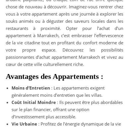
chose de nouveau à découvrir. Imaginez-vous rentrer chez
vous à votre appartement après une journée à explorer les
souks animés ou à déguster des saveurs locales dans les
restaurants à proximité. Opter pour l’achat d’un
appartement à Marrakech, c’est embrasser l’effervescence
de la vie citadine tout en profitant du confort moderne de
votre propre espace. Découvrez les possibilités
passionnantes d’achat appartement Marrakech et vivez au
cœur de cette ville culturellement riche.
Avantages des Appartements :
Moins d’Entretien
: Les appartements exigent
généralement moins d’entretien que les villas.
Coût Initial Moindre
: Ils peuvent être plus abordables
sur le plan financier, offrant une option
d’investissement plus accessible.
Vie Urbaine
: Profitez de l’énergie dynamique de la vie