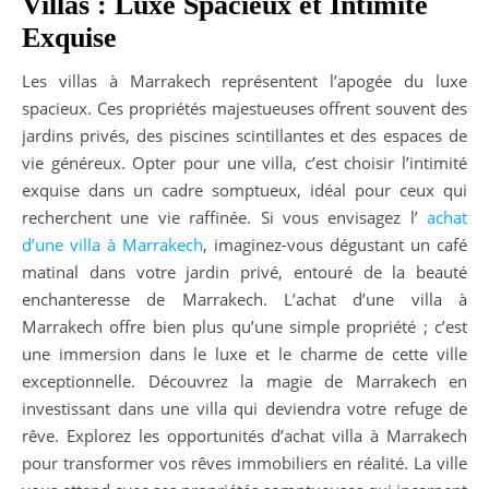
Villas : Luxe Spacieux et Intimité
Exquise
Les villas à Marrakech représentent l’apogée du luxe
spacieux. Ces propriétés majestueuses offrent souvent des
jardins privés, des piscines scintillantes et des espaces de
vie généreux. Opter pour une villa, c’est choisir l’intimité
exquise dans un cadre somptueux, idéal pour ceux qui
recherchent une vie raffinée. Si vous envisagez l’
achat
d’une villa à Marrakech
, imaginez-vous dégustant un café
matinal dans votre jardin privé, entouré de la beauté
enchanteresse de Marrakech. L’achat d’une villa à
Marrakech offre bien plus qu’une simple propriété ; c’est
une immersion dans le luxe et le charme de cette ville
exceptionnelle. Découvrez la magie de Marrakech en
investissant dans une villa qui deviendra votre refuge de
rêve. Explorez les opportunités d’achat villa à Marrakech
pour transformer vos rêves immobiliers en réalité. La ville