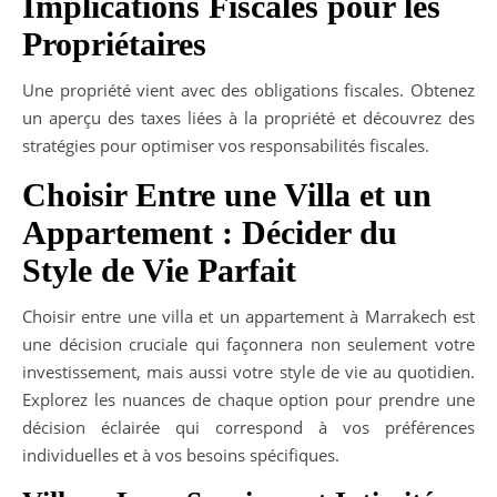
Implications Fiscales pour les
Propriétaires
Une propriété vient avec des obligations fiscales. Obtenez
un aperçu des taxes liées à la propriété et découvrez des
stratégies pour optimiser vos responsabilités fiscales.
Choisir Entre une Villa et un
Appartement : Décider du
Style de Vie Parfait
Choisir entre une villa et un appartement à Marrakech est
une décision cruciale qui façonnera non seulement votre
investissement, mais aussi votre style de vie au quotidien.
Explorez les nuances de chaque option pour prendre une
décision éclairée qui correspond à vos préférences
individuelles et à vos besoins spécifiques.