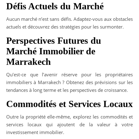
Défis Actuels du Marché
Aucun marché n’est sans défis. Adaptez-vous aux obstacles
actuels et découvrez des stratégies pour les surmonter.
Perspectives Futures du
Marché Immobilier de
Marrakech
Qu’est-ce que l’avenir réserve pour les propriétaires
immobiliers à Marrakech ? Obtenez des prévisions sur les
tendances à long terme et les perspectives de croissance.
Commodités et Services Locaux
Outre la propriété elle-même, explorez les commodités et
services locaux qui ajoutent de la valeur à votre
investissement immobilier.