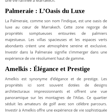
une vie raffinée à Marrakech.
Palmeraie : L’Oasis du Luxe
La Palmeraie, comme son nom l’indique, est une oasis de
luxe au cœur de Marrakech. Cette zone regorge de
propriétés somptueuses entourées de palmiers
majestueux. Les villas spacieuses et les espaces verts
abondants créent une atmosphère sereine et exclusive.
Investir dans la Palmeraie signifie s’immerger dans une
expérience de vie résolument haut de gamme.
Amelkis : Élégance et Prestige
Amelkis est synonyme d’élégance et de prestige. Les
propriétés ici sont souvent dotées de designs
architecturaux impressionnants et offrent une vue
panoramique sur les montagnes de l’Atlas. Ce quartier
séduit les amateurs de golf avec son célèbre parcours.
Investir à Amelkis offre une expérience de vie sophistiquée