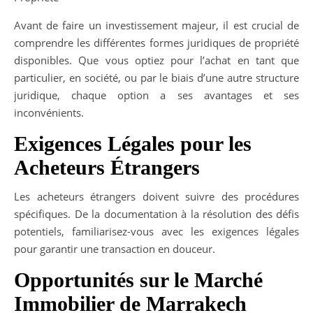
Avant de faire un investissement majeur, il est crucial de
comprendre les différentes formes juridiques de propriété
disponibles. Que vous optiez pour l’achat en tant que
particulier, en société, ou par le biais d’une autre structure
juridique, chaque option a ses avantages et ses
inconvénients.
Exigences Légales pour les
Acheteurs Étrangers
Les acheteurs étrangers doivent suivre des procédures
spécifiques. De la documentation à la résolution des défis
potentiels, familiarisez-vous avec les exigences légales
pour garantir une transaction en douceur.
Opportunités sur le Marché
Immobilier de Marrakech