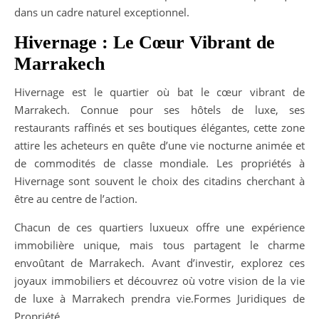
dans un cadre naturel exceptionnel.
Hivernage : Le Cœur Vibrant de
Marrakech
Hivernage est le quartier où bat le cœur vibrant de
Marrakech. Connue pour ses hôtels de luxe, ses
restaurants raffinés et ses boutiques élégantes, cette zone
attire les acheteurs en quête d’une vie nocturne animée et
de commodités de classe mondiale. Les propriétés à
Hivernage sont souvent le choix des citadins cherchant à
être au centre de l’action.
Chacun de ces quartiers luxueux offre une expérience
immobilière unique, mais tous partagent le charme
envoûtant de Marrakech. Avant d’investir, explorez ces
joyaux immobiliers et découvrez où votre vision de la vie
de luxe à Marrakech prendra vie.Formes Juridiques de
Propriété