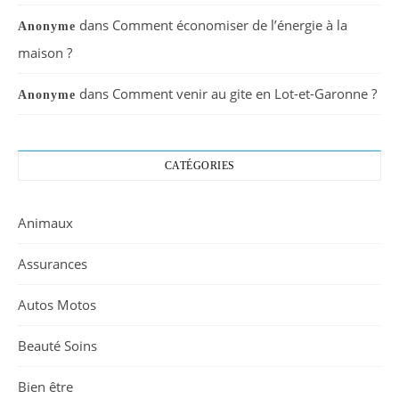
dans
Comment économiser de l’énergie à la
Anonyme
maison ?
dans
Comment venir au gite en Lot-et-Garonne ?
Anonyme
CATÉGORIES
Animaux
Assurances
Autos Motos
Beauté Soins
Bien être