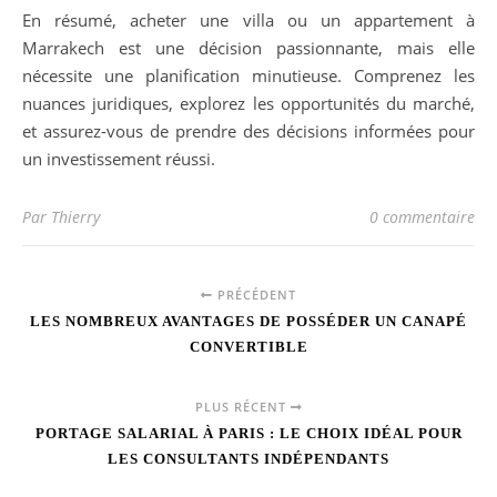
En résumé, acheter une villa ou un appartement à
Marrakech est une décision passionnante, mais elle
nécessite une planification minutieuse. Comprenez les
nuances juridiques, explorez les opportunités du marché,
et assurez-vous de prendre des décisions informées pour
un investissement réussi.
Par Thierry
0 commentaire
PRÉCÉDENT
LES NOMBREUX AVANTAGES DE POSSÉDER UN CANAPÉ
CONVERTIBLE
PLUS RÉCENT
PORTAGE SALARIAL À PARIS : LE CHOIX IDÉAL POUR
LES CONSULTANTS INDÉPENDANTS