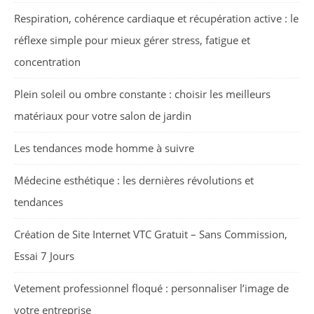
Respiration, cohérence cardiaque et récupération active : le
réflexe simple pour mieux gérer stress, fatigue et
concentration
Plein soleil ou ombre constante : choisir les meilleurs
matériaux pour votre salon de jardin
Les tendances mode homme à suivre
Médecine esthétique : les dernières révolutions et
tendances
Création de Site Internet VTC Gratuit – Sans Commission,
Essai 7 Jours
Vetement professionnel floqué : personnaliser l’image de
votre entreprise