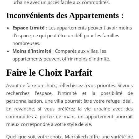
urbaine avec un accès facile aux commodités.
Inconvénients des Appartements :
Espace Limité
: Les appartements peuvent avoir moins
d’espace, ce qui peut être un défi pour les familles
nombreuses.
Moins d’Intimité
: Comparés aux villas, les
appartements peuvent offrir moins d’intimité.
Faire le Choix Parfait
Avant de faire un choix, réfléchissez à vos priorités. Si vous
recherchez l’espace, l’intimité et la possibilité de
personnalisation, une villa pourrait être votre refuge idéal.
En revanche, si vous préférez la vie urbaine avec des
commodités à portée de main, un appartement pourrait
mieux correspondre à votre style de vie.
Quel que soit votre choix, Marrakech offre une variété de