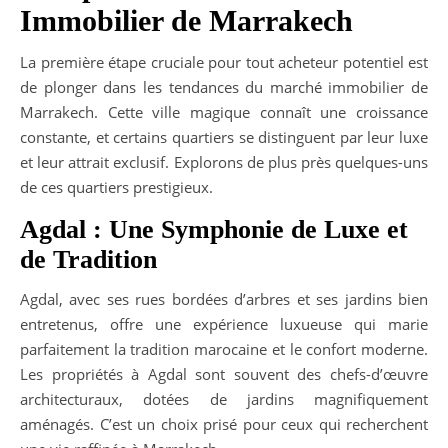
Immobilier de Marrakech
La première étape cruciale pour tout acheteur potentiel est
de plonger dans les tendances du marché immobilier de
Marrakech. Cette ville magique connaît une croissance
constante, et certains quartiers se distinguent par leur luxe
et leur attrait exclusif. Explorons de plus près quelques-uns
de ces quartiers prestigieux.
Agdal : Une Symphonie de Luxe et
de Tradition
Agdal, avec ses rues bordées d’arbres et ses jardins bien
entretenus, offre une expérience luxueuse qui marie
parfaitement la tradition marocaine et le confort moderne.
Les propriétés à Agdal sont souvent des chefs-d’œuvre
architecturaux, dotées de jardins magnifiquement
aménagés. C’est un choix prisé pour ceux qui recherchent