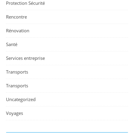
Protection Sécurité
Rencontre
Rénovation
Santé
Services entreprise
Transports
Transports
Uncategorized
Voyages