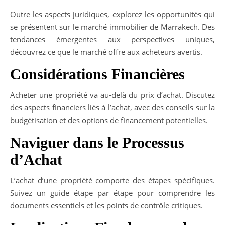
Outre les aspects juridiques, explorez les opportunités qui
se présentent sur le marché immobilier de Marrakech. Des
tendances émergentes aux perspectives uniques,
découvrez ce que le marché offre aux acheteurs avertis.
Considérations Financières
Acheter une propriété va au-delà du prix d’achat. Discutez
des aspects financiers liés à l’achat, avec des conseils sur la
budgétisation et des options de financement potentielles.
Naviguer dans le Processus
d’Achat
L’achat d’une propriété comporte des étapes spécifiques.
Suivez un guide étape par étape pour comprendre les
documents essentiels et les points de contrôle critiques.