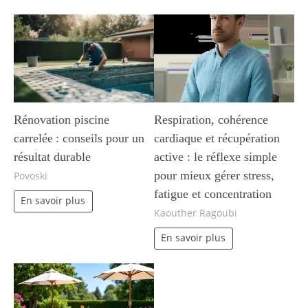
Rénovation piscine
Respiration, cohérence
carrelée : conseils pour un
cardiaque et récupération
résultat durable
active : le réflexe simple
pour mieux gérer stress,
Povoski
fatigue et concentration
En savoir plus
Kaouther Ragoubi
En savoir plus