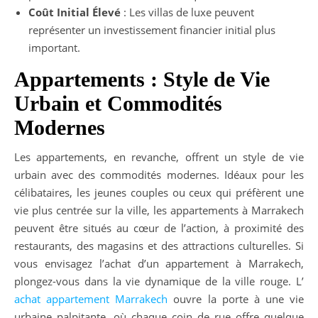
Coût Initial Élevé
: Les villas de luxe peuvent
représenter un investissement financier initial plus
important.
Appartements : Style de Vie
Urbain et Commodités
Modernes
Les appartements, en revanche, offrent un style de vie
urbain avec des commodités modernes. Idéaux pour les
célibataires, les jeunes couples ou ceux qui préfèrent une
vie plus centrée sur la ville, les appartements à Marrakech
peuvent être situés au cœur de l’action, à proximité des
restaurants, des magasins et des attractions culturelles. Si
vous envisagez l’achat d’un appartement à Marrakech,
plongez-vous dans la vie dynamique de la ville rouge. L’
achat appartement Marrakech
ouvre la porte à une vie
urbaine palpitante, où chaque coin de rue offre quelque