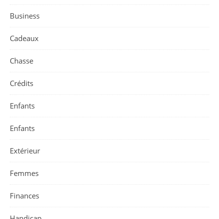
Business
Cadeaux
Chasse
Crédits
Enfants
Enfants
Extérieur
Femmes
Finances
Handicap