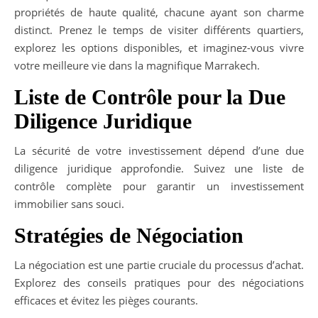
propriétés de haute qualité, chacune ayant son charme
distinct. Prenez le temps de visiter différents quartiers,
explorez les options disponibles, et imaginez-vous vivre
votre meilleure vie dans la magnifique Marrakech.
Liste de Contrôle pour la Due
Diligence Juridique
La sécurité de votre investissement dépend d’une due
diligence juridique approfondie. Suivez une liste de
contrôle complète pour garantir un investissement
immobilier sans souci.
Stratégies de Négociation
La négociation est une partie cruciale du processus d’achat.
Explorez des conseils pratiques pour des négociations
efficaces et évitez les pièges courants.