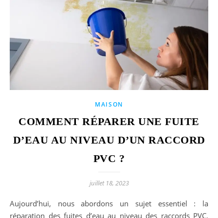
MAISON
COMMENT RÉPARER UNE FUITE
D’EAU AU NIVEAU D’UN RACCORD
PVC ?
juillet 18, 2023
Aujourd’hui, nous abordons un sujet essentiel : la
réparation des fuites d’eau au niveau des raccords PVC.