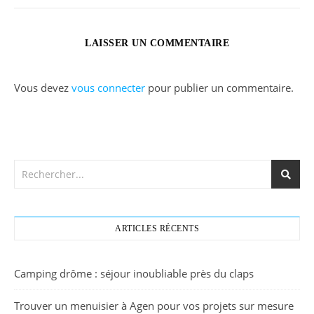
LAISSER UN COMMENTAIRE
Vous devez
vous connecter
pour publier un commentaire.
ARTICLES RÉCENTS
Camping drôme : séjour inoubliable près du claps
Trouver un menuisier à Agen pour vos projets sur mesure