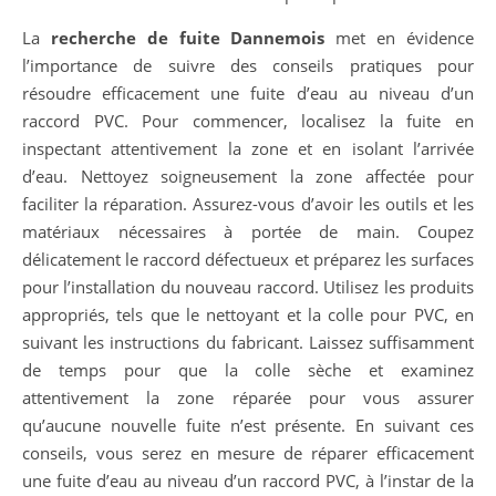
La
recherche de fuite Dannemois
met en évidence
l’importance de suivre des conseils pratiques pour
résoudre efficacement une fuite d’eau au niveau d’un
raccord PVC. Pour commencer, localisez la fuite en
inspectant attentivement la zone et en isolant l’arrivée
d’eau. Nettoyez soigneusement la zone affectée pour
faciliter la réparation. Assurez-vous d’avoir les outils et les
matériaux nécessaires à portée de main. Coupez
délicatement le raccord défectueux et préparez les surfaces
pour l’installation du nouveau raccord. Utilisez les produits
appropriés, tels que le nettoyant et la colle pour PVC, en
suivant les instructions du fabricant. Laissez suffisamment
de temps pour que la colle sèche et examinez
attentivement la zone réparée pour vous assurer
qu’aucune nouvelle fuite n’est présente. En suivant ces
conseils, vous serez en mesure de réparer efficacement
une fuite d’eau au niveau d’un raccord PVC, à l’instar de la