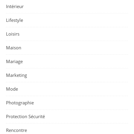
Intérieur
Lifestyle
Loisirs
Maison
Mariage
Marketing
Mode
Photographie
Protection Sécurité
Rencontre