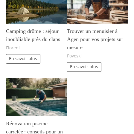
Camping drôme : séjour
Trouver un menuisier à
inoubliable près du claps
Agen pour vos projets sur
mesure
Florent
Povoski
En savoir plus
En savoir plus
Rénovation piscine
carrelée : conseils pour un