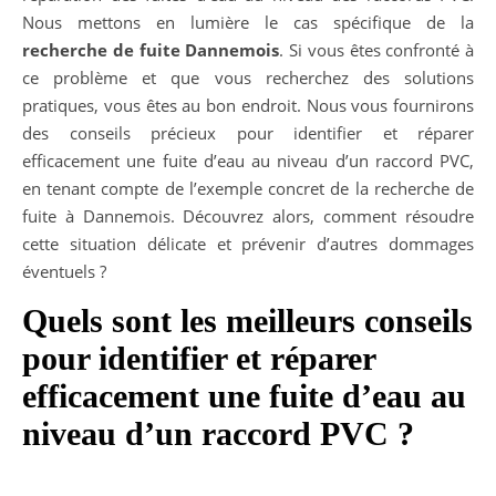
Nous mettons en lumière le cas spécifique de la
recherche de fuite Dannemois
. Si vous êtes confronté à
ce problème et que vous recherchez des solutions
pratiques, vous êtes au bon endroit. Nous vous fournirons
des conseils précieux pour identifier et réparer
efficacement une fuite d’eau au niveau d’un raccord PVC,
en tenant compte de l’exemple concret de la recherche de
fuite à Dannemois. Découvrez alors, comment résoudre
cette situation délicate et prévenir d’autres dommages
éventuels ?
Quels sont les meilleurs conseils
pour identifier et réparer
efficacement une fuite d’eau au
niveau d’un raccord PVC ?