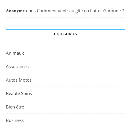
dans
Comment venir au gite en Lot-et-Garonne ?
Anonyme
CATÉGORIES
Animaux
Assurances
Autos Motos
Beauté Soins
Bien être
Business