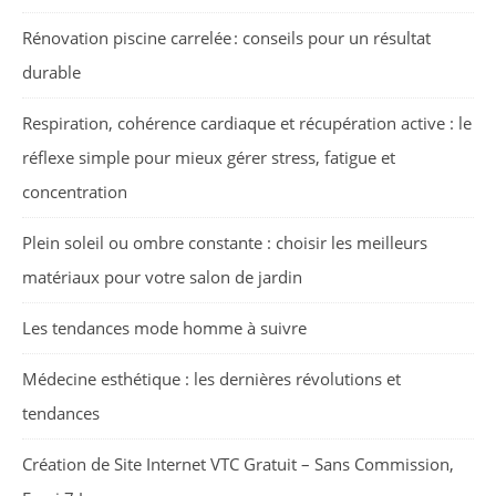
Rénovation piscine carrelée : conseils pour un résultat
durable
Respiration, cohérence cardiaque et récupération active : le
réflexe simple pour mieux gérer stress, fatigue et
concentration
Plein soleil ou ombre constante : choisir les meilleurs
matériaux pour votre salon de jardin
Les tendances mode homme à suivre
Médecine esthétique : les dernières révolutions et
tendances
Création de Site Internet VTC Gratuit – Sans Commission,