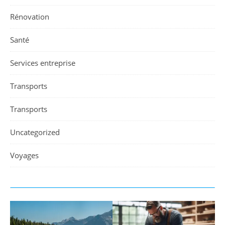
Rénovation
Santé
Services entreprise
Transports
Transports
Uncategorized
Voyages