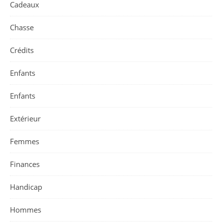
Cadeaux
Chasse
Crédits
Enfants
Enfants
Extérieur
Femmes
Finances
Handicap
Hommes