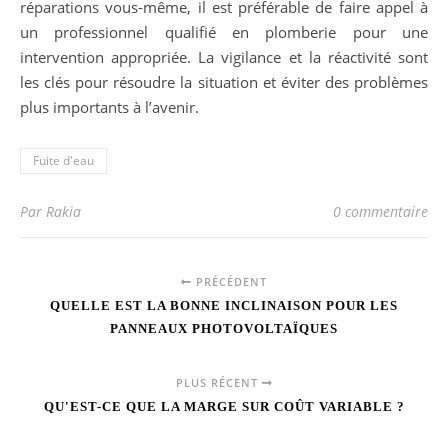
réparations vous-même, il est préférable de faire appel à
un professionnel qualifié en plomberie pour une
intervention appropriée. La vigilance et la réactivité sont
les clés pour résoudre la situation et éviter des problèmes
plus importants à l’avenir.
Fuite d'eau
Par Rakia
0 commentaire
PRÉCÉDENT
QUELLE EST LA BONNE INCLINAISON POUR LES
PANNEAUX PHOTOVOLTAÏQUES
PLUS RÉCENT
QU'EST-CE QUE LA MARGE SUR COÛT VARIABLE ?