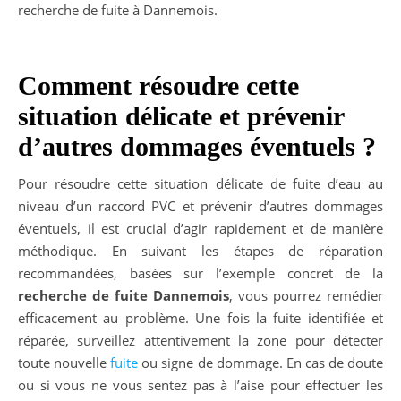
recherche de fuite à Dannemois.
Comment résoudre cette
situation délicate et prévenir
d’autres dommages éventuels ?
Pour résoudre cette situation délicate de fuite d’eau au
niveau d’un raccord PVC et prévenir d’autres dommages
éventuels, il est crucial d’agir rapidement et de manière
méthodique. En suivant les étapes de réparation
recommandées, basées sur l’exemple concret de la
recherche de fuite Dannemois
, vous pourrez remédier
efficacement au problème. Une fois la fuite identifiée et
réparée, surveillez attentivement la zone pour détecter
toute nouvelle
fuite
ou signe de dommage. En cas de doute
ou si vous ne vous sentez pas à l’aise pour effectuer les