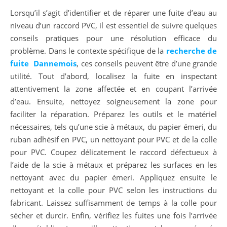
Lorsqu’il s’agit d’identifier et de réparer une fuite d’eau au
niveau d’un raccord PVC, il est essentiel de suivre quelques
conseils pratiques pour une résolution efficace du
problème. Dans le contexte spécifique de la
recherche de
fuite Dannemois
, ces conseils peuvent être d’une grande
utilité. Tout d’abord, localisez la fuite en inspectant
attentivement la zone affectée et en coupant l’arrivée
d’eau. Ensuite, nettoyez soigneusement la zone pour
faciliter la réparation. Préparez les outils et le matériel
nécessaires, tels qu’une scie à métaux, du papier émeri, du
ruban adhésif en PVC, un nettoyant pour PVC et de la colle
pour PVC. Coupez délicatement le raccord défectueux à
l’aide de la scie à métaux et préparez les surfaces en les
nettoyant avec du papier émeri. Appliquez ensuite le
nettoyant et la colle pour PVC selon les instructions du
fabricant. Laissez suffisamment de temps à la colle pour
sécher et durcir. Enfin, vérifiez les fuites une fois l’arrivée