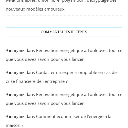
nouveaux modèles amoureux
COMMENTAIRES RÉCENTS
dans
Rénovation énergétique à Toulouse : tout ce
Anonyme
que vous devez savoir pour vous lancer
dans
Contacter un expert-comptable en cas de
Anonyme
crise financière de l’entreprise ?
dans
Rénovation énergétique à Toulouse : tout ce
Anonyme
que vous devez savoir pour vous lancer
dans
Comment économiser de l’énergie à la
Anonyme
maison ?