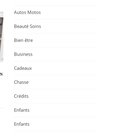
Autos Motos
Beauté Soins
Bien être
Business
Cadeaux
ON
Chasse
Crédits
Enfants
Enfants