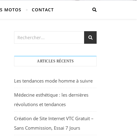
S MOTOS
CONTACT
ARTICLES RÉCENTS
Les tendances mode homme à suivre
Médecine esthétique : les dernières
révolutions et tendances
Création de Site Internet VTC Gratuit –
Sans Commission, Essai 7 Jours