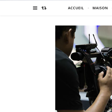
ACCUEIL
MAISON