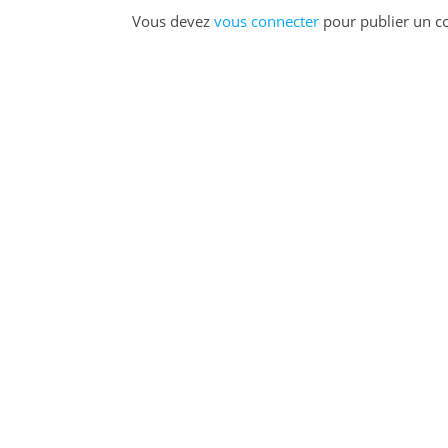
Vous devez
vous connecter
pour publier un c