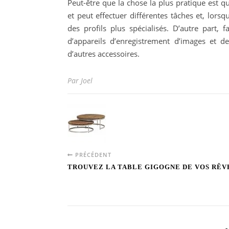
Peut-être que la chose la plus pratique est 
et peut effectuer différentes tâches et, lors
des profils plus spécialisés. D’autre part, 
d’appareils d’enregistrement d’images et d
d’autres accessoires.
Par Joel
PRÉCÉDENT
TROUVEZ LA TABLE GIGOGNE DE VOS RÊV