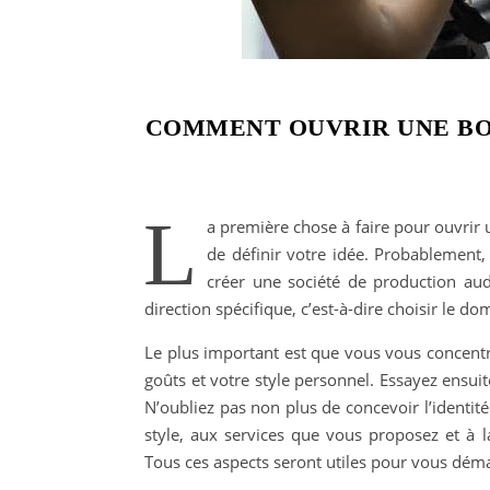
COMMENT OUVRIR UNE BO
L
a première chose à faire pour ouvrir 
de définir votre idée. Probablement, 
créer une société de production au
direction spécifique, c’est-à-dire choisir le do
Le plus important est que vous vous concentr
goûts et votre style personnel. Essayez ensuit
N’oubliez pas non plus de concevoir l’identité 
style, aux services que vous proposez et à 
Tous ces aspects seront utiles pour vous déma