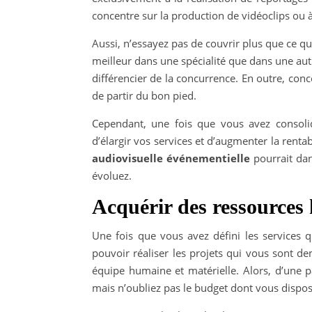
concentre sur la production de vidéoclips ou à
Aussi, n’essayez pas de couvrir plus que ce q
meilleur dans une spécialité que dans une aut
différencier de la concurrence. En outre, con
de partir du bon pied.
Cependant, une fois que vous avez consoli
d’élargir vos services et d’augmenter la renta
audiovisuelle événementielle
pourrait dan
évoluez.
Acquérir des ressources
Une fois que vous avez défini les services 
pouvoir réaliser les projets qui vous sont d
équipe humaine et matérielle. Alors, d’une pa
mais n’oubliez pas le budget dont vous dispo