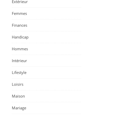
Extérieur
Femmes
Finances
Handicap
Hommes
Intérieur
Lifestyle
Loisirs
Maison
Mariage