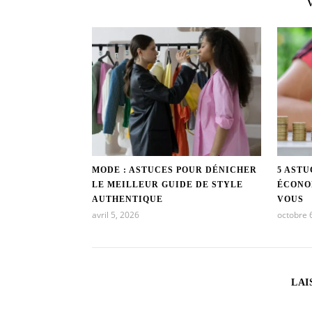
MODE : ASTUCES POUR DÉNICHER
5 ASTU
LE MEILLEUR GUIDE DE STYLE
ÉCONO
AUTHENTIQUE
VOUS
avril 5, 2026
octobre 
LAI