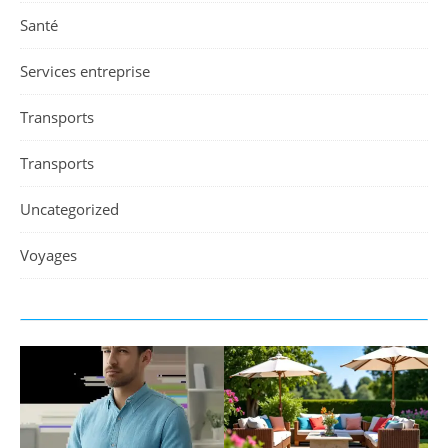
Santé
Services entreprise
Transports
Transports
Uncategorized
Voyages