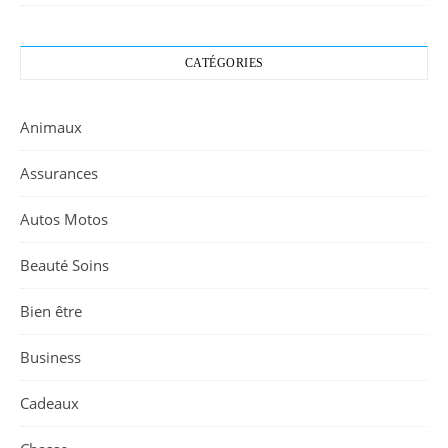
CATÉGORIES
Animaux
Assurances
Autos Motos
Beauté Soins
Bien être
Business
Cadeaux