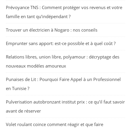
Prévoyance TNS : Comment protéger vos revenus et votre
famille en tant qu’indépendant ?
Trouver un électricien à Nogaro : nos conseils
Emprunter sans apport: est-ce possible et à quel coût ?
Relations libres, union libre, polyamour : décryptage des
nouveaux modèles amoureux
Punaises de Lit : Pourquoi Faire Appel à un Professionnel
en Tunisie ?
Pulverisation autobronzant institut prix : ce qu’il faut savoir
avant de réserver
Volet roulant coince comment réagir et que faire