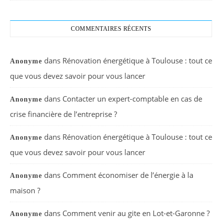
COMMENTAIRES RÉCENTS
dans
Rénovation énergétique à Toulouse : tout ce
Anonyme
que vous devez savoir pour vous lancer
dans
Contacter un expert-comptable en cas de
Anonyme
crise financière de l’entreprise ?
dans
Rénovation énergétique à Toulouse : tout ce
Anonyme
que vous devez savoir pour vous lancer
dans
Comment économiser de l’énergie à la
Anonyme
maison ?
dans
Comment venir au gite en Lot-et-Garonne ?
Anonyme