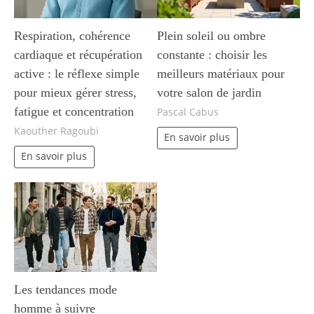
Respiration, cohérence
Plein soleil ou ombre
cardiaque et récupération
constante : choisir les
active : le réflexe simple
meilleurs matériaux pour
pour mieux gérer stress,
votre salon de jardin
fatigue et concentration
Pascal Cabus
Kaouther Ragoubi
En savoir plus
En savoir plus
Les tendances mode
homme à suivre