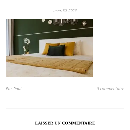
mars 30, 2026
Par Paul
0 commentaire
LAISSER UN COMMENTAIRE