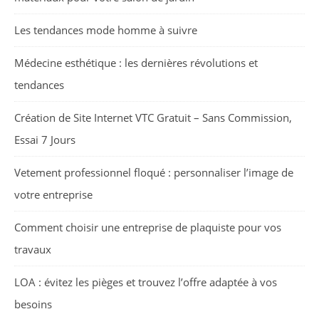
Les tendances mode homme à suivre
Médecine esthétique : les dernières révolutions et
tendances
Création de Site Internet VTC Gratuit – Sans Commission,
Essai 7 Jours
Vetement professionnel floqué : personnaliser l’image de
votre entreprise
Comment choisir une entreprise de plaquiste pour vos
travaux
LOA : évitez les pièges et trouvez l’offre adaptée à vos
besoins