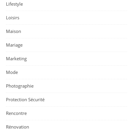
Lifestyle
Loisirs
Maison
Mariage
Marketing
Mode
Photographie
Protection Sécurité
Rencontre
Rénovation