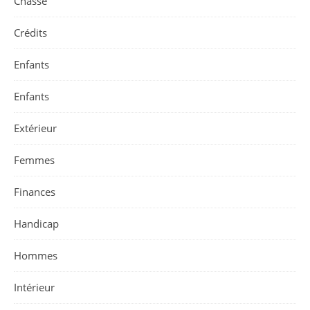
Chasse
Crédits
Enfants
Enfants
Extérieur
Femmes
Finances
Handicap
Hommes
Intérieur