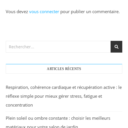
Vous devez
vous connecter
pour publier un commentaire.
ARTICLES RÉCENTS
Respiration, cohérence cardiaque et récupération active : le
réflexe simple pour mieux gérer stress, fatigue et
concentration
Plein soleil ou ombre constante : choisir les meilleurs
matériaux pour votre salon de jardin