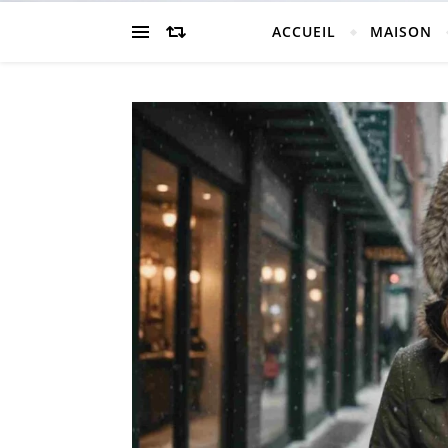
ACCUEIL
MAISON