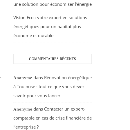
une solution pour économiser l’énergie
Vision Eco : votre expert en solutions
énergétiques pour un habitat plus
économe et durable
COMMENTAIRES RÉCENTS
dans
Rénovation énergétique
r
Anonyme
à Toulouse : tout ce que vous devez
savoir pour vous lancer
dans
Contacter un expert-
Anonyme
comptable en cas de crise financière de
l’entreprise ?