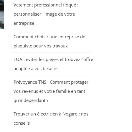
Vetement professionnel floqué :
personnaliser l’image de votre
entreprise
Comment choisir une entreprise de
plaquiste pour vos travaux
LOA : évitez les pièges et trouvez l’offre
adaptée à vos besoins
Prévoyance TNS : Comment protéger
vos revenus et votre famille en tant
qu’indépendant ?
Trouver un électricien à Nogaro : nos
conseils