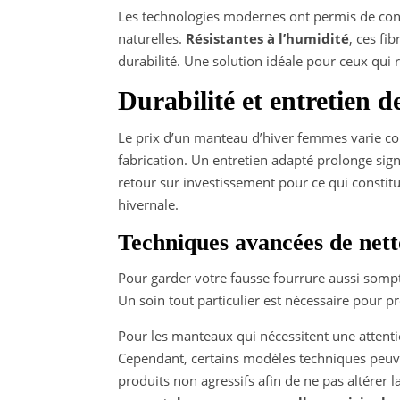
Les technologies modernes ont permis de conce
naturelles.
Résistantes à l’humidité
, ces fi
durabilité. Une solution idéale pour ceux qui r
Durabilité et entretien 
Le prix d’un manteau d’hiver femmes varie co
fabrication. Un entretien adapté prolonge sig
retour sur investissement pour ce qui constit
hivernale.
Techniques avancées de nett
Pour garder votre fausse fourrure aussi somptu
Un soin tout particulier est nécessaire pour 
Pour les manteaux qui nécessitent une attent
Cependant, certains modèles techniques peuv
produits non agressifs afin de ne pas altérer la