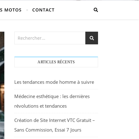
S MOTOS
CONTACT
ARTICLES RÉCENTS
Les tendances mode homme à suivre
Médecine esthétique : les dernières
révolutions et tendances
Création de Site Internet VTC Gratuit –
Sans Commission, Essai 7 Jours