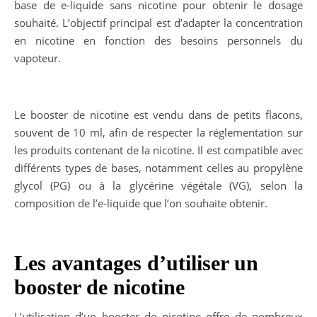
base de e-liquide sans nicotine pour obtenir le dosage
souhaité. L’objectif principal est d’adapter la concentration
en nicotine en fonction des besoins personnels du
vapoteur.
Le booster de nicotine est vendu dans de petits flacons,
souvent de 10 ml, afin de respecter la réglementation sur
les produits contenant de la nicotine. Il est compatible avec
différents types de bases, notamment celles au propylène
glycol (PG) ou à la glycérine végétale (VG), selon la
composition de l’e-liquide que l’on souhaite obtenir.
Les avantages d’utiliser un
booster de nicotine
L’utilisation d’un booster de nicotine offre de nombreux