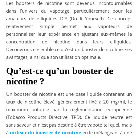
Les boosters de nicotine sont devenus incontournables
dans l’univers du vapotage, particulièrement pour les
amateurs de e-liquides DIY (Do It Yourself). Ce concept
relativement simple permet aux vapoteurs de
personnaliser leur expérience en ajustant eux-mêmes la
concentration de nicotine dans leurs e-liquides.
Découvrons ensemble ce qu’est un booster de nicotine, ses
avantages, ainsi que son utilisation optimale.
Qu’est-ce qu’un booster de
nicotine ?
Un booster de nicotine est une base liquide contenant un
taux de nicotine élevé, généralement fixé à 20 mg/ml, le
maximum autorisé par la réglementation européenne
(Tobacco Products Directive, TPD). Ce liquide neutre est
sans saveur et n’est pas destiné à être vapoté tel quel, mais
à
utiliser du booster de nicotine
en le mélangeant à une