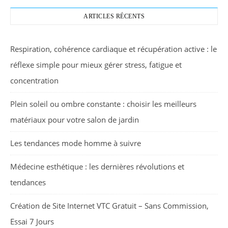
ARTICLES RÉCENTS
Respiration, cohérence cardiaque et récupération active : le
réflexe simple pour mieux gérer stress, fatigue et
concentration
Plein soleil ou ombre constante : choisir les meilleurs
matériaux pour votre salon de jardin
Les tendances mode homme à suivre
Médecine esthétique : les dernières révolutions et
tendances
Création de Site Internet VTC Gratuit – Sans Commission,
Essai 7 Jours