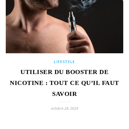
LIFESTYLE
UTILISER DU BOOSTER DE
NICOTINE : TOUT CE QU’IL FAUT
SAVOIR
octobre 24, 2024