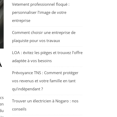
Vetement professionnel floqué :
personnaliser l’image de votre
entreprise
Comment choisir une entreprise de
plaquiste pour vos travaux
LOA : évitez les pièges et trouvez l’offre
adaptée à vos besoins
À
Prévoyance TNS : Comment protéger
vos revenus et votre famille en tant
qu’indépendant ?
cs
Trouver un électricien à Nogaro : nos
en
conseils
du