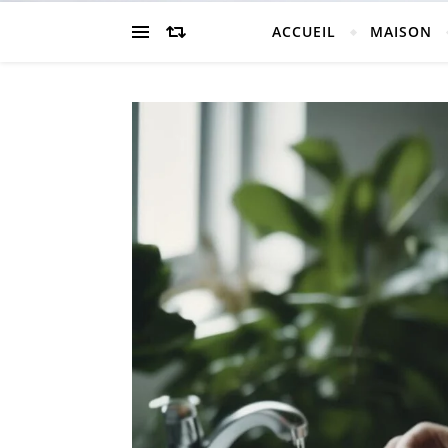
ACCUEIL
MAISON