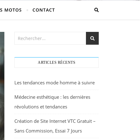
S MOTOS
CONTACT
ARTICLES RÉCENTS
Les tendances mode homme à suivre
Médecine esthétique : les dernières
révolutions et tendances
Création de Site Internet VTC Gratuit –
Sans Commission, Essai 7 Jours