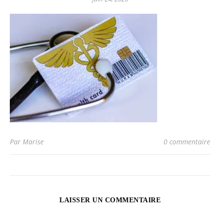
Par Marise
0 commentaire
LAISSER UN COMMENTAIRE