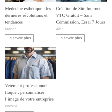
Médecine esthétique : les
Création de Site Internet
dernières révolutions et
VTC Gratuit – Sans
tendances
Commission, Essai 7 Jours
Marise
Alba
En savoir plus
En savoir plus
Vetement professionnel
floqué : personnaliser
l’image de votre entreprise
Povoski