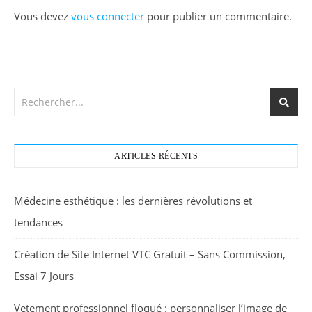
Vous devez
vous connecter
pour publier un commentaire.
ARTICLES RÉCENTS
Médecine esthétique : les dernières révolutions et
tendances
Création de Site Internet VTC Gratuit – Sans Commission,
Essai 7 Jours
Vetement professionnel floqué : personnaliser l’image de