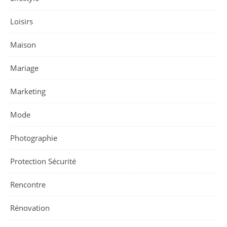
Loisirs
Maison
Mariage
Marketing
Mode
Photographie
Protection Sécurité
Rencontre
Rénovation