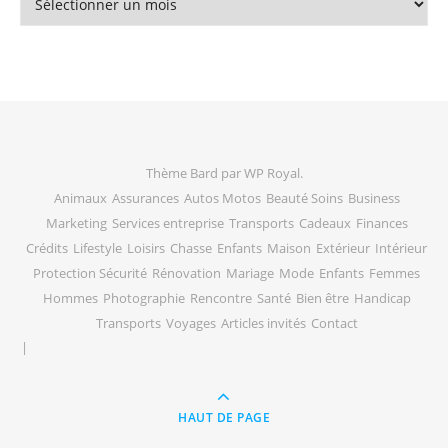
Thème Bard par
WP Royal
.
Animaux
Assurances
Autos Motos
Beauté Soins
Business
Marketing
Services entreprise
Transports
Cadeaux
Finances
Crédits
Lifestyle
Loisirs
Chasse
Enfants
Maison
Extérieur
Intérieur
Protection Sécurité
Rénovation
Mariage
Mode
Enfants
Femmes
Hommes
Photographie
Rencontre
Santé
Bien être
Handicap
Transports
Voyages
Articles invités
Contact
HAUT DE PAGE