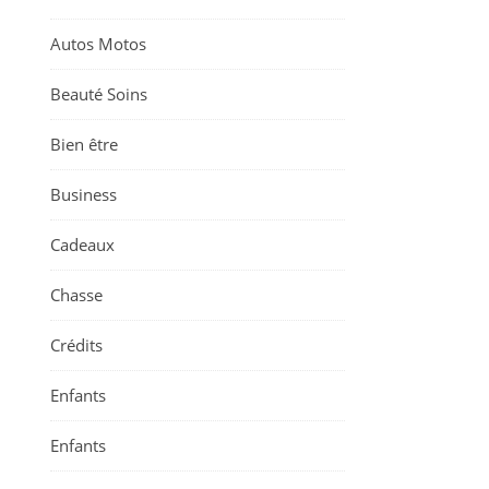
Autos Motos
Beauté Soins
Bien être
Business
Cadeaux
Chasse
Crédits
Enfants
Enfants