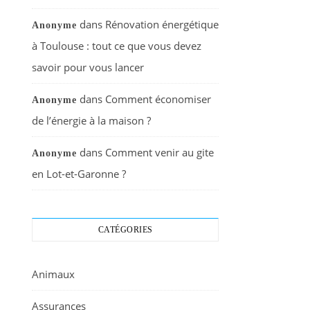
dans
Rénovation énergétique
Anonyme
à Toulouse : tout ce que vous devez
savoir pour vous lancer
dans
Comment économiser
Anonyme
de l’énergie à la maison ?
dans
Comment venir au gite
Anonyme
en Lot-et-Garonne ?
CATÉGORIES
Animaux
Assurances