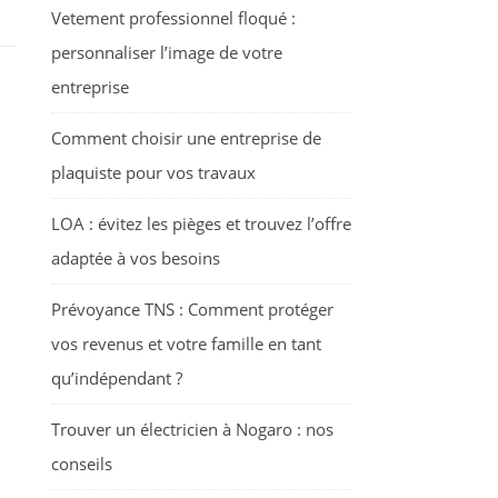
Vetement professionnel floqué :
personnaliser l’image de votre
entreprise
Comment choisir une entreprise de
plaquiste pour vos travaux
LOA : évitez les pièges et trouvez l’offre
adaptée à vos besoins
Prévoyance TNS : Comment protéger
vos revenus et votre famille en tant
qu’indépendant ?
Trouver un électricien à Nogaro : nos
conseils