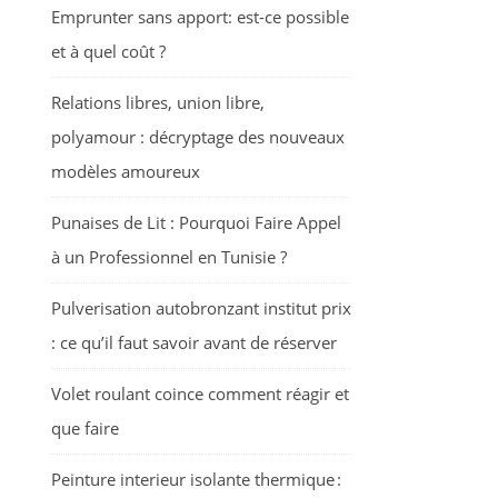
Emprunter sans apport: est-ce possible
et à quel coût ?
Relations libres, union libre,
polyamour : décryptage des nouveaux
modèles amoureux
Punaises de Lit : Pourquoi Faire Appel
à un Professionnel en Tunisie ?
Pulverisation autobronzant institut prix
: ce qu’il faut savoir avant de réserver
Volet roulant coince comment réagir et
que faire
Peinture interieur isolante thermique :