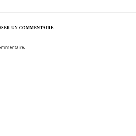
SSER UN COMMENTAIRE
ommentaire.