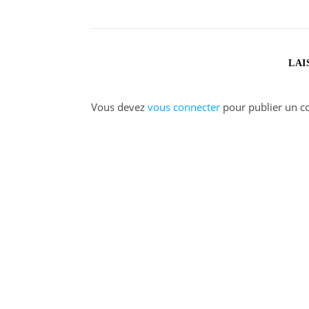
LAI
Vous devez
vous connecter
pour publier un c