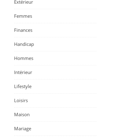
Extérieur
Femmes
Finances
Handicap
Hommes
Intérieur
Lifestyle
Loisirs
Maison
Mariage