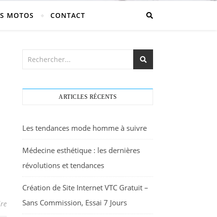
S MOTOS
CONTACT
ARTICLES RÉCENTS
Les tendances mode homme à suivre
Médecine esthétique : les dernières
révolutions et tendances
Création de Site Internet VTC Gratuit –
Sans Commission, Essai 7 Jours
re