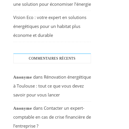
une solution pour économiser l’énergie
Vision Eco : votre expert en solutions
énergétiques pour un habitat plus
économe et durable
COMMENTAIRES RÉCENTS
dans
Rénovation énergétique
Anonyme
à Toulouse : tout ce que vous devez
savoir pour vous lancer
dans
Contacter un expert-
Anonyme
comptable en cas de crise financière de
l’entreprise ?