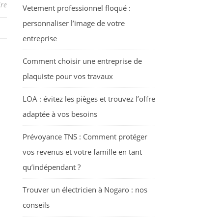
re
Vetement professionnel floqué :
personnaliser l’image de votre
entreprise
Comment choisir une entreprise de
plaquiste pour vos travaux
LOA : évitez les pièges et trouvez l’offre
adaptée à vos besoins
Prévoyance TNS : Comment protéger
vos revenus et votre famille en tant
qu’indépendant ?
Trouver un électricien à Nogaro : nos
conseils