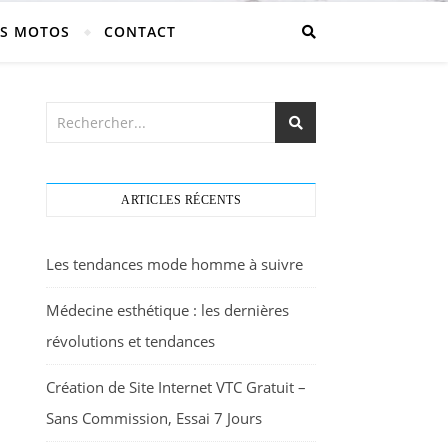
S MOTOS
CONTACT
ARTICLES RÉCENTS
Les tendances mode homme à suivre
Médecine esthétique : les dernières
révolutions et tendances
Création de Site Internet VTC Gratuit –
Sans Commission, Essai 7 Jours