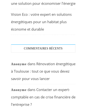
une solution pour économiser l’énergie
Vision Eco : votre expert en solutions
énergétiques pour un habitat plus
économe et durable
COMMENTAIRES RÉCENTS
dans
Rénovation énergétique
Anonyme
à Toulouse : tout ce que vous devez
savoir pour vous lancer
dans
Contacter un expert-
Anonyme
comptable en cas de crise financière de
l’entreprise ?