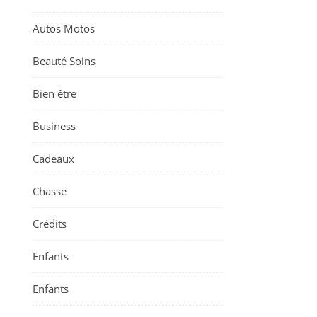
Autos Motos
Beauté Soins
Bien être
Business
Cadeaux
Chasse
Crédits
Enfants
Enfants