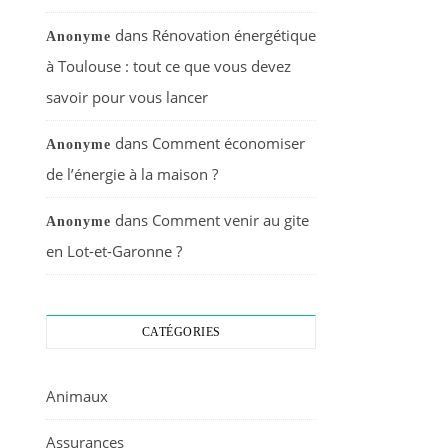
dans
Rénovation énergétique
Anonyme
à Toulouse : tout ce que vous devez
savoir pour vous lancer
dans
Comment économiser
Anonyme
de l’énergie à la maison ?
dans
Comment venir au gite
Anonyme
en Lot-et-Garonne ?
CATÉGORIES
Animaux
Assurances