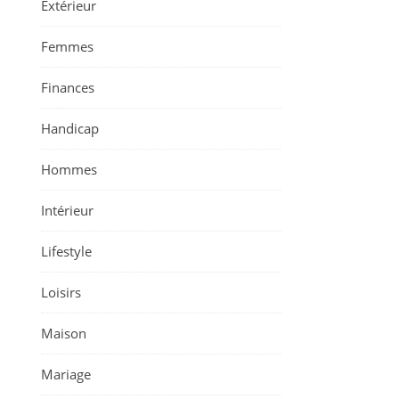
Extérieur
Femmes
Finances
Handicap
Hommes
Intérieur
Lifestyle
Loisirs
Maison
Mariage