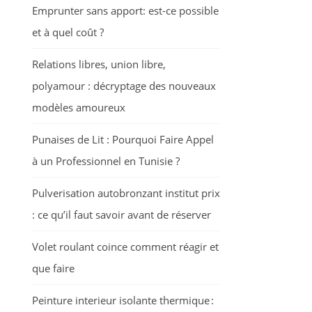
Emprunter sans apport: est-ce possible
et à quel coût ?
Relations libres, union libre,
polyamour : décryptage des nouveaux
modèles amoureux
Punaises de Lit : Pourquoi Faire Appel
à un Professionnel en Tunisie ?
Pulverisation autobronzant institut prix
: ce qu’il faut savoir avant de réserver
Volet roulant coince comment réagir et
que faire
Peinture interieur isolante thermique :