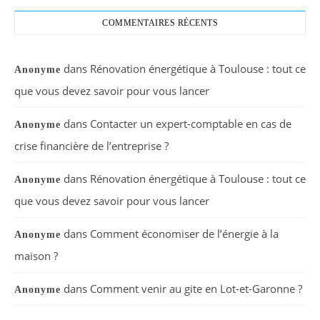
COMMENTAIRES RÉCENTS
dans
Rénovation énergétique à Toulouse : tout ce
Anonyme
que vous devez savoir pour vous lancer
dans
Contacter un expert-comptable en cas de
Anonyme
crise financière de l’entreprise ?
dans
Rénovation énergétique à Toulouse : tout ce
Anonyme
que vous devez savoir pour vous lancer
dans
Comment économiser de l’énergie à la
Anonyme
maison ?
dans
Comment venir au gite en Lot-et-Garonne ?
Anonyme