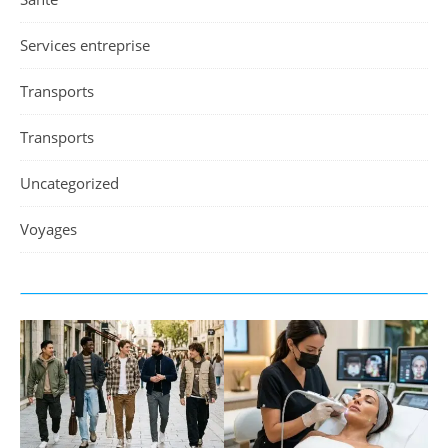
Services entreprise
Transports
Transports
Uncategorized
Voyages