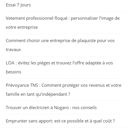
Essai 7 Jours
Vetement professionnel floqué : personnaliser l’image de
votre entreprise
Comment choisir une entreprise de plaquiste pour vos
travaux
LOA : évitez les pièges et trouvez l’offre adaptée à vos
besoins
Prévoyance TNS : Comment protéger vos revenus et votre
famille en tant qu’indépendant ?
Trouver un électricien à Nogaro : nos conseils
Emprunter sans apport: est-ce possible et à quel coût ?