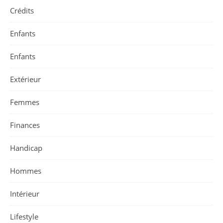
Crédits
Enfants
Enfants
Extérieur
Femmes
Finances
Handicap
Hommes
Intérieur
Lifestyle