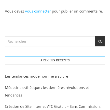
Vous devez
vous connecter
pour publier un commentaire.
ARTICLES RÉCENTS
Les tendances mode homme à suivre
Médecine esthétique : les dernières révolutions et
tendances
Création de Site Internet VTC Gratuit – Sans Commission,