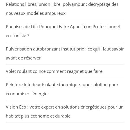
Relations libres, union libre, polyamour : décryptage des
nouveaux modèles amoureux
Punaises de Lit : Pourquoi Faire Appel à un Professionnel
en Tunisie ?
Pulverisation autobronzant institut prix : ce qu’il faut savoir
avant de réserver
Volet roulant coince comment réagir et que faire
Peinture interieur isolante thermique : une solution pour
économiser l’énergie
Vision Eco : votre expert en solutions énergétiques pour un
habitat plus économe et durable