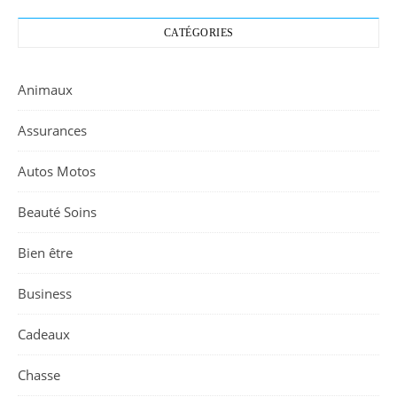
CATÉGORIES
Animaux
Assurances
Autos Motos
Beauté Soins
Bien être
Business
Cadeaux
Chasse