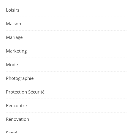
Loisirs
Maison
Mariage
Marketing
Mode
Photographie
Protection Sécurité
Rencontre
Rénovation
Santé