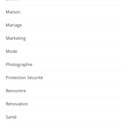
Maison
Mariage
Marketing
Mode
Photographie
Protection Sécurité
Rencontre
Rénovation
Santé