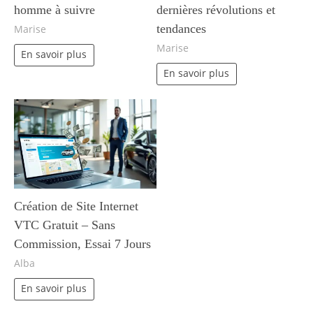
homme à suivre
dernières révolutions et
tendances
Marise
Marise
En savoir plus
En savoir plus
Création de Site Internet
VTC Gratuit – Sans
Commission, Essai 7 Jours
Alba
En savoir plus