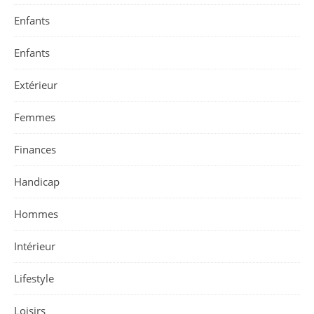
Enfants
Enfants
Extérieur
Femmes
Finances
Handicap
Hommes
Intérieur
Lifestyle
Loisirs