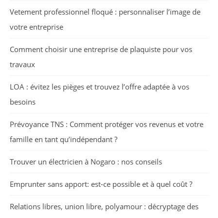
Vetement professionnel floqué : personnaliser l’image de
votre entreprise
Comment choisir une entreprise de plaquiste pour vos
travaux
LOA : évitez les pièges et trouvez l’offre adaptée à vos
besoins
Prévoyance TNS : Comment protéger vos revenus et votre
famille en tant qu’indépendant ?
Trouver un électricien à Nogaro : nos conseils
Emprunter sans apport: est-ce possible et à quel coût ?
Relations libres, union libre, polyamour : décryptage des