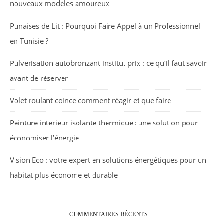
nouveaux modèles amoureux
Punaises de Lit : Pourquoi Faire Appel à un Professionnel
en Tunisie ?
Pulverisation autobronzant institut prix : ce qu’il faut savoir
avant de réserver
Volet roulant coince comment réagir et que faire
Peinture interieur isolante thermique : une solution pour
économiser l’énergie
Vision Eco : votre expert en solutions énergétiques pour un
habitat plus économe et durable
COMMENTAIRES RÉCENTS