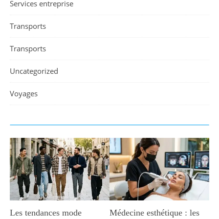
Services entreprise
Transports
Transports
Uncategorized
Voyages
Les tendances mode
Médecine esthétique : les