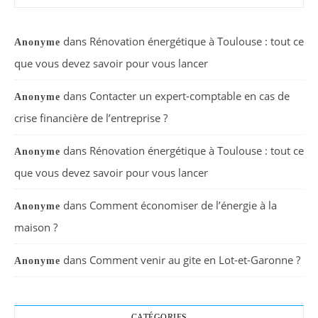
dans
Rénovation énergétique à Toulouse : tout ce
Anonyme
que vous devez savoir pour vous lancer
dans
Contacter un expert-comptable en cas de
Anonyme
crise financière de l’entreprise ?
dans
Rénovation énergétique à Toulouse : tout ce
Anonyme
que vous devez savoir pour vous lancer
dans
Comment économiser de l’énergie à la
Anonyme
maison ?
dans
Comment venir au gite en Lot-et-Garonne ?
Anonyme
CATÉGORIES