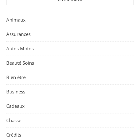
Animaux
Assurances
Autos Motos
Beauté Soins
Bien être
Business
Cadeaux
Chasse
Crédits