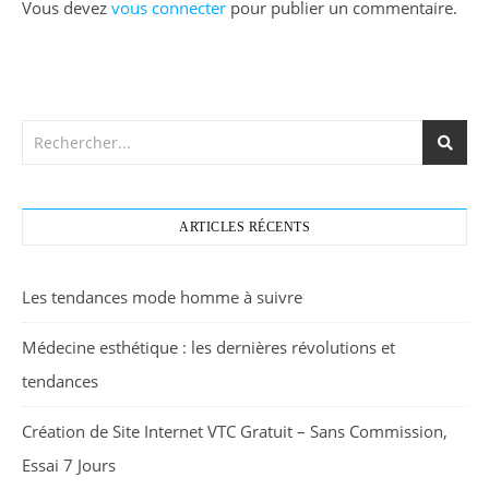
Vous devez
vous connecter
pour publier un commentaire.
ARTICLES RÉCENTS
Les tendances mode homme à suivre
Médecine esthétique : les dernières révolutions et
tendances
Création de Site Internet VTC Gratuit – Sans Commission,
Essai 7 Jours