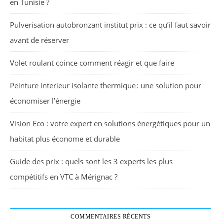
en Tunisie ?
Pulverisation autobronzant institut prix : ce qu’il faut savoir
avant de réserver
Volet roulant coince comment réagir et que faire
Peinture interieur isolante thermique : une solution pour
économiser l’énergie
Vision Eco : votre expert en solutions énergétiques pour un
habitat plus économe et durable
Guide des prix : quels sont les 3 experts les plus
compétitifs en VTC à Mérignac ?
COMMENTAIRES RÉCENTS