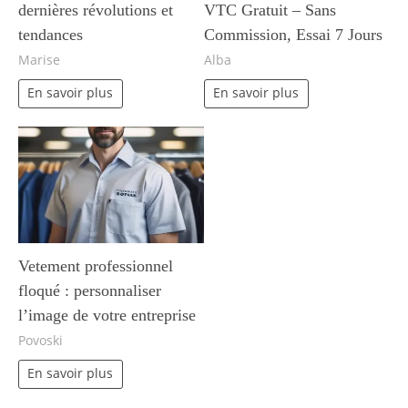
dernières révolutions et
VTC Gratuit – Sans
tendances
Commission, Essai 7 Jours
Marise
Alba
En savoir plus
En savoir plus
Vetement professionnel
floqué : personnaliser
l’image de votre entreprise
Povoski
En savoir plus