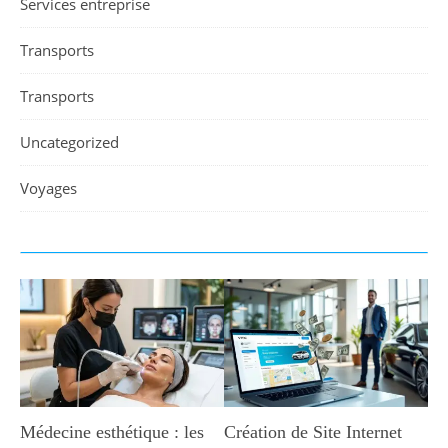
Services entreprise
Transports
Transports
Uncategorized
Voyages
Médecine esthétique : les
Création de Site Internet