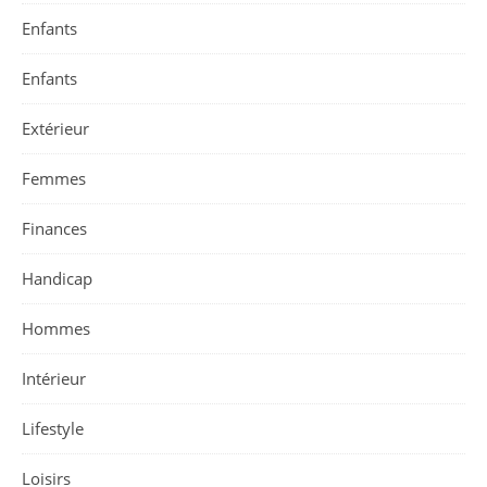
Enfants
Enfants
Extérieur
Femmes
Finances
Handicap
Hommes
Intérieur
Lifestyle
Loisirs