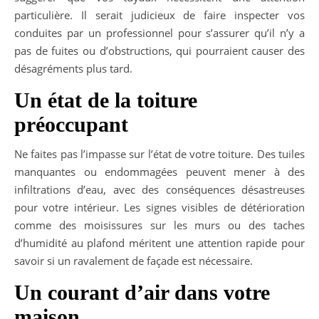
particulière. Il serait judicieux de faire inspecter vos
conduites par un professionnel pour s’assurer qu’il n’y a
pas de fuites ou d’obstructions, qui pourraient causer des
désagréments plus tard.
Un état de la toiture
préoccupant
Ne faites pas l’impasse sur l’état de votre toiture. Des tuiles
manquantes ou endommagées peuvent mener à des
infiltrations d’eau, avec des conséquences désastreuses
pour votre intérieur. Les signes visibles de détérioration
comme des moisissures sur les murs ou des taches
d’humidité au plafond méritent une attention rapide pour
savoir si un ravalement de façade est nécessaire.
Un courant d’air dans votre
maison