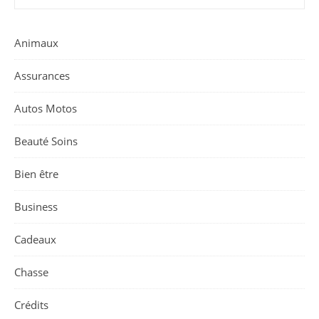
Animaux
Assurances
Autos Motos
Beauté Soins
Bien être
Business
Cadeaux
Chasse
Crédits