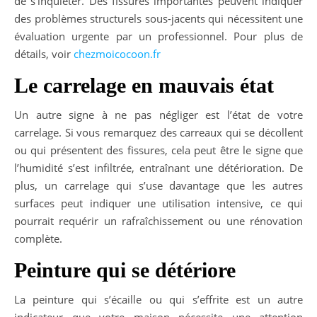
de s’inquiéter. Des fissures importantes peuvent indiquer
des problèmes structurels sous-jacents qui nécessitent une
évaluation urgente par un professionnel. Pour plus de
détails, voir
chezmoicocoon.fr
Le carrelage en mauvais état
Un autre signe à ne pas négliger est l’état de votre
carrelage. Si vous remarquez des carreaux qui se décollent
ou qui présentent des fissures, cela peut être le signe que
l’humidité s’est infiltrée, entraînant une détérioration. De
plus, un carrelage qui s’use davantage que les autres
surfaces peut indiquer une utilisation intensive, ce qui
pourrait requérir un rafraîchissement ou une rénovation
complète.
Peinture qui se détériore
La peinture qui s’écaille ou qui s’effrite est un autre