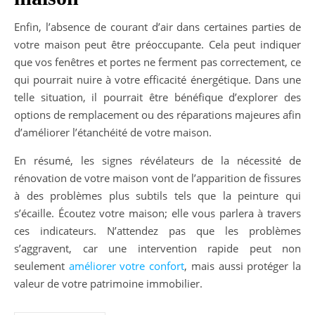
Enfin, l’absence de courant d’air dans certaines parties de
votre maison peut être préoccupante. Cela peut indiquer
que vos fenêtres et portes ne ferment pas correctement, ce
qui pourrait nuire à votre efficacité énergétique. Dans une
telle situation, il pourrait être bénéfique d’explorer des
options de remplacement ou des réparations majeures afin
d’améliorer l’étanchéité de votre maison.
En résumé, les signes révélateurs de la nécessité de
rénovation de votre maison vont de l’apparition de fissures
à des problèmes plus subtils tels que la peinture qui
s’écaille. Écoutez votre maison; elle vous parlera à travers
ces indicateurs. N’attendez pas que les problèmes
s’aggravent, car une intervention rapide peut non
seulement
améliorer votre confort
, mais aussi protéger la
valeur de votre patrimoine immobilier.