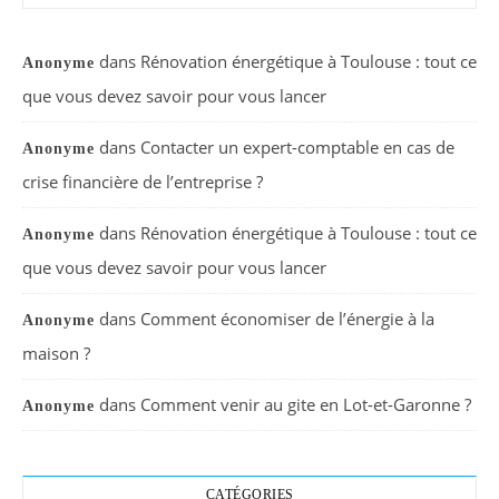
dans
Rénovation énergétique à Toulouse : tout ce
Anonyme
que vous devez savoir pour vous lancer
dans
Contacter un expert-comptable en cas de
Anonyme
crise financière de l’entreprise ?
dans
Rénovation énergétique à Toulouse : tout ce
Anonyme
que vous devez savoir pour vous lancer
dans
Comment économiser de l’énergie à la
Anonyme
maison ?
dans
Comment venir au gite en Lot-et-Garonne ?
Anonyme
CATÉGORIES