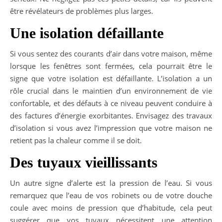
être révélateurs de problèmes plus larges.
Une isolation défaillante
Si vous sentez des courants d’air dans votre maison, même
lorsque les fenêtres sont fermées, cela pourrait être le
signe que votre isolation est défaillante. L’isolation a un
rôle crucial dans le maintien d’un environnement de vie
confortable, et des défauts à ce niveau peuvent conduire à
des factures d’énergie exorbitantes. Envisagez des travaux
d’isolation si vous avez l’impression que votre maison ne
retient pas la chaleur comme il se doit.
Des tuyaux vieillissants
Un autre signe d’alerte est la pression de l’eau. Si vous
remarquez que l’eau de vos robinets ou de votre douche
coule avec moins de pression que d’habitude, cela peut
suggérer que vos tuyaux nécessitent une attention