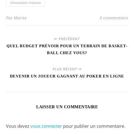
rénovation maison
Par Marise
0 commentaire
PRÉCÉDENT
QUEL BUDGET PRÉVOIR POUR UN TERRAIN DE BASKET-
BALL CHEZ VOUS?
PLUS RÉCENT
DEVENIR UN JOUEUR GAGNANT AU POKER EN LIGNE
LAISSER UN COMMENTAIRE
Vous devez
vous connecter
pour publier un commentaire.