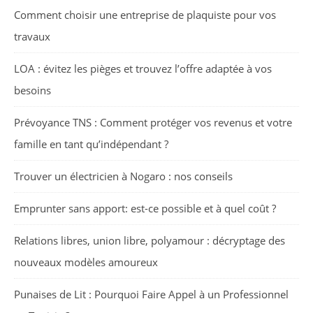
Comment choisir une entreprise de plaquiste pour vos
travaux
LOA : évitez les pièges et trouvez l’offre adaptée à vos
besoins
Prévoyance TNS : Comment protéger vos revenus et votre
famille en tant qu’indépendant ?
Trouver un électricien à Nogaro : nos conseils
Emprunter sans apport: est-ce possible et à quel coût ?
Relations libres, union libre, polyamour : décryptage des
nouveaux modèles amoureux
Punaises de Lit : Pourquoi Faire Appel à un Professionnel