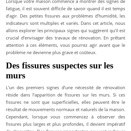
Lorsque votre maison commence à montrer des signes de
fatigue, il est souvent difficile de savoir quand il est temps
d’agir. Des petites fissures aux problèmes d’humidité, les
indicateurs sont multiples et variés. Dans cet article, nous
allons explorer les principaux signes qui suggèrent qu’il est
crucial d’envisager des travaux de rénovation. En prêtant
attention à ces éléments, vous pourrez agir avant que le
problème ne devienne plus grave et coûteux.
Des fissures suspectes sur les
murs
L’un des premiers signes d’une nécessité de rénovation
réside dans l’apparition de fissures sur les murs. Si ces
fissures ne sont que superficielles, elles peuvent être le
résultat de mouvements normaux et naturels de la maison.
Cependant, lorsque vous commencez à observer des
fissures plus larges et plus profondes, il devient impératif