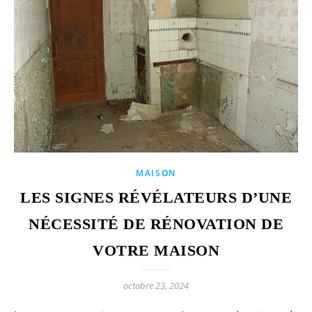
MAISON
LES SIGNES RÉVÉLATEURS D’UNE
NÉCESSITÉ DE RÉNOVATION DE
VOTRE MAISON
octobre 23, 2024