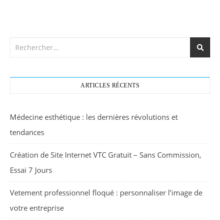
ARTICLES RÉCENTS
Médecine esthétique : les dernières révolutions et
tendances
Création de Site Internet VTC Gratuit – Sans Commission,
Essai 7 Jours
Vetement professionnel floqué : personnaliser l’image de
votre entreprise