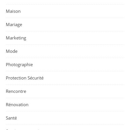
Maison
Mariage
Marketing
Mode
Photographie
Protection Sécurité
Rencontre
Rénovation
Santé