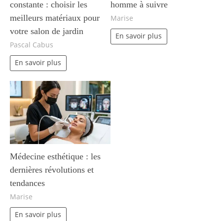
constante : choisir les
homme à suivre
meilleurs matériaux pour
Marise
votre salon de jardin
En savoir plus
Pascal Cabus
En savoir plus
Médecine esthétique : les
dernières révolutions et
tendances
Marise
En savoir plus