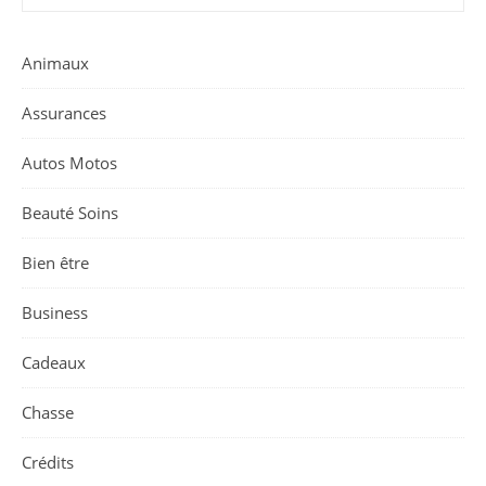
Animaux
Assurances
Autos Motos
Beauté Soins
Bien être
Business
Cadeaux
Chasse
Crédits