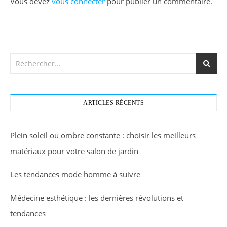
Vous devez
vous connecter
pour publier un commentaire.
ARTICLES RÉCENTS
Plein soleil ou ombre constante : choisir les meilleurs
matériaux pour votre salon de jardin
Les tendances mode homme à suivre
Médecine esthétique : les dernières révolutions et
tendances