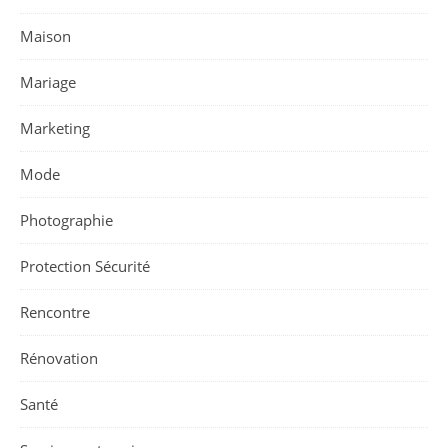
Maison
Mariage
Marketing
Mode
Photographie
Protection Sécurité
Rencontre
Rénovation
Santé