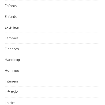
Enfants
Enfants
Extérieur
Femmes
Finances
Handicap
Hommes
Intérieur
Lifestyle
Loisirs