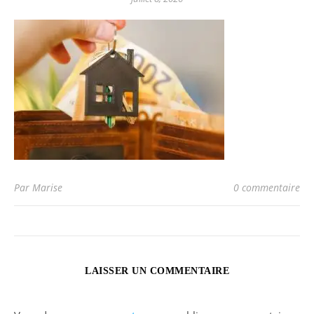
Par Marise
0 commentaire
LAISSER UN COMMENTAIRE