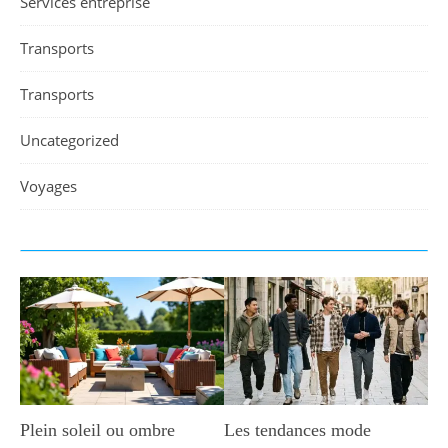
Services entreprise
Transports
Transports
Uncategorized
Voyages
Plein soleil ou ombre
Les tendances mode