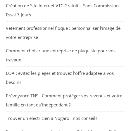
Création de Site Internet VTC Gratuit – Sans Commission,
Essai 7 Jours
Vetement professionnel floqué : personnaliser l’image de
votre entreprise
Comment choisir une entreprise de plaquiste pour vos
travaux
LOA : évitez les pièges et trouvez l’offre adaptée à vos
besoins
Prévoyance TNS : Comment protéger vos revenus et votre
famille en tant qu’indépendant ?
Trouver un électricien à Nogaro : nos conseils