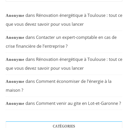
dans
Rénovation énergétique à Toulouse : tout ce
Anonyme
que vous devez savoir pour vous lancer
dans
Contacter un expert-comptable en cas de
Anonyme
crise financière de l’entreprise ?
dans
Rénovation énergétique à Toulouse : tout ce
Anonyme
que vous devez savoir pour vous lancer
dans
Comment économiser de l’énergie à la
Anonyme
maison ?
dans
Comment venir au gite en Lot-et-Garonne ?
Anonyme
CATÉGORIES