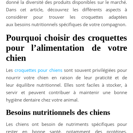
donné la diversité des produits disponibles sur le marché.
Dans cet article, découvrez les différents aspects à
considérer pour trouver les croquettes adaptées
aux besoins nutritionnels spécifiques de votre compagnon.
Pourquoi choisir des croquettes
pour l’alimentation de votre
chien
Les
croquettes pour chiens
sont souvent privilégiées pour
nourrir votre chien en raison de leur praticité et de
leur équilibre nutritionnel. Elles sont faciles à stocker, à
servir et peuvent contribuer à maintenir une bonne
hygiène dentaire chez votre animal.
Besoins nutritionnels des chiens
Les chiens ont besoin de nutriments spécifiques pour
rester en bonne santé, notamment des protéines,