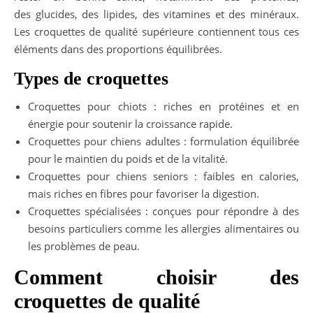
des glucides, des lipides, des vitamines et des minéraux.
Les croquettes de qualité supérieure contiennent tous ces
éléments dans des proportions équilibrées.
Types de croquettes
Croquettes pour chiots : riches en protéines et en
énergie pour soutenir la croissance rapide.
Croquettes pour chiens adultes : formulation équilibrée
pour le maintien du poids et de la vitalité.
Croquettes pour chiens seniors : faibles en calories,
mais riches en fibres pour favoriser la digestion.
Croquettes spécialisées : conçues pour répondre à des
besoins particuliers comme les allergies alimentaires ou
les problèmes de peau.
Comment choisir des
croquettes de qualité