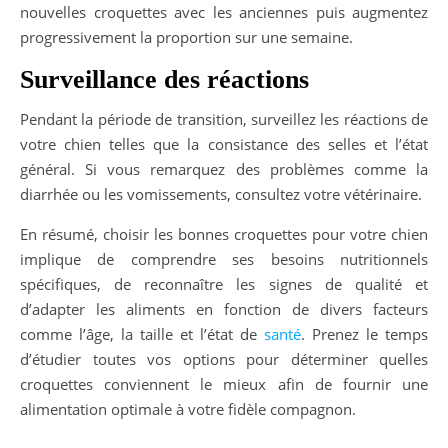
nouvelles croquettes avec les anciennes puis augmentez
progressivement la proportion sur une semaine.
Surveillance des réactions
Pendant la période de transition, surveillez les réactions de
votre chien telles que la consistance des selles et l’état
général. Si vous remarquez des problèmes comme la
diarrhée ou les vomissements, consultez votre vétérinaire.
En résumé, choisir les bonnes croquettes pour votre chien
implique de comprendre ses besoins nutritionnels
spécifiques, de reconnaître les signes de qualité et
d’adapter les aliments en fonction de divers facteurs
comme l’âge, la taille et l’état de
santé
. Prenez le temps
d’étudier toutes vos options pour déterminer quelles
croquettes conviennent le mieux afin de fournir une
alimentation optimale à votre fidèle compagnon.