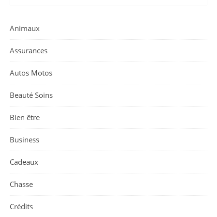
Animaux
Assurances
Autos Motos
Beauté Soins
Bien être
Business
Cadeaux
Chasse
Crédits