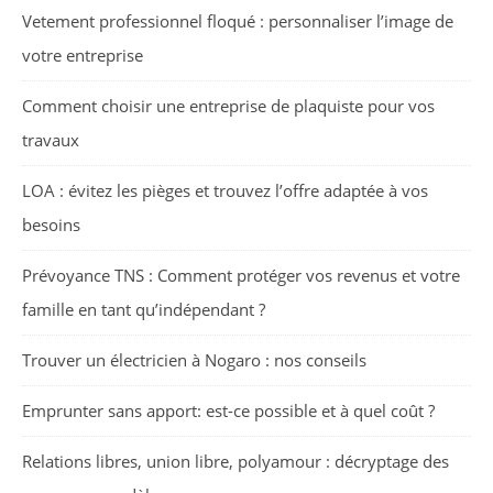
Vetement professionnel floqué : personnaliser l’image de
votre entreprise
Comment choisir une entreprise de plaquiste pour vos
travaux
LOA : évitez les pièges et trouvez l’offre adaptée à vos
besoins
Prévoyance TNS : Comment protéger vos revenus et votre
famille en tant qu’indépendant ?
Trouver un électricien à Nogaro : nos conseils
Emprunter sans apport: est-ce possible et à quel coût ?
Relations libres, union libre, polyamour : décryptage des