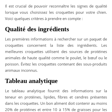
Il est crucial de pouvoir reconnaître les signes de qualité
lorsque vous choisissez les croquettes pour votre chien.
Voici quelques critères à prendre en compte :
Qualité des ingrédients
Les premières informations à rechercher sur un paquet de
croquettes concernent la liste des ingrédients. Les
meilleures croquettes utilisent des sources de protéines
animales de haute qualité comme le poulet, le bœuf ou le
poisson. Évitez les croquettes contenant des sous-produits
animaux inconnus.
Tableau analytique
Le tableau analytique fournit des informations sur la
teneur en protéines, lipides, fibres et cendres présentes
dans les croquettes. Un bon aliment doit contenir au moins
20% de protéines et entre 10 à 15% de graisses pour les