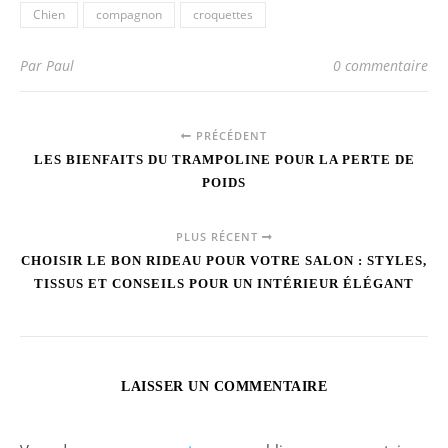
Chien
compagnon
croquettes
Par Paul
0 commentaire
PRÉCÉDENT
LES BIENFAITS DU TRAMPOLINE POUR LA PERTE DE
POIDS
PLUS RÉCENT
CHOISIR LE BON RIDEAU POUR VOTRE SALON : STYLES,
TISSUS ET CONSEILS POUR UN INTÉRIEUR ÉLÉGANT
LAISSER UN COMMENTAIRE