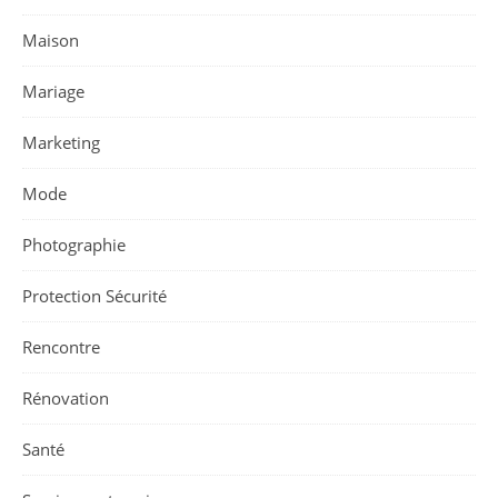
Maison
Mariage
Marketing
Mode
Photographie
Protection Sécurité
Rencontre
Rénovation
Santé