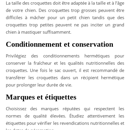
La taille des croquettes doit être adaptée à la taille et à l’âge
de votre chien. Des croquettes trop grosses peuvent être
difficiles à mâcher pour un petit chien tandis que des
croquettes trop petites peuvent ne pas inciter un grand
chien à mastiquer suffisamment.
Conditionnement et conservation
Privilégiez des conditionnements hermétiques pour
conserver la fraîcheur et les qualités nutritionnelles des
croquettes. Une fois le sac ouvert, il est recommandé de
transférer les croquettes dans un récipient hermétique
pour prolonger leur durée de vie.
Marques et étiquettes
Choisissez des marques réputées qui respectent les
normes de qualité élevées. Étudiez attentivement les
étiquettes pour vérifier les revendications nutritionnelles et