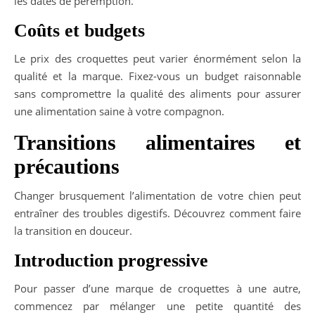
les dates de péremption.
Coûts et budgets
Le prix des croquettes peut varier énormément selon la
qualité et la marque. Fixez-vous un budget raisonnable
sans compromettre la qualité des aliments pour assurer
une alimentation saine à votre compagnon.
Transitions alimentaires et
précautions
Changer brusquement l’alimentation de votre chien peut
entraîner des troubles digestifs. Découvrez comment faire
la transition en douceur.
Introduction progressive
Pour passer d’une marque de croquettes à une autre,
commencez par mélanger une petite quantité des