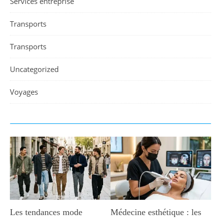
Services entreprise
Transports
Transports
Uncategorized
Voyages
Les tendances mode
Médecine esthétique : les