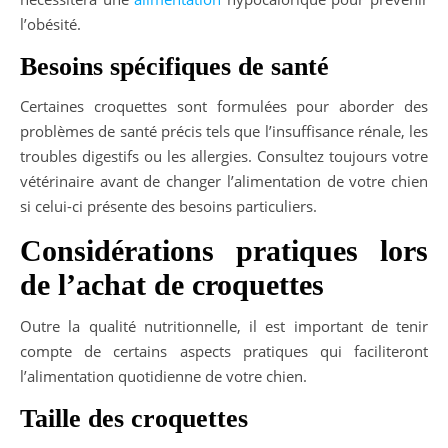
l’obésité.
Besoins spécifiques de santé
Certaines croquettes sont formulées pour aborder des
problèmes de santé précis tels que l’insuffisance rénale, les
troubles digestifs ou les allergies. Consultez toujours votre
vétérinaire avant de changer l’alimentation de votre chien
si celui-ci présente des besoins particuliers.
Considérations pratiques lors
de l’achat de croquettes
Outre la qualité nutritionnelle, il est important de tenir
compte de certains aspects pratiques qui faciliteront
l’alimentation quotidienne de votre chien.
Taille des croquettes