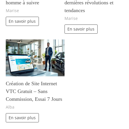
homme à suivre
dernières révolutions et
tendances
Marise
Marise
En savoir plus
En savoir plus
Création de Site Internet
VTC Gratuit – Sans
Commission, Essai 7 Jours
Alba
En savoir plus