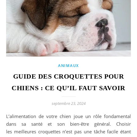
ANIMAUX
GUIDE DES CROQUETTES POUR
CHIENS : CE QU’IL FAUT SAVOIR
septembre 23, 2024
L’alimentation de votre chien joue un rôle fondamental
dans sa santé et son bien-être général. Choisir
les meilleures croquettes n’est pas une tâche facile étant