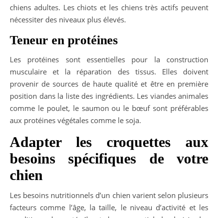
chiens adultes. Les chiots et les chiens très actifs peuvent
nécessiter des niveaux plus élevés.
Teneur en protéines
Les protéines sont essentielles pour la construction
musculaire et la réparation des tissus. Elles doivent
provenir de sources de haute qualité et être en première
position dans la liste des ingrédients. Les viandes animales
comme le poulet, le saumon ou le bœuf sont préférables
aux protéines végétales comme le soja.
Adapter les croquettes aux
besoins spécifiques de votre
chien
Les besoins nutritionnels d’un chien varient selon plusieurs
facteurs comme l’âge, la taille, le niveau d’activité et les