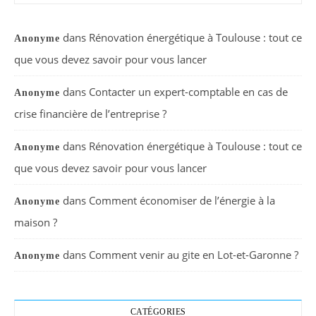
dans
Rénovation énergétique à Toulouse : tout ce
Anonyme
que vous devez savoir pour vous lancer
dans
Contacter un expert-comptable en cas de
Anonyme
crise financière de l’entreprise ?
dans
Rénovation énergétique à Toulouse : tout ce
Anonyme
que vous devez savoir pour vous lancer
dans
Comment économiser de l’énergie à la
Anonyme
maison ?
dans
Comment venir au gite en Lot-et-Garonne ?
Anonyme
CATÉGORIES