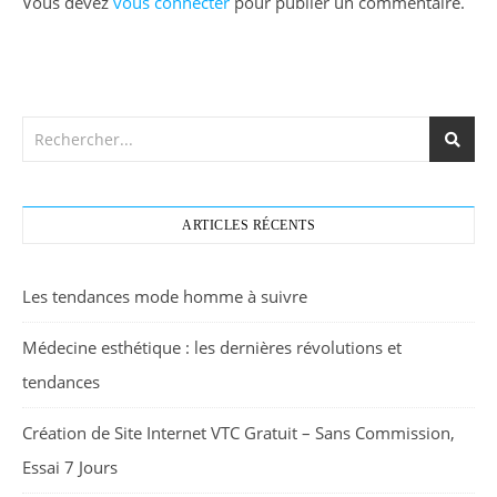
Vous devez
vous connecter
pour publier un commentaire.
ARTICLES RÉCENTS
Les tendances mode homme à suivre
Médecine esthétique : les dernières révolutions et
tendances
Création de Site Internet VTC Gratuit – Sans Commission,
Essai 7 Jours