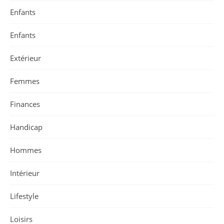
Enfants
Enfants
Extérieur
Femmes
Finances
Handicap
Hommes
Intérieur
Lifestyle
Loisirs