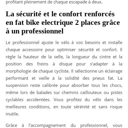
profitant pleinement de chaque escapade à deux.
La sécurité et le confort renforcés
en fat bike electrique 2 places grâce
à un professionnel
Le professionnel ajuste le vélo à vos besoins et installe
chaque accessoire pour optimiser sécurité et confort. Il
règle la hauteur de la selle, la longueur du cintre et la
position des freins à disque pour s’adapter à la
morphologie de chaque cycliste. Il sélectionne un éclairage
performant et veille à la solidité des pneus fat. La
suspension reste calibrée pour absorber tous les chocs,
même lors de balades sur chemins caillouteux ou pistes
cyclables accidentées. Vous profitez du vélo dans les
meilleures conditions, en toute sérénité et sans risque
inutile.
Grâce à l’accompagnement du professionnel, vous