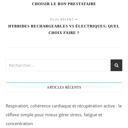
CHOISIR LE BON PRESTATAIRE
PLUS RÉCENT
HYBRIDES RECHARGEABLES VS ÉLECTRIQUES: QUEL
CHOIX FAIRE ?
ARTICLES RÉCENTS
Respiration, cohérence cardiaque et récupération active : le
réflexe simple pour mieux gérer stress, fatigue et
concentration