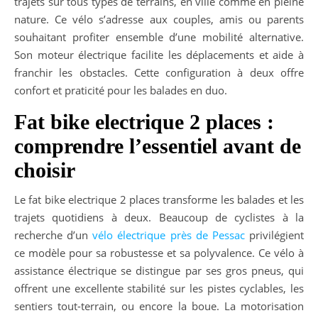
trajets sur tous types de terrains, en ville comme en pleine
nature. Ce vélo s’adresse aux couples, amis ou parents
souhaitant profiter ensemble d’une mobilité alternative.
Son moteur électrique facilite les déplacements et aide à
franchir les obstacles. Cette configuration à deux offre
confort et praticité pour les balades en duo.
Fat bike electrique 2 places :
comprendre l’essentiel avant de
choisir
Le fat bike electrique 2 places transforme les balades et les
trajets quotidiens à deux. Beaucoup de cyclistes à la
recherche d’un
vélo électrique près de Pessac
privilégient
ce modèle pour sa robustesse et sa polyvalence. Ce vélo à
assistance électrique se distingue par ses gros pneus, qui
offrent une excellente stabilité sur les pistes cyclables, les
sentiers tout-terrain, ou encore la boue. La motorisation