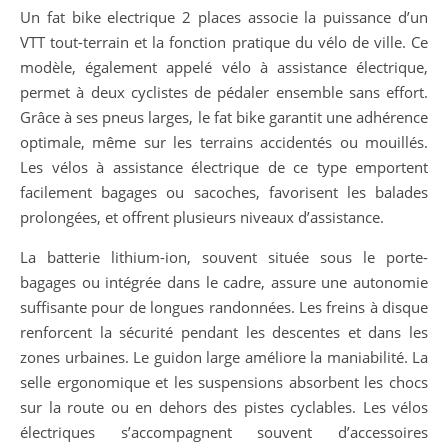
Un fat bike electrique 2 places associe la puissance d’un
VTT tout-terrain et la fonction pratique du vélo de ville. Ce
modèle, également appelé vélo à assistance électrique,
permet à deux cyclistes de pédaler ensemble sans effort.
Grâce à ses pneus larges, le fat bike garantit une adhérence
optimale, même sur les terrains accidentés ou mouillés.
Les vélos à assistance électrique de ce type emportent
facilement bagages ou sacoches, favorisent les balades
prolongées, et offrent plusieurs niveaux d’assistance.
La batterie lithium-ion, souvent située sous le porte-
bagages ou intégrée dans le cadre, assure une autonomie
suffisante pour de longues randonnées. Les freins à disque
renforcent la sécurité pendant les descentes et dans les
zones urbaines. Le guidon large améliore la maniabilité. La
selle ergonomique et les suspensions absorbent les chocs
sur la route ou en dehors des pistes cyclables. Les vélos
électriques s’accompagnent souvent d’accessoires