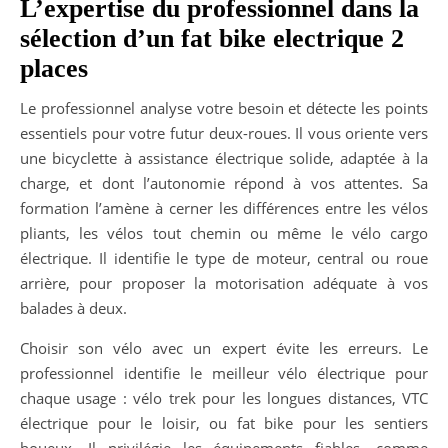
L’expertise du professionnel dans la
sélection d’un fat bike electrique 2
places
Le professionnel analyse votre besoin et détecte les points
essentiels pour votre futur deux-roues. Il vous oriente vers
une bicyclette à assistance électrique solide, adaptée à la
charge, et dont l’autonomie répond à vos attentes. Sa
formation l’amène à cerner les différences entre les vélos
pliants, les vélos tout chemin ou même le vélo cargo
électrique. Il identifie le type de moteur, central ou roue
arrière, pour proposer la motorisation adéquate à vos
balades à deux.
Choisir son vélo avec un expert évite les erreurs. Le
professionnel identifie le meilleur vélo électrique pour
chaque usage : vélo trek pour les longues distances, VTC
électrique pour le loisir, ou fat bike pour les sentiers
boueux. Il privilégie les équipements fiables, comme