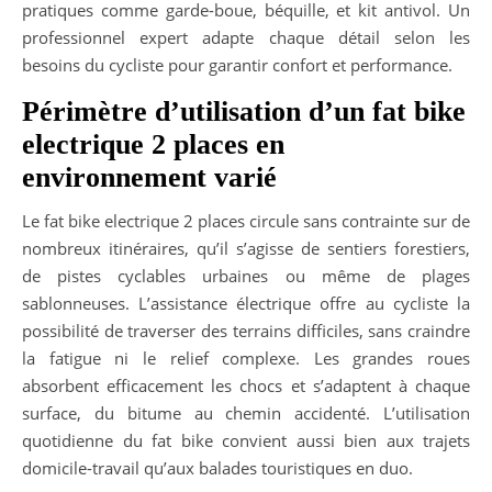
pratiques comme garde-boue, béquille, et kit antivol. Un
professionnel expert adapte chaque détail selon les
besoins du cycliste pour garantir confort et performance.
Périmètre d’utilisation d’un fat bike
electrique 2 places en
environnement varié
Le fat bike electrique 2 places circule sans contrainte sur de
nombreux itinéraires, qu’il s’agisse de sentiers forestiers,
de pistes cyclables urbaines ou même de plages
sablonneuses. L’assistance électrique offre au cycliste la
possibilité de traverser des terrains difficiles, sans craindre
la fatigue ni le relief complexe. Les grandes roues
absorbent efficacement les chocs et s’adaptent à chaque
surface, du bitume au chemin accidenté. L’utilisation
quotidienne du fat bike convient aussi bien aux trajets
domicile-travail qu’aux balades touristiques en duo.