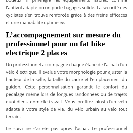
l’antivol adapté ou un porte-bagages solide. La sécurité des
cyclistes s’en trouve renforcée grâce à des freins efficaces
et une maniabilité optimisée.
L’accompagnement sur mesure du
professionnel pour un fat bike
electrique 2 places
Un professionnel accompagne chaque étape de l’achat d’un
vélo électrique. Il évalue votre morphologie pour ajuster la
hauteur de la selle, la taille du cadre et l’emplacement du
guidon. Cette personnalisation garantit le confort du
pédalage même lors de longues randonnées ou de trajets
quotidiens domicile-travail. Vous profitez ainsi d’un vélo
adapté à votre style de vie, du vélo urbain au vélo tout
terrain.
Le suivi ne s’arrête pas après l’achat. Le professionnel