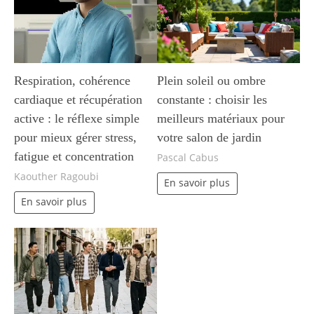
Respiration, cohérence
Plein soleil ou ombre
cardiaque et récupération
constante : choisir les
active : le réflexe simple
meilleurs matériaux pour
pour mieux gérer stress,
votre salon de jardin
fatigue et concentration
Pascal Cabus
Kaouther Ragoubi
En savoir plus
En savoir plus