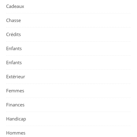
Cadeaux
Chasse
Crédits
Enfants
Enfants
Extérieur
Femmes
Finances
Handicap
Hommes