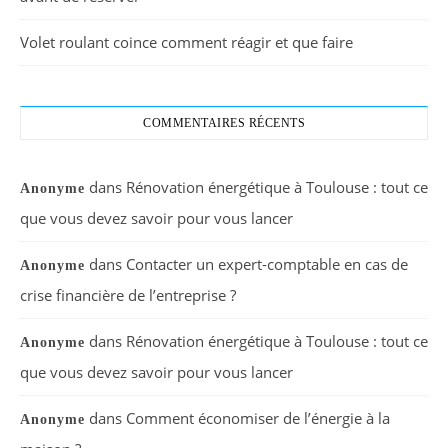
Volet roulant coince comment réagir et que faire
COMMENTAIRES RÉCENTS
dans
Rénovation énergétique à Toulouse : tout ce
Anonyme
que vous devez savoir pour vous lancer
dans
Contacter un expert-comptable en cas de
Anonyme
crise financière de l’entreprise ?
dans
Rénovation énergétique à Toulouse : tout ce
Anonyme
que vous devez savoir pour vous lancer
dans
Comment économiser de l’énergie à la
Anonyme