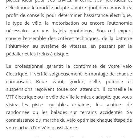
sélectionne le modèle adapté à votre quotidien. Vous tirez
profit de conseils pour déterminer l’assistance électrique,
le type de vélo, la motorisation ou encore l’autonomie
nécessaire sur vos trajets quotidiens. Son œil expert
couvre l’ensemble des critères techniques, de la batterie
lithium-ion au système de vitesses, en passant par le
pédalier et les freins à disque.
Le professionnel garantit la conformité de votre vélo
électrique. Il vérifie soigneusement le montage de chaque
composant. Roue avant, guidon, selle, potence et
suspensions reçoivent toute son attention. Il conseille le
VTT électrique ou le vélo de ville le mieux adapté, que vous
visiez les pistes cyclables urbaines, les sentiers de
randonnée ou les balades sur terrains accidentés. Sa
connaissance du marché du vélo optimise chaque étape de
votre achat d’un vélo à assistance.