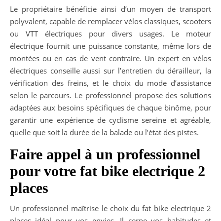
Le propriétaire bénéficie ainsi d’un moyen de transport
polyvalent, capable de remplacer vélos classiques, scooters
ou VTT électriques pour divers usages. Le moteur
électrique fournit une puissance constante, même lors de
montées ou en cas de vent contraire. Un expert en vélos
électriques conseille aussi sur l’entretien du dérailleur, la
vérification des freins, et le choix du mode d’assistance
selon le parcours. Le professionnel propose des solutions
adaptées aux besoins spécifiques de chaque binôme, pour
garantir une expérience de cyclisme sereine et agréable,
quelle que soit la durée de la balade ou l’état des pistes.
Faire appel à un professionnel
pour votre fat bike electrique 2
places
Un professionnel maîtrise le choix du fat bike electrique 2
places idéal pour vos envies. Il cerne vos habitudes et