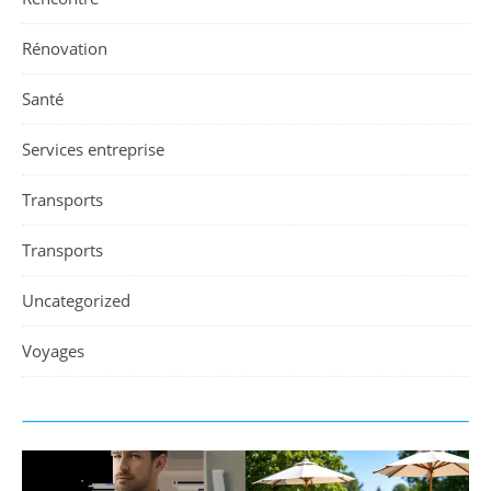
Rénovation
Santé
Services entreprise
Transports
Transports
Uncategorized
Voyages