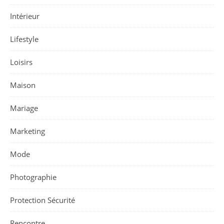
Intérieur
Lifestyle
Loisirs
Maison
Mariage
Marketing
Mode
Photographie
Protection Sécurité
Rencontre