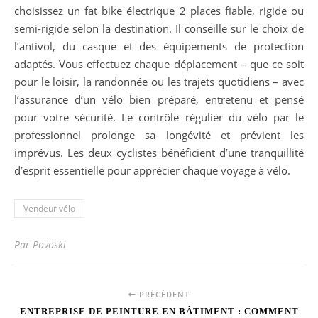
choisissez un fat bike électrique 2 places fiable, rigide ou
semi-rigide selon la destination. Il conseille sur le choix de
l’antivol, du casque et des équipements de protection
adaptés. Vous effectuez chaque déplacement – que ce soit
pour le loisir, la randonnée ou les trajets quotidiens – avec
l’assurance d’un vélo bien préparé, entretenu et pensé
pour votre sécurité. Le contrôle régulier du vélo par le
professionnel prolonge sa longévité et prévient les
imprévus. Les deux cyclistes bénéficient d’une tranquillité
d’esprit essentielle pour apprécier chaque voyage à vélo.
Vendeur vélo
Par Povoski
PRÉCÉDENT
ENTREPRISE DE PEINTURE EN BÂTIMENT : COMMENT