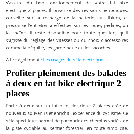
s’assure du bon fonctionnement de votre fat bike
electrique 2 places. Il organise des révisions périodiques,
conseille sur la recharge de la batterie au lithium, et
préconise l’entretien à effectuer sur les roues, pédales, ou
la chaîne. Il reste disponible pour toute question, qu’il
s’agisse du réglage des vitesses ou du choix d’accessoires
comme la béquille, les garde-boue ou les sacoches.
À lire également :
Les usages du vélo électrique
Profiter pleinement des balades
à deux en fat bike electrique 2
places
Partir à deux sur un fat bike electrique 2 places crée de
nouveaux souvenirs et enrichit l’expérience du cyclisme. Ce
vélo spécifique permet de parcourir des chemins variés, de
la piste cyclable au sentier forestier, en toute simplicité.