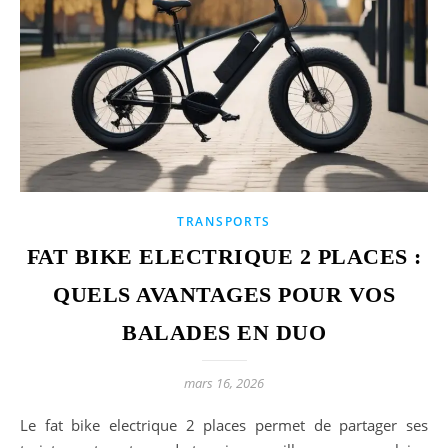
TRANSPORTS
FAT BIKE ELECTRIQUE 2 PLACES :
QUELS AVANTAGES POUR VOS
BALADES EN DUO
mars 16, 2026
Le fat bike electrique 2 places permet de partager ses