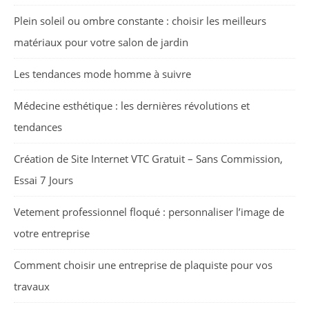
Plein soleil ou ombre constante : choisir les meilleurs
matériaux pour votre salon de jardin
Les tendances mode homme à suivre
Médecine esthétique : les dernières révolutions et
tendances
Création de Site Internet VTC Gratuit – Sans Commission,
Essai 7 Jours
Vetement professionnel floqué : personnaliser l’image de
votre entreprise
Comment choisir une entreprise de plaquiste pour vos
travaux