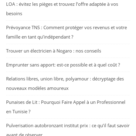
LOA : évitez les pièges et trouvez l’offre adaptée à vos
besoins
Prévoyance TNS : Comment protéger vos revenus et votre
famille en tant qu’indépendant ?
Trouver un électricien à Nogaro : nos conseils
Emprunter sans apport: est-ce possible et à quel coût ?
Relations libres, union libre, polyamour : décryptage des
nouveaux modèles amoureux
Punaises de Lit : Pourquoi Faire Appel à un Professionnel
en Tunisie ?
Pulverisation autobronzant institut prix : ce qu’il faut savoir
avant de réserver