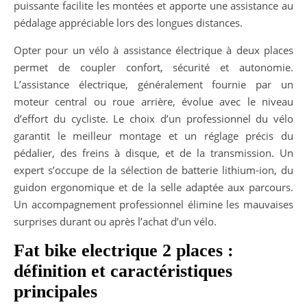
puissante facilite les montées et apporte une assistance au
pédalage appréciable lors des longues distances.
Opter pour un vélo à assistance électrique à deux places
permet de coupler confort, sécurité et autonomie.
L’assistance électrique, généralement fournie par un
moteur central ou roue arrière, évolue avec le niveau
d’effort du cycliste. Le choix d’un professionnel du vélo
garantit le meilleur montage et un réglage précis du
pédalier, des freins à disque, et de la transmission. Un
expert s’occupe de la sélection de batterie lithium-ion, du
guidon ergonomique et de la selle adaptée aux parcours.
Un accompagnement professionnel élimine les mauvaises
surprises durant ou après l’achat d’un vélo.
Fat bike electrique 2 places :
définition et caractéristiques
principales