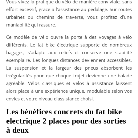
Vous vivez la pratique du vélo de manière conviviale, sans
effort excessif, grâce à l’assistance au pédalage. Sur routes
urbaines ou chemins de traverse, vous profitez d’une
maniabilité qui rassure.
Ce modèle de vélo ouvre la porte à des voyages à vélo
différents. Le fat bike électrique supporte de nombreux
bagages, s’adapte aux reliefs et conserve une stabilité
exemplaire. Les longues distances deviennent accessibles.
La suspension et la largeur des pneus absorbent les
irrégularités pour que chaque trajet devienne une balade
agréable. Vélos classiques et vélos à assistance laissent
alors place à une expérience unique, modulable selon vos
envies et votre niveau d’assistance choisi.
Les bénéfices concrets du fat bike
electrique 2 places pour des sorties
à deux