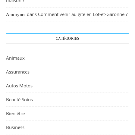
maison ?
dans
Comment venir au gite en Lot-et-Garonne ?
Anonyme
CATÉGORIES
Animaux
Assurances
Autos Motos
Beauté Soins
Bien être
Business