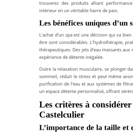
trouverez des produits alliant performanc
intérieur en un véritable havre de paix.
Les bénéfices uniques d’un 
L’achat d’un spa est une décision qui va bien 
être sont considérables. L’hydrothérapie, pra
thérapeutiques. Des jets d’eau massants aux 
expérience de détente inégalée.
Outre la relaxation musculaire, se plonger da
sommeil, réduit le stress et peut même avoir 
purification de l’eau et aux systèmes de filtr
un espace détente personnalisé, offrant séréni
Les critères à considére
Castelculier
L’importance de la taille et