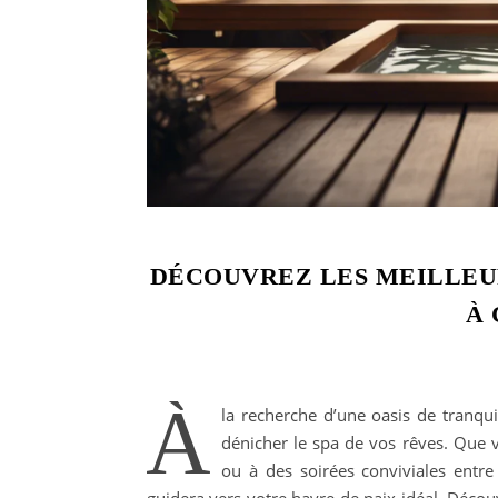
DÉCOUVREZ LES MEILLEUR
À 
À
la recherche d’une oasis de tranqui
dénicher le spa de vos rêves. Que
ou à des soirées conviviales entre