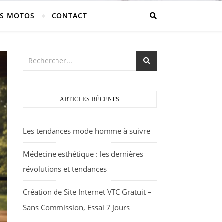
S MOTOS
CONTACT
ARTICLES RÉCENTS
Les tendances mode homme à suivre
Médecine esthétique : les dernières
révolutions et tendances
Création de Site Internet VTC Gratuit –
Sans Commission, Essai 7 Jours