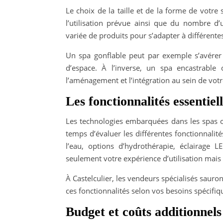
Le choix de la taille et de la forme de votre
l’utilisation prévue ainsi que du nombre d’
variée de produits pour s’adapter à différente
Un spa gonflable peut par exemple s’avére
d’espace. À l’inverse, un spa encastrable
l’aménagement et l’intégration au sein de votr
Les fonctionnalités essentie
Les technologies embarquées dans les spas o
temps d’évaluer les différentes fonctionnalit
l’eau, options d’hydrothérapie, éclairage L
seulement votre expérience d’utilisation mais
À Castelculier, les vendeurs spécialisés saur
ces fonctionnalités selon vos besoins spécifiqu
Budget et coûts additionnels