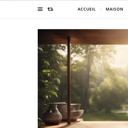
ACCUEIL
MAISON