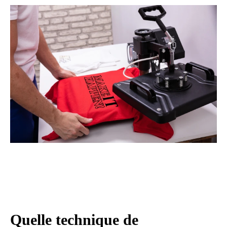
Quelle technique de