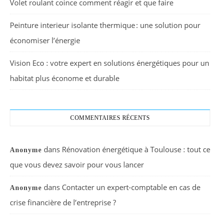
Volet roulant coince comment réagir et que faire
Peinture interieur isolante thermique : une solution pour
économiser l’énergie
Vision Eco : votre expert en solutions énergétiques pour un
habitat plus économe et durable
COMMENTAIRES RÉCENTS
dans
Rénovation énergétique à Toulouse : tout ce
Anonyme
que vous devez savoir pour vous lancer
dans
Contacter un expert-comptable en cas de
Anonyme
crise financière de l’entreprise ?