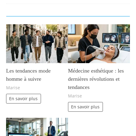
Les tendances mode
Médecine esthétique : les
homme à suivre
dernières révolutions et
tendances
Marise
Marise
En savoir plus
En savoir plus