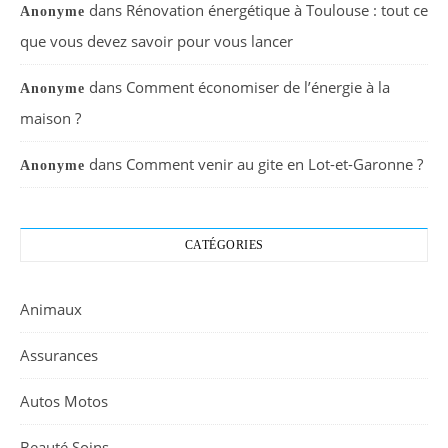
dans
Rénovation énergétique à Toulouse : tout ce
Anonyme
que vous devez savoir pour vous lancer
dans
Comment économiser de l’énergie à la
Anonyme
maison ?
dans
Comment venir au gite en Lot-et-Garonne ?
Anonyme
CATÉGORIES
Animaux
Assurances
Autos Motos
Beauté Soins