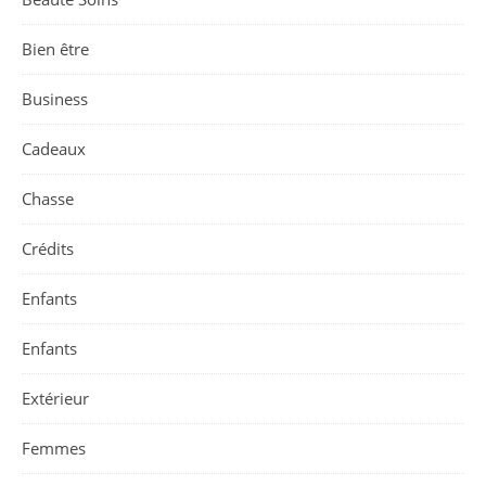
Bien être
Business
Cadeaux
Chasse
Crédits
Enfants
Enfants
Extérieur
Femmes