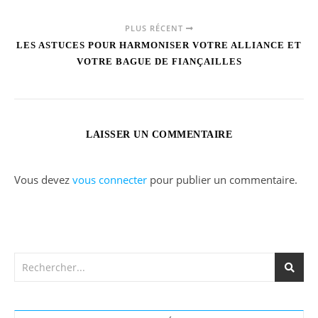
PLUS RÉCENT
LES ASTUCES POUR HARMONISER VOTRE ALLIANCE ET
VOTRE BAGUE DE FIANÇAILLES
LAISSER UN COMMENTAIRE
Vous devez
vous connecter
pour publier un commentaire.