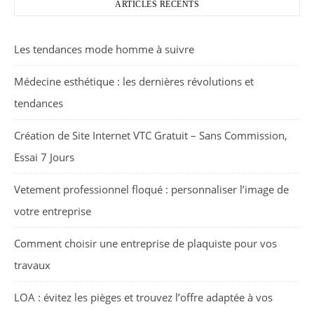
ARTICLES RÉCENTS
Les tendances mode homme à suivre
Médecine esthétique : les dernières révolutions et
tendances
Création de Site Internet VTC Gratuit – Sans Commission,
Essai 7 Jours
Vetement professionnel floqué : personnaliser l’image de
votre entreprise
Comment choisir une entreprise de plaquiste pour vos
travaux
LOA : évitez les pièges et trouvez l’offre adaptée à vos