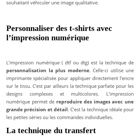
souhaitant véhiculer une image qualitative.
Personnaliser des t-shirts avec
l’impression numérique
L’impression numérique ( dtf ou dtg) est la technique de
personnalisation la plus moderne
. Celle-ci utilise une
imprimante spécialisée pour appliquer directement l’encre
sur le tissu. C’est par ailleurs la technique parfaite pour les
designs complexes et multicolores. L’impression
numérique permet de
reproduire des images avec une
grande précision et détail
. C’est la technique idéale pour
les petites séries ou les commandes individuelles.
La technique du transfert