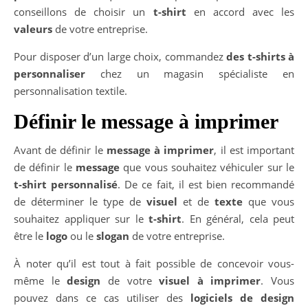
conseillons de choisir un
t-shirt
en accord avec les
valeurs
de votre entreprise.
Pour disposer d’un large choix, commandez
des t-shirts à
personnaliser
chez un magasin spécialiste en
personnalisation textile.
Définir le message à imprimer
Avant de définir le
message à imprimer
, il est important
de définir le
message
que vous souhaitez véhiculer sur le
t-shirt personnalisé
. De ce fait, il est bien recommandé
de déterminer le type de
visuel
et de
texte
que vous
souhaitez appliquer sur le
t-shirt
. En général, cela peut
être le
logo
ou le
slogan
de votre entreprise.
À noter qu’il est tout à fait possible de concevoir vous-
même le
design
de votre
visuel à imprimer
. Vous
pouvez dans ce cas utiliser des
logiciels de design