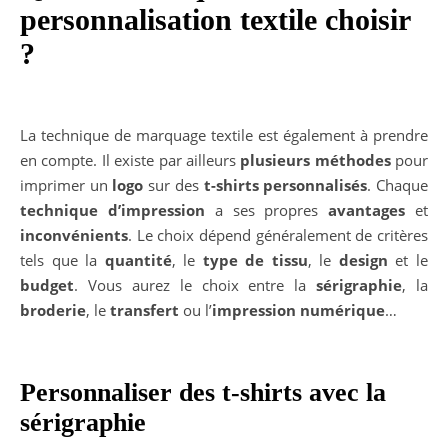
personnalisation textile choisir
?
La technique de marquage textile est également à prendre
en compte. Il existe par ailleurs
plusieurs
méthodes
pour
imprimer un
logo
sur des
t-shirts personnalisés
. Chaque
technique d’impression
a ses propres
avantages
et
inconvénients
. Le choix dépend généralement de critères
tels que la
quantité
, le
type de tissu
, le
design
et le
budget
. Vous aurez le choix entre la
sérigraphie
, la
broderie
, le
transfert
ou l’
impression numérique
…
Personnaliser des t-shirts avec la
sérigraphie