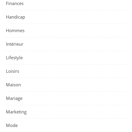
Finances
Handicap
Hommes
Intérieur
Lifestyle
Loisirs
Maison
Mariage
Marketing
Mode