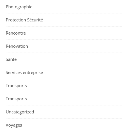
Photographie
Protection Sécurité
Rencontre
Rénovation
Santé
Services entreprise
Transports
Transports
Uncategorized
Voyages