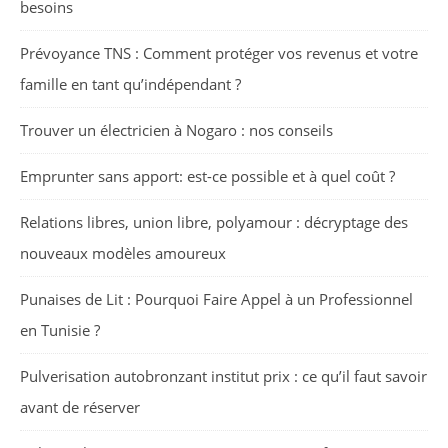
besoins
Prévoyance TNS : Comment protéger vos revenus et votre
famille en tant qu’indépendant ?
Trouver un électricien à Nogaro : nos conseils
Emprunter sans apport: est-ce possible et à quel coût ?
Relations libres, union libre, polyamour : décryptage des
nouveaux modèles amoureux
Punaises de Lit : Pourquoi Faire Appel à un Professionnel
en Tunisie ?
Pulverisation autobronzant institut prix : ce qu’il faut savoir
avant de réserver