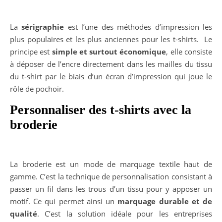
La
sérigraphie
est l’une des méthodes d’impression les
plus populaires et les plus anciennes pour les t-shirts. Le
principe est
simple et surtout économique
, elle consiste
à déposer de l’encre directement dans les mailles du tissu
du t-shirt par le biais d’un écran d’impression qui joue le
rôle de pochoir.
Personnaliser des t-shirts avec la
broderie
La broderie est un mode de marquage textile haut de
gamme. C’est la technique de personnalisation consistant à
passer un fil dans les trous d’un tissu pour y apposer un
motif. Ce qui permet ainsi un
marquage durable et de
qualité
. C’est la solution idéale pour les entreprises