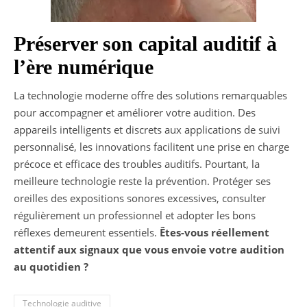
Préserver son capital auditif à
l’ère numérique
La technologie moderne offre des solutions remarquables
pour accompagner et améliorer votre audition. Des
appareils intelligents et discrets aux applications de suivi
personnalisé, les innovations facilitent une prise en charge
précoce et efficace des troubles auditifs. Pourtant, la
meilleure technologie reste la prévention. Protéger ses
oreilles des expositions sonores excessives, consulter
régulièrement un professionnel et adopter les bons
réflexes demeurent essentiels.
Êtes-vous réellement
attentif aux signaux que vous envoie votre audition
au quotidien ?
Technologie auditive