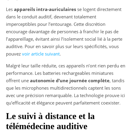
Les
appareils intra-auriculaires
se logent directement
dans le conduit auditif, devenant totalement
imperceptibles pour l’entourage. Cette discrétion
encourage davantage de personnes à franchir le pas de
l’appareillage, évitant ainsi l’isolement social lié à la perte
auditive. Pour en savoir plus sur leurs spécificités, vous
pouvez
voir article suivant
.
Malgré leur taille réduite, ces appareils n’ont rien perdu en
performance. Les batteries rechargeables miniatures
offrent une
autonomie d’une journée complète
, tandis
que les microphones multidirectionnels captent les sons
avec une précision remarquable. La technologie prouve ici
qu’efficacité et élégance peuvent parfaitement coexister.
Le suivi à distance et la
télémédecine auditive