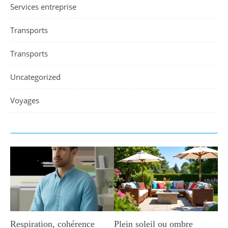
Services entreprise
Transports
Transports
Uncategorized
Voyages
Respiration, cohérence
Plein soleil ou ombre