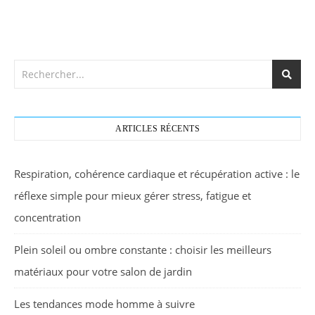
ARTICLES RÉCENTS
Respiration, cohérence cardiaque et récupération active : le
réflexe simple pour mieux gérer stress, fatigue et
concentration
Plein soleil ou ombre constante : choisir les meilleurs
matériaux pour votre salon de jardin
Les tendances mode homme à suivre