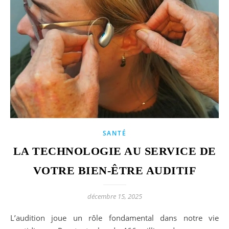
SANTÉ
LA TECHNOLOGIE AU SERVICE DE
VOTRE BIEN-ÊTRE AUDITIF
décembre 15, 2025
L’audition joue un rôle fondamental dans notre vie