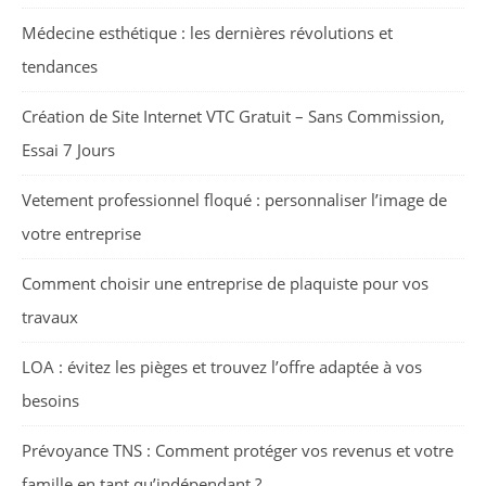
Médecine esthétique : les dernières révolutions et
tendances
Création de Site Internet VTC Gratuit – Sans Commission,
Essai 7 Jours
Vetement professionnel floqué : personnaliser l’image de
votre entreprise
Comment choisir une entreprise de plaquiste pour vos
travaux
LOA : évitez les pièges et trouvez l’offre adaptée à vos
besoins
Prévoyance TNS : Comment protéger vos revenus et votre
famille en tant qu’indépendant ?