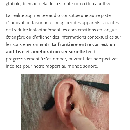
globale, bien au-delà de la simple correction auditive.
La réalité augmentée audio constitue une autre piste
d’innovation fascinante. Imaginez des appareils capables
de traduire instantanément les conversations en langue
étrangère ou d’afficher des informations contextuelles sur
les sons environnants.
La frontière entre correction
auditive et amélioration sensorielle
tend
progressivement à s’estomper, ouvrant des perspectives
inédites pour notre rapport au monde sonore.