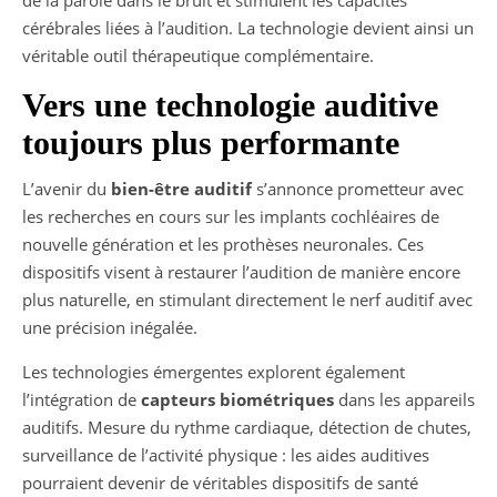
cérébrales liées à l’audition. La technologie devient ainsi un
véritable outil thérapeutique complémentaire.
Vers une technologie auditive
toujours plus performante
L’avenir du
bien-être auditif
s’annonce prometteur avec
les recherches en cours sur les implants cochléaires de
nouvelle génération et les prothèses neuronales. Ces
dispositifs visent à restaurer l’audition de manière encore
plus naturelle, en stimulant directement le nerf auditif avec
une précision inégalée.
Les technologies émergentes explorent également
l’intégration de
capteurs biométriques
dans les appareils
auditifs. Mesure du rythme cardiaque, détection de chutes,
surveillance de l’activité physique : les aides auditives
pourraient devenir de véritables dispositifs de santé