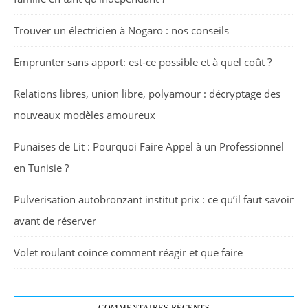
Trouver un électricien à Nogaro : nos conseils
Emprunter sans apport: est-ce possible et à quel coût ?
Relations libres, union libre, polyamour : décryptage des
nouveaux modèles amoureux
Punaises de Lit : Pourquoi Faire Appel à un Professionnel
en Tunisie ?
Pulverisation autobronzant institut prix : ce qu’il faut savoir
avant de réserver
Volet roulant coince comment réagir et que faire
COMMENTAIRES RÉCENTS