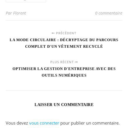
Par Florent
0 commentaire
PRÉCÉDENT
LA MODE CIRCULAIRE : DÉCRYPTAGE DU PARCOURS
COMPLET D'UN VÊTEMENT RECYCLÉ
PLUS RÉCENT
OPTIMISER LA GESTION D'ENTREPRISE AVEC DES
OUTILS NUMÉRIQUES
LAISSER UN COMMENTAIRE
Vous devez
vous connecter
pour publier un commentaire.