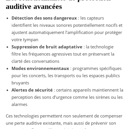
auditive avancées
Détection des sons dangereux
: les capteurs
identifient les niveaux sonores potentiellement nocifs et
ajustent automatiquement l’amplification pour protéger
votre tympan
Suppression de bruit adaptative
: la technologie
filtre les fréquences agressives tout en préservant la
clarté des conversations
Modes environnementaux
: programmes spécifiques
pour les concerts, les transports ou les espaces publics
bruyants
Alertes de sécurité
: certains appareils maintiennent la
perception des sons d’urgence comme les sirènes ou les
alarmes
Ces technologies permettent non seulement de compenser
une perte auditive existante, mais aussi de prévenir son