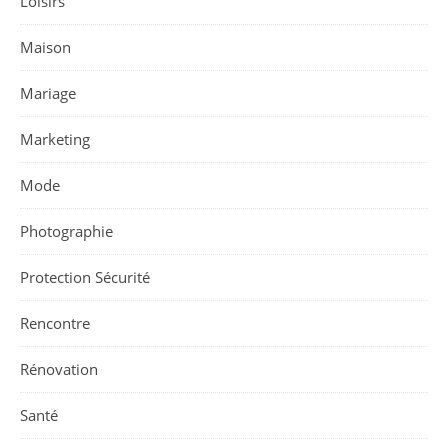
Loisirs
Maison
Mariage
Marketing
Mode
Photographie
Protection Sécurité
Rencontre
Rénovation
Santé