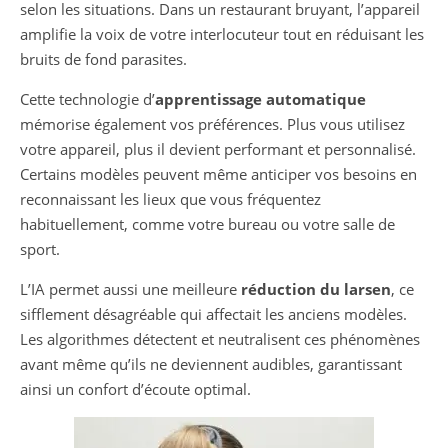
selon les situations. Dans un restaurant bruyant, l’appareil
amplifie la voix de votre interlocuteur tout en réduisant les
bruits de fond parasites.
Cette technologie d’
apprentissage automatique
mémorise également vos préférences. Plus vous utilisez
votre appareil, plus il devient performant et personnalisé.
Certains modèles peuvent même anticiper vos besoins en
reconnaissant les lieux que vous fréquentez
habituellement, comme votre bureau ou votre salle de
sport.
L’IA permet aussi une meilleure
réduction du larsen
, ce
sifflement désagréable qui affectait les anciens modèles.
Les algorithmes détectent et neutralisent ces phénomènes
avant même qu’ils ne deviennent audibles, garantissant
ainsi un confort d’écoute optimal.