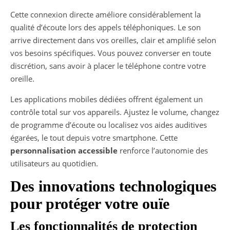
Cette connexion directe améliore considérablement la
qualité d’écoute lors des appels téléphoniques. Le son
arrive directement dans vos oreilles, clair et amplifié selon
vos besoins spécifiques. Vous pouvez converser en toute
discrétion, sans avoir à placer le téléphone contre votre
oreille.
Les applications mobiles dédiées offrent également un
contrôle total sur vos appareils. Ajustez le volume, changez
de programme d’écoute ou localisez vos aides auditives
égarées, le tout depuis votre smartphone. Cette
personnalisation accessible
renforce l’autonomie des
utilisateurs au quotidien.
Des innovations technologiques
pour protéger votre ouïe
Les fonctionnalités de protection