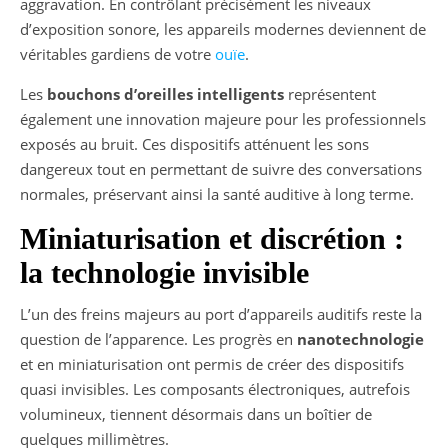
aggravation. En contrôlant précisément les niveaux
d’exposition sonore, les appareils modernes deviennent de
véritables gardiens de votre
ouïe
.
Les
bouchons d’oreilles intelligents
représentent
également une innovation majeure pour les professionnels
exposés au bruit. Ces dispositifs atténuent les sons
dangereux tout en permettant de suivre des conversations
normales, préservant ainsi la santé auditive à long terme.
Miniaturisation et discrétion :
la technologie invisible
L’un des freins majeurs au port d’appareils auditifs reste la
question de l’apparence. Les progrès en
nanotechnologie
et en miniaturisation ont permis de créer des dispositifs
quasi invisibles. Les composants électroniques, autrefois
volumineux, tiennent désormais dans un boîtier de
quelques millimètres.