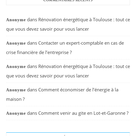
dans
Rénovation énergétique à Toulouse : tout ce
Anonyme
que vous devez savoir pour vous lancer
dans
Contacter un expert-comptable en cas de
Anonyme
crise financière de l’entreprise ?
dans
Rénovation énergétique à Toulouse : tout ce
Anonyme
que vous devez savoir pour vous lancer
dans
Comment économiser de l’énergie à la
Anonyme
maison ?
dans
Comment venir au gite en Lot-et-Garonne ?
Anonyme