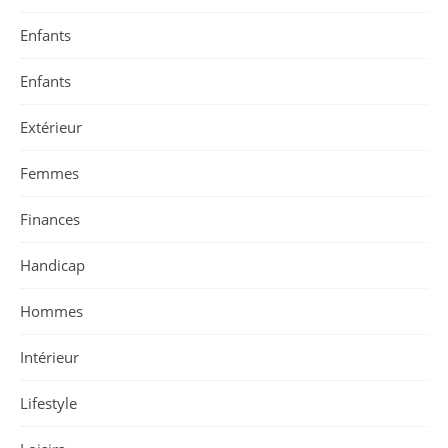
Enfants
Enfants
Extérieur
Femmes
Finances
Handicap
Hommes
Intérieur
Lifestyle