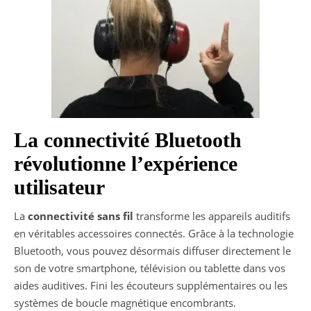
La connectivité Bluetooth
révolutionne l’expérience
utilisateur
La
connectivité sans fil
transforme les appareils auditifs
en véritables accessoires connectés. Grâce à la technologie
Bluetooth, vous pouvez désormais diffuser directement le
son de votre smartphone, télévision ou tablette dans vos
aides auditives. Fini les écouteurs supplémentaires ou les
systèmes de boucle magnétique encombrants.