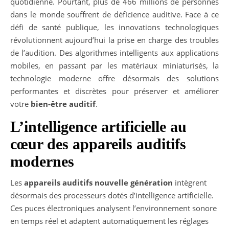
quotidienne. Pourtant, plus de 466 millions de personnes
dans le monde souffrent de déficience auditive. Face à ce
défi de santé publique, les innovations technologiques
révolutionnent aujourd’hui la prise en charge des troubles
de l’audition. Des algorithmes intelligents aux applications
mobiles, en passant par les matériaux miniaturisés, la
technologie moderne offre désormais des solutions
performantes et discrètes pour préserver et améliorer
votre
bien-être auditif
.
L’intelligence artificielle au
cœur des appareils auditifs
modernes
Les
appareils auditifs nouvelle génération
intègrent
désormais des processeurs dotés d’intelligence artificielle.
Ces puces électroniques analysent l’environnement sonore
en temps réel et adaptent automatiquement les réglages