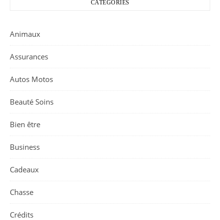
CATÉGORIES
Animaux
Assurances
Autos Motos
Beauté Soins
Bien être
Business
Cadeaux
Chasse
Crédits