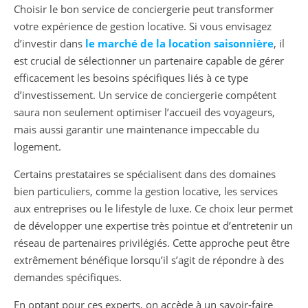
Choisir le bon service de conciergerie peut transformer
votre expérience de gestion locative. Si vous envisagez
d’investir dans
le marché de la location saisonnière
, il
est crucial de sélectionner un partenaire capable de gérer
efficacement les besoins spécifiques liés à ce type
d’investissement. Un service de conciergerie compétent
saura non seulement optimiser l’accueil des voyageurs,
mais aussi garantir une maintenance impeccable du
logement.
Certains prestataires se spécialisent dans des domaines
bien particuliers, comme la gestion locative, les services
aux entreprises ou le lifestyle de luxe. Ce choix leur permet
de développer une expertise très pointue et d’entretenir un
réseau de partenaires privilégiés. Cette approche peut être
extrêmement bénéfique lorsqu’il s’agit de répondre à des
demandes spécifiques.
En optant pour ces experts, on accède à un savoir-faire