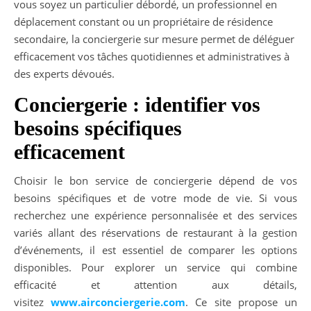
vous soyez un particulier débordé, un professionnel en
déplacement constant ou un propriétaire de résidence
secondaire, la conciergerie sur mesure permet de déléguer
efficacement vos tâches quotidiennes et administratives à
des experts dévoués.
Conciergerie : identifier vos
besoins spécifiques
efficacement
Choisir le bon service de conciergerie dépend de vos
besoins spécifiques et de votre mode de vie. Si vous
recherchez une expérience personnalisée et des services
variés allant des réservations de restaurant à la gestion
d’événements, il est essentiel de comparer les options
disponibles. Pour explorer un service qui combine
efficacité et attention aux détails,
visitez
www.airconciergerie.com
. Ce site propose un