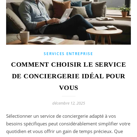
SERVICES ENTREPRISE
COMMENT CHOISIR LE SERVICE
DE CONCIERGERIE IDÉAL POUR
VOUS
décembre 12, 2025
Sélectionner un service de conciergerie adapté à vos
besoins spécifiques peut considérablement simplifier votre
quotidien et vous offrir un gain de temps précieux. Que