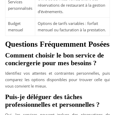
Services
réservations de restaurant à la gestion
personnalisés
d’événements.
Budget
Options de tarifs variables : forfait
mensuel
mensuel ou facturation à la prestation.
Questions Fréquemment Posées
Comment choisir le bon service de
conciergerie pour mes besoins ?
Identifiez vos attentes et contraintes personnelles, puis
comparez les options disponibles pour trouver celle qui
vous convient le mieux.
Puis-je déléguer des tâches
professionnelles et personnelles ?
Oui, les services peuvent inclure des réservations de