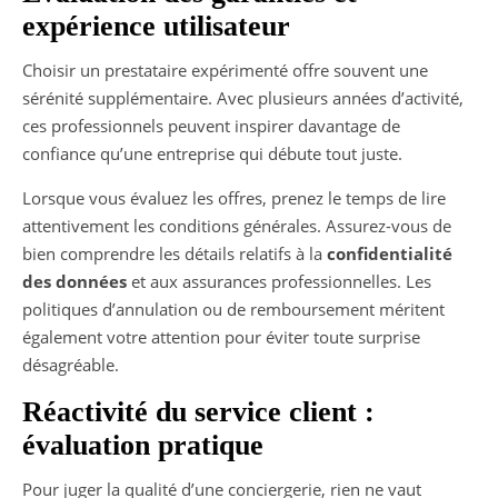
expérience utilisateur
Choisir un prestataire expérimenté offre souvent une
sérénité supplémentaire. Avec plusieurs années d’activité,
ces professionnels peuvent inspirer davantage de
confiance qu’une entreprise qui débute tout juste.
Lorsque vous évaluez les offres, prenez le temps de lire
attentivement les conditions générales. Assurez-vous de
bien comprendre les détails relatifs à la
confidentialité
des données
et aux assurances professionnelles. Les
politiques d’annulation ou de remboursement méritent
également votre attention pour éviter toute surprise
désagréable.
Réactivité du service client :
évaluation pratique
Pour juger la qualité d’une conciergerie, rien ne vaut