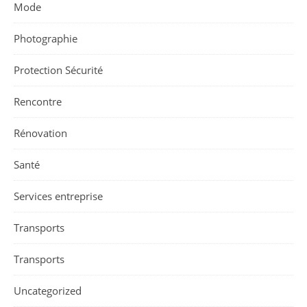
Mode
Photographie
Protection Sécurité
Rencontre
Rénovation
Santé
Services entreprise
Transports
Transports
Uncategorized