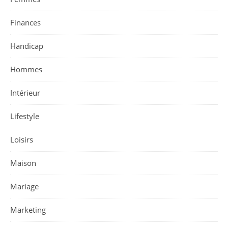
Finances
Handicap
Hommes
Intérieur
Lifestyle
Loisirs
Maison
Mariage
Marketing