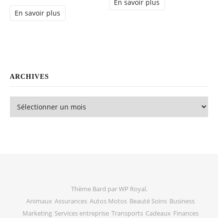
En savoir plus
En savoir plus
ARCHIVES
Archives
Thème Bard par
WP Royal
.
Animaux
Assurances
Autos Motos
Beauté Soins
Business
Marketing
Services entreprise
Transports
Cadeaux
Finances