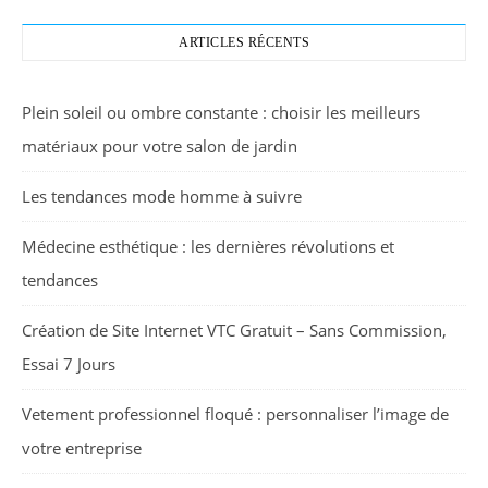
ARTICLES RÉCENTS
Plein soleil ou ombre constante : choisir les meilleurs
matériaux pour votre salon de jardin
Les tendances mode homme à suivre
Médecine esthétique : les dernières révolutions et
tendances
Création de Site Internet VTC Gratuit – Sans Commission,
Essai 7 Jours
Vetement professionnel floqué : personnaliser l’image de
votre entreprise