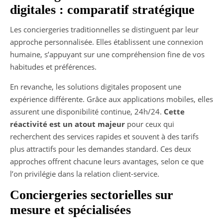
digitales : comparatif stratégique
Les conciergeries traditionnelles se distinguent par leur
approche personnalisée. Elles établissent une connexion
humaine, s’appuyant sur une compréhension fine de vos
habitudes et préférences.
En revanche, les solutions digitales proposent une
expérience différente. Grâce aux applications mobiles, elles
assurent une disponibilité continue, 24h/24.
Cette
réactivité est un atout majeur
pour ceux qui
recherchent des services rapides et souvent à des tarifs
plus attractifs pour les demandes standard. Ces deux
approches offrent chacune leurs avantages, selon ce que
l’on privilégie dans la relation client-service.
Conciergeries sectorielles sur
mesure et spécialisées