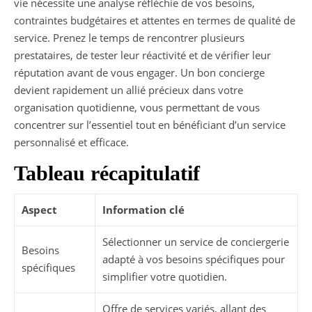
vie nécessite une analyse réfléchie de vos besoins,
contraintes budgétaires et attentes en termes de qualité de
service. Prenez le temps de rencontrer plusieurs
prestataires, de tester leur réactivité et de vérifier leur
réputation avant de vous engager. Un bon concierge
devient rapidement un allié précieux dans votre
organisation quotidienne, vous permettant de vous
concentrer sur l’essentiel tout en bénéficiant d’un service
personnalisé et efficace.
Tableau récapitulatif
Aspect
Information clé
Sélectionner un service de conciergerie
Besoins
adapté à vos besoins spécifiques pour
spécifiques
simplifier votre quotidien.
Offre de services variés, allant des