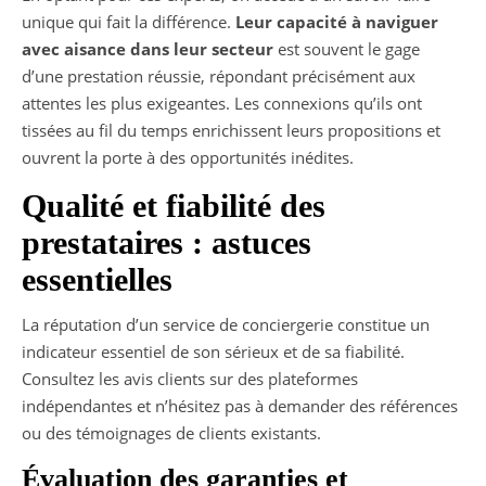
unique qui fait la différence.
Leur capacité à naviguer
avec aisance dans leur secteur
est souvent le gage
d’une prestation réussie, répondant précisément aux
attentes les plus exigeantes. Les connexions qu’ils ont
tissées au fil du temps enrichissent leurs propositions et
ouvrent la porte à des opportunités inédites.
Qualité et fiabilité des
prestataires : astuces
essentielles
La réputation d’un service de conciergerie constitue un
indicateur essentiel de son sérieux et de sa fiabilité.
Consultez les avis clients sur des plateformes
indépendantes et n’hésitez pas à demander des références
ou des témoignages de clients existants.
Évaluation des garanties et