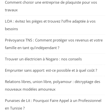
Comment choisir une entreprise de plaquiste pour vos
travaux
LOA : évitez les pièges et trouvez l’offre adaptée à vos
besoins
Prévoyance TNS : Comment protéger vos revenus et votre
famille en tant qu’indépendant ?
Trouver un électricien à Nogaro : nos conseils
Emprunter sans apport: est-ce possible et à quel coût ?
Relations libres, union libre, polyamour : décryptage des
nouveaux modèles amoureux
Punaises de Lit : Pourquoi Faire Appel à un Professionnel
en Tunisie ?