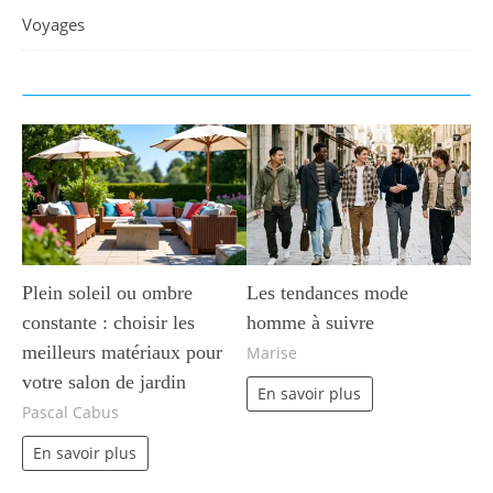
Voyages
Plein soleil ou ombre
Les tendances mode
constante : choisir les
homme à suivre
meilleurs matériaux pour
Marise
votre salon de jardin
En savoir plus
Pascal Cabus
En savoir plus