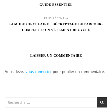
GUIDE ESSENTIEL
PLUS RÉCENT
LA MODE CIRCULAIRE : DÉCRYPTAGE DU PARCOURS
COMPLET D'UN VÊTEMENT RECYCLÉ
LAISSER UN COMMENTAIRE
Vous devez
vous connecter
pour publier un commentaire.