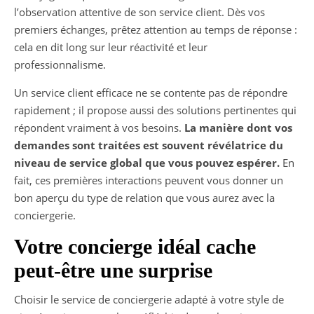
l’observation attentive de son service client. Dès vos
premiers échanges, prêtez attention au temps de réponse :
cela en dit long sur leur réactivité et leur
professionnalisme.
Un service client efficace ne se contente pas de répondre
rapidement ; il propose aussi des solutions pertinentes qui
répondent vraiment à vos besoins.
La manière dont vos
demandes sont traitées est souvent révélatrice du
niveau de service global que vous pouvez espérer.
En
fait, ces premières interactions peuvent vous donner un
bon aperçu du type de relation que vous aurez avec la
conciergerie.
Votre concierge idéal cache
peut-être une surprise
Choisir le service de conciergerie adapté à votre style de