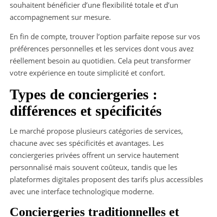
souhaitent bénéficier d’une flexibilité totale et d’un
accompagnement sur mesure.
En fin de compte, trouver l’option parfaite repose sur vos
préférences personnelles et les services dont vous avez
réellement besoin au quotidien. Cela peut transformer
votre expérience en toute simplicité et confort.
Types de conciergeries :
différences et spécificités
Le marché propose plusieurs catégories de services,
chacune avec ses spécificités et avantages. Les
conciergeries privées offrent un service hautement
personnalisé mais souvent coûteux, tandis que les
plateformes digitales proposent des tarifs plus accessibles
avec une interface technologique moderne.
Conciergeries traditionnelles et