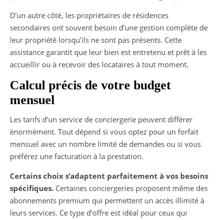
D’un autre côté, les propriétaires de résidences
secondaires ont souvent besoin d’une gestion complète de
leur propriété lorsqu’ils ne sont pas présents. Cette
assistance garantit que leur bien est entretenu et prêt à les
accueillir ou à recevoir des locataires à tout moment.
Calcul précis de votre budget
mensuel
Les tarifs d’un service de conciergerie peuvent différer
énormément. Tout dépend si vous optez pour un forfait
mensuel avec un nombre limité de demandes ou si vous
préférez une facturation à la prestation.
Certains choix s’adaptent parfaitement à vos besoins
spécifiques.
Certaines conciergeries proposent même des
abonnements premium qui permettent un accès illimité à
leurs services. Ce type d’offre est idéal pour ceux qui