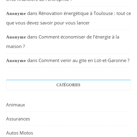
dans
Rénovation énergétique à Toulouse : tout ce
Anonyme
que vous devez savoir pour vous lancer
dans
Comment économiser de l’énergie à la
Anonyme
maison ?
dans
Comment venir au gite en Lot-et-Garonne ?
Anonyme
CATÉGORIES
Animaux
Assurances
Autos Motos