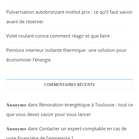
Pulverisation autobronzant institut prix : ce qu’il faut savoir
avant de réserver
Volet roulant coince comment réagir et que faire
Peinture interieur isolante thermique : une solution pour
économiser l’énergie
COMMENTAIRES RÉCENTS
dans
Rénovation énergétique à Toulouse : tout ce
Anonyme
que vous devez savoir pour vous lancer
dans
Contacter un expert-comptable en cas de
Anonyme
crise financière de l’entreprise ?