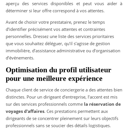
aperçu des services disponibles et peut vous aider à
déterminer si leur offre correspond à vos attentes.
Avant de choisir votre prestataire, prenez le temps
d’identifier précisément vos attentes et contraintes
personnelles. Dressez une liste des services prioritaires
que vous souhaitez déléguer, qu’il s’agisse de gestion
immobilière, d’assistance administrative ou d’organisation
d’événements.
Optimisation du profil utilisateur
pour une meilleure expérience
Chaque client de service de conciergerie a des attentes bien
distinctes. Pour un dirigeant d’entreprise, l’accent est mis
sur des services professionnels comme
la réservation de
voyages d’affaires
. Ces prestations permettent aux
dirigeants de se concentrer pleinement sur leurs objectifs
professionnels sans se soucier des détails logistiques.