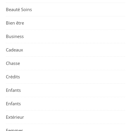
Beauté Soins
Bien être
Business
Cadeaux
Chasse
Crédits
Enfants
Enfants
Extérieur
Femmes