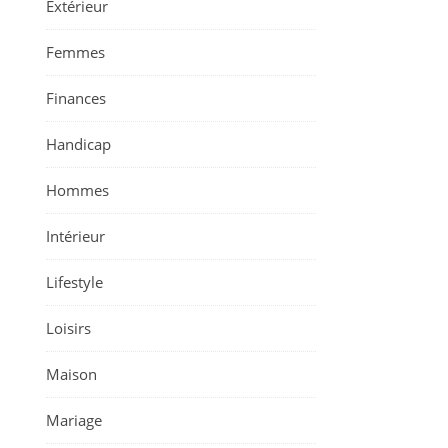
Extérieur
Femmes
Finances
Handicap
Hommes
Intérieur
Lifestyle
Loisirs
Maison
Mariage