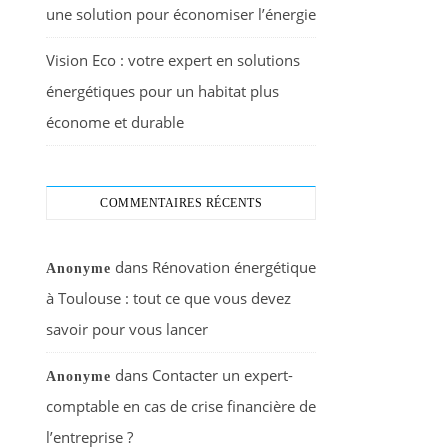
une solution pour économiser l’énergie
Vision Eco : votre expert en solutions
énergétiques pour un habitat plus
économe et durable
COMMENTAIRES RÉCENTS
dans
Rénovation énergétique
Anonyme
à Toulouse : tout ce que vous devez
savoir pour vous lancer
dans
Contacter un expert-
Anonyme
comptable en cas de crise financière de
l’entreprise ?