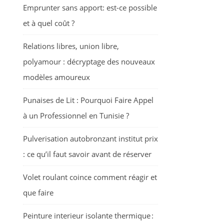
Emprunter sans apport: est-ce possible
et à quel coût ?
Relations libres, union libre,
polyamour : décryptage des nouveaux
modèles amoureux
Punaises de Lit : Pourquoi Faire Appel
à un Professionnel en Tunisie ?
Pulverisation autobronzant institut prix
: ce qu’il faut savoir avant de réserver
Volet roulant coince comment réagir et
que faire
Peinture interieur isolante thermique :