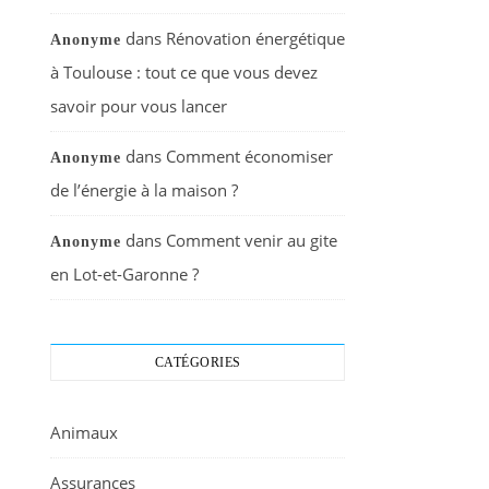
dans
Rénovation énergétique
Anonyme
à Toulouse : tout ce que vous devez
savoir pour vous lancer
dans
Comment économiser
Anonyme
de l’énergie à la maison ?
dans
Comment venir au gite
Anonyme
en Lot-et-Garonne ?
CATÉGORIES
Animaux
Assurances