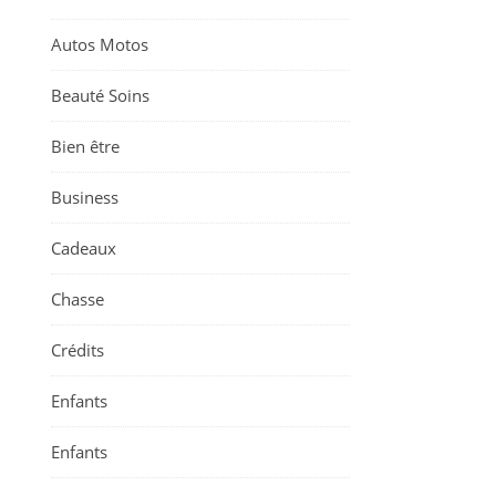
Autos Motos
Beauté Soins
Bien être
Business
Cadeaux
Chasse
Crédits
Enfants
Enfants