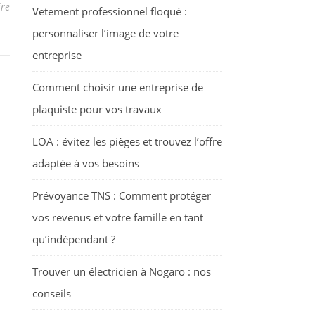
re
Vetement professionnel floqué :
personnaliser l’image de votre
entreprise
Comment choisir une entreprise de
plaquiste pour vos travaux
LOA : évitez les pièges et trouvez l’offre
adaptée à vos besoins
Prévoyance TNS : Comment protéger
vos revenus et votre famille en tant
qu’indépendant ?
Trouver un électricien à Nogaro : nos
conseils