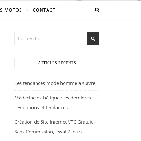
S MOTOS
CONTACT
ARTICLES RÉCENTS
Les tendances mode homme à suivre
Médecine esthétique : les dernières
révolutions et tendances
Création de Site Internet VTC Gratuit –
Sans Commission, Essai 7 Jours