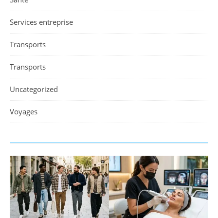
Services entreprise
Transports
Transports
Uncategorized
Voyages