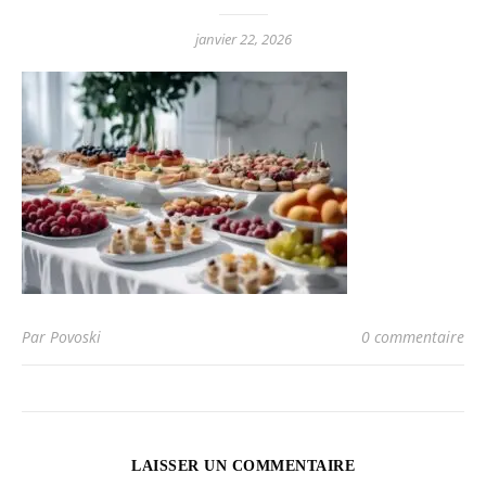
janvier 22, 2026
Par Povoski
0 commentaire
LAISSER UN COMMENTAIRE