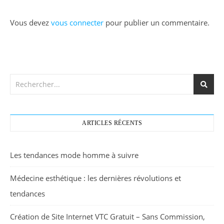
Vous devez
vous connecter
pour publier un commentaire.
ARTICLES RÉCENTS
Les tendances mode homme à suivre
Médecine esthétique : les dernières révolutions et
tendances
Création de Site Internet VTC Gratuit – Sans Commission,