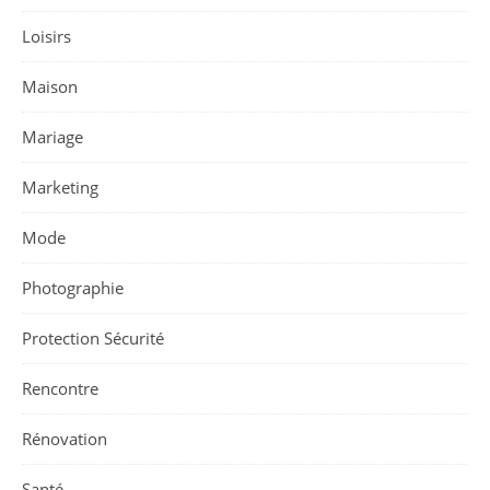
Loisirs
Maison
Mariage
Marketing
Mode
Photographie
Protection Sécurité
Rencontre
Rénovation
Santé