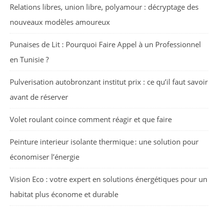
Relations libres, union libre, polyamour : décryptage des
nouveaux modèles amoureux
Punaises de Lit : Pourquoi Faire Appel à un Professionnel
en Tunisie ?
Pulverisation autobronzant institut prix : ce qu’il faut savoir
avant de réserver
Volet roulant coince comment réagir et que faire
Peinture interieur isolante thermique : une solution pour
économiser l’énergie
Vision Eco : votre expert en solutions énergétiques pour un
habitat plus économe et durable