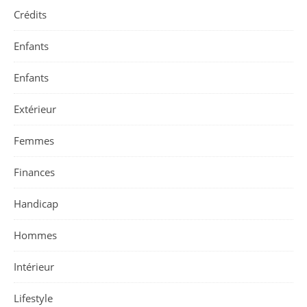
Crédits
Enfants
Enfants
Extérieur
Femmes
Finances
Handicap
Hommes
Intérieur
Lifestyle