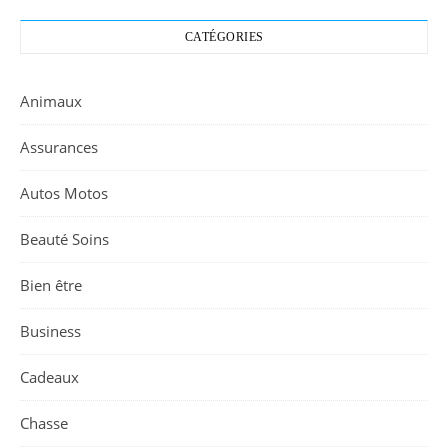
CATÉGORIES
Animaux
Assurances
Autos Motos
Beauté Soins
Bien être
Business
Cadeaux
Chasse