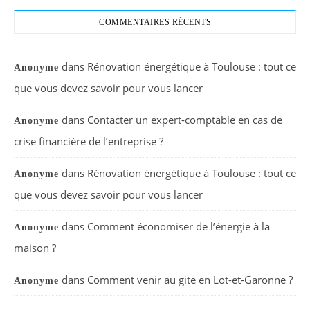
COMMENTAIRES RÉCENTS
dans
Rénovation énergétique à Toulouse : tout ce
Anonyme
que vous devez savoir pour vous lancer
dans
Contacter un expert-comptable en cas de
Anonyme
crise financière de l’entreprise ?
dans
Rénovation énergétique à Toulouse : tout ce
Anonyme
que vous devez savoir pour vous lancer
dans
Comment économiser de l’énergie à la
Anonyme
maison ?
dans
Comment venir au gite en Lot-et-Garonne ?
Anonyme