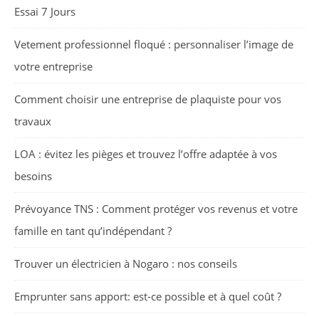
Essai 7 Jours
Vetement professionnel floqué : personnaliser l’image de
votre entreprise
Comment choisir une entreprise de plaquiste pour vos
travaux
LOA : évitez les pièges et trouvez l’offre adaptée à vos
besoins
Prévoyance TNS : Comment protéger vos revenus et votre
famille en tant qu’indépendant ?
Trouver un électricien à Nogaro : nos conseils
Emprunter sans apport: est-ce possible et à quel coût ?