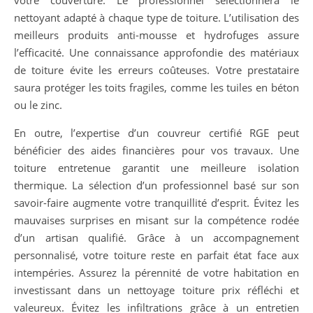
nettoyant adapté à chaque type de toiture. L’utilisation des
meilleurs produits anti-mousse et hydrofuges assure
l’efficacité. Une connaissance approfondie des matériaux
de toiture évite les erreurs coûteuses. Votre prestataire
saura protéger les toits fragiles, comme les tuiles en béton
ou le zinc.
En outre, l’expertise d’un couvreur certifié RGE peut
bénéficier des aides financières pour vos travaux. Une
toiture entretenue garantit une meilleure isolation
thermique. La sélection d’un professionnel basé sur son
savoir-faire augmente votre tranquillité d’esprit. Évitez les
mauvaises surprises en misant sur la compétence rodée
d’un artisan qualifié. Grâce à un accompagnement
personnalisé, votre toiture reste en parfait état face aux
intempéries. Assurez la pérennité de votre habitation en
investissant dans un nettoyage toiture prix réfléchi et
valeureux. Évitez les infiltrations grâce à un entretien