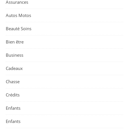
Assurances
Autos Motos
Beauté Soins
Bien être
Business
Cadeaux
Chasse
Crédits
Enfants
Enfants