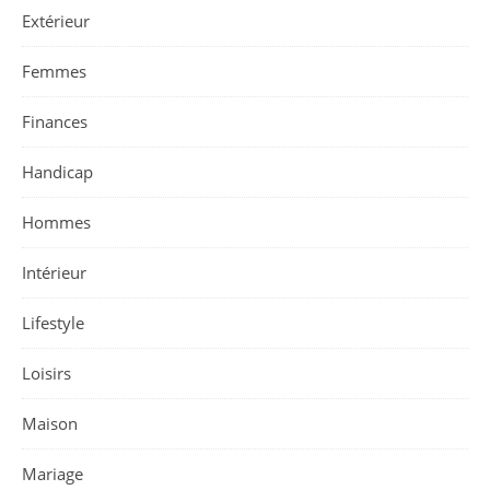
Extérieur
Femmes
Finances
Handicap
Hommes
Intérieur
Lifestyle
Loisirs
Maison
Mariage