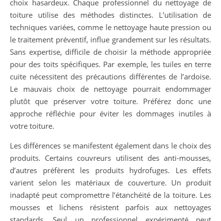
choix hasardeux. Chaque professionnel du nettoyage de
toiture utilise des méthodes distinctes. L’utilisation de
techniques variées, comme le nettoyage haute pression ou
le traitement préventif, influe grandement sur les résultats.
Sans expertise, difficile de choisir la méthode appropriée
pour des toits spécifiques. Par exemple, les tuiles en terre
cuite nécessitent des précautions différentes de l’ardoise.
Le mauvais choix de nettoyage pourrait endommager
plutôt que préserver votre toiture. Préférez donc une
approche réfléchie pour éviter les dommages inutiles à
votre toiture.
Les différences se manifestent également dans le choix des
produits. Certains couvreurs utilisent des anti-mousses,
d’autres préfèrent les produits hydrofuges. Les effets
varient selon les matériaux de couverture. Un produit
inadapté peut compromettre l’étanchéité de la toiture. Les
mousses et lichens résistent parfois aux nettoyages
standards. Seul un professionnel expérimenté peut