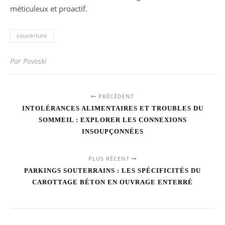
méticuleux et proactif.
couverture
Par Povoski
PRÉCÉDENT
INTOLÉRANCES ALIMENTAIRES ET TROUBLES DU
SOMMEIL : EXPLORER LES CONNEXIONS
INSOUPÇONNÉES
PLUS RÉCENT
PARKINGS SOUTERRAINS : LES SPÉCIFICITÉS DU
CAROTTAGE BÉTON EN OUVRAGE ENTERRÉ