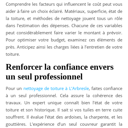
Comprendre les facteurs qui influencent le coût peut vous
aider à faire un choix éclairé. Matériaux, superficie, état de
la toiture, et méthodes de nettoyage jouent tous un rôle
dans l’estimation des dépenses. Chacune de ces variables
peut considérablement faire varier le montant à prévoir.
Pour optimiser votre budget, examinez ces éléments de
près. Anticipez ainsi les charges liées à l’entretien de votre
toiture.
Renforcer la confiance envers
un seul professionnel
Pour un
nettoyage de toiture à L’Arbresle
, faites confiance
à un seul professionnel. Cela assure la cohérence des
travaux. Un expert unique connaît bien l’état de votre
toiture et son historique. Il sait si vos tuiles en terre cuite
souffrent. Il évalue l’état des ardoises, la charpente, et les
gouttières. L’expérience d’un seul couvreur garantit la