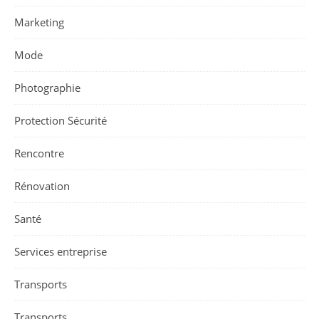
Marketing
Mode
Photographie
Protection Sécurité
Rencontre
Rénovation
Santé
Services entreprise
Transports
Transports