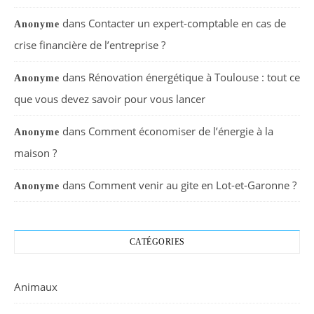
dans
Contacter un expert-comptable en cas de
Anonyme
crise financière de l’entreprise ?
dans
Rénovation énergétique à Toulouse : tout ce
Anonyme
que vous devez savoir pour vous lancer
dans
Comment économiser de l’énergie à la
Anonyme
maison ?
dans
Comment venir au gite en Lot-et-Garonne ?
Anonyme
CATÉGORIES
Animaux