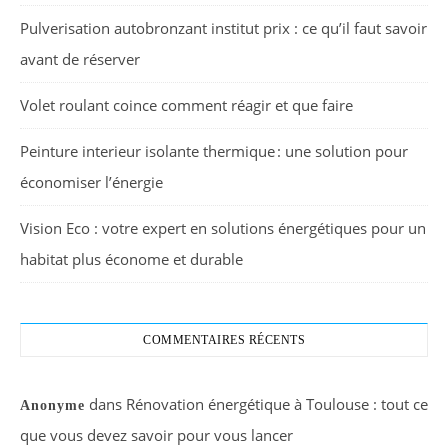
Pulverisation autobronzant institut prix : ce qu’il faut savoir
avant de réserver
Volet roulant coince comment réagir et que faire
Peinture interieur isolante thermique : une solution pour
économiser l’énergie
Vision Eco : votre expert en solutions énergétiques pour un
habitat plus économe et durable
COMMENTAIRES RÉCENTS
dans
Rénovation énergétique à Toulouse : tout ce
Anonyme
que vous devez savoir pour vous lancer