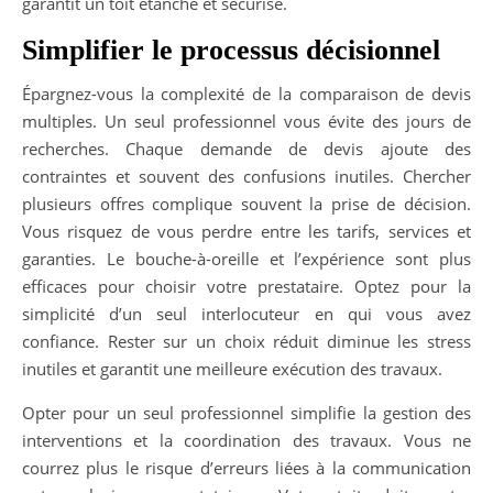
garantit un toit étanche et sécurisé.
Simplifier le processus décisionnel
Épargnez-vous la complexité de la comparaison de devis
multiples. Un seul professionnel vous évite des jours de
recherches. Chaque demande de devis ajoute des
contraintes et souvent des confusions inutiles. Chercher
plusieurs offres complique souvent la prise de décision.
Vous risquez de vous perdre entre les tarifs, services et
garanties. Le bouche-à-oreille et l’expérience sont plus
efficaces pour choisir votre prestataire. Optez pour la
simplicité d’un seul interlocuteur en qui vous avez
confiance. Rester sur un choix réduit diminue les stress
inutiles et garantit une meilleure exécution des travaux.
Opter pour un seul professionnel simplifie la gestion des
interventions et la coordination des travaux. Vous ne
courrez plus le risque d’erreurs liées à la communication