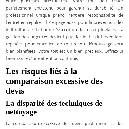
entre plusieurs prestataires. Votre toit doit rester
parfaitement entretenu pour garantir sa durabilité. Un
professionnel unique prend l’entière responsabilité de
l’entretien régulier. Il s’engage aussi pour la prévention des
infiltrations et la bonne évacuation des eaux pluviales. La
gestion des urgences devient plus facile. Les interventions
répétées pour entretien de toiture ou démoussage sont
bien planifiées. Votre toit est un bien précieux. Offrez-lui
l’assurance d’une attention continue.
Les risques liés à la
comparaison excessive des
devis
La disparité des techniques de
nettoyage
La comparaison excessive des devis peut mener à des