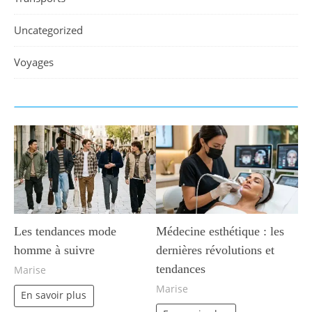
Uncategorized
Voyages
Les tendances mode
Médecine esthétique : les
homme à suivre
dernières révolutions et
tendances
Marise
Marise
En savoir plus