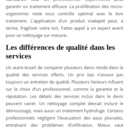
garantir un traitement efficace. La prolifération des micro-
organismes reste sous contrôle optimal avec le bon
traitement. L’application d’un produit inadapté peut, à
terme, fragiliser votre toit. Faites appel à un expert averti
pour un nettoyage sur-mesure.
Les différences de qualité dans les
services
Un autre écueil de comparer plusieurs devis réside dans la
qualité des services offerts. Un prix bas n’assure pas
toujours un entretien de qualité. Plusieurs facteurs influent
sur le choix d’un professionnel, comme la garantie et la
réputation. Les détails des services inclus dans le devis
peuvent varier. Un nettoyage complet devrait inclure le
démoussage, mais aussi un traitement hydrofuge. Certains
professionnels négligent l’évacuation des eaux pluviales,
entraînant des problèmes d’infiltration. Mieux vaut