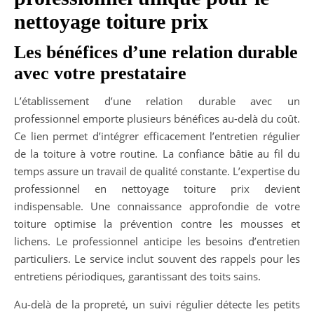
nettoyage toiture prix
Les bénéfices d’une relation durable
avec votre prestataire
L’établissement d’une relation durable avec un
professionnel emporte plusieurs bénéfices au-delà du coût.
Ce lien permet d’intégrer efficacement l’entretien régulier
de la toiture à votre routine. La confiance bâtie au fil du
temps assure un travail de qualité constante. L’expertise du
professionnel en nettoyage toiture prix devient
indispensable. Une connaissance approfondie de votre
toiture optimise la prévention contre les mousses et
lichens. Le professionnel anticipe les besoins d’entretien
particuliers. Le service inclut souvent des rappels pour les
entretiens périodiques, garantissant des toits sains.
Au-delà de la propreté, un suivi régulier détecte les petits