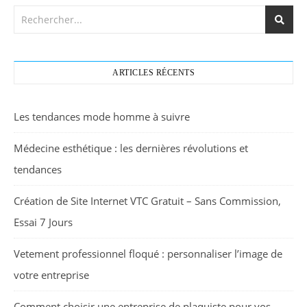
ARTICLES RÉCENTS
Les tendances mode homme à suivre
Médecine esthétique : les dernières révolutions et
tendances
Création de Site Internet VTC Gratuit – Sans Commission,
Essai 7 Jours
Vetement professionnel floqué : personnaliser l’image de
votre entreprise
Comment choisir une entreprise de plaquiste pour vos