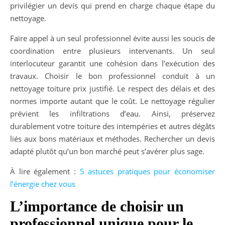
privilégier un devis qui prend en charge chaque étape du
nettoyage.
Faire appel à un seul professionnel évite aussi les soucis de
coordination entre plusieurs intervenants. Un seul
interlocuteur garantit une cohésion dans l’exécution des
travaux. Choisir le bon professionnel conduit à un
nettoyage toiture prix justifié. Le respect des délais et des
normes importe autant que le coût. Le nettoyage régulier
prévient les infiltrations d’eau. Ainsi, préservez
durablement votre toiture des intempéries et autres dégâts
liés aux bons matériaux et méthodes. Rechercher un devis
adapté plutôt qu’un bon marché peut s’avérer plus sage.
À lire également :
5 astuces pratiques pour économiser
l’énergie chez vous
L’importance de choisir un
professionnel unique pour le