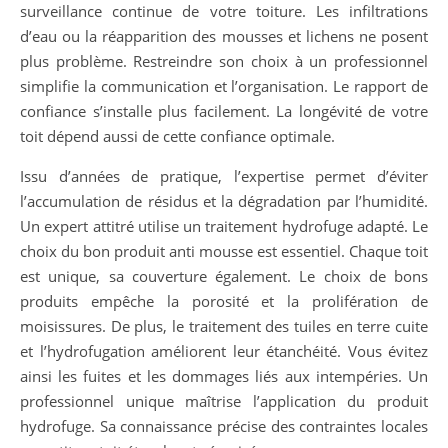
surveillance continue de votre toiture. Les infiltrations
d’eau ou la réapparition des mousses et lichens ne posent
plus problème. Restreindre son choix à un professionnel
simplifie la communication et l’organisation. Le rapport de
confiance s’installe plus facilement. La longévité de votre
toit dépend aussi de cette confiance optimale.
Issu d’années de pratique, l’expertise permet d’éviter
l’accumulation de résidus et la dégradation par l’humidité.
Un expert attitré utilise un traitement hydrofuge adapté. Le
choix du bon produit anti mousse est essentiel. Chaque toit
est unique, sa couverture également. Le choix de bons
produits empêche la porosité et la prolifération de
moisissures. De plus, le traitement des tuiles en terre cuite
et l’hydrofugation améliorent leur étanchéité. Vous évitez
ainsi les fuites et les dommages liés aux intempéries. Un
professionnel unique maîtrise l’application du produit
hydrofuge. Sa connaissance précise des contraintes locales