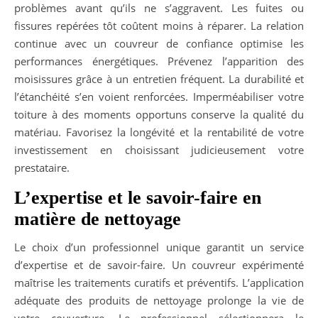
problèmes avant qu’ils ne s’aggravent. Les fuites ou
fissures repérées tôt coûtent moins à réparer. La relation
continue avec un couvreur de confiance optimise les
performances énergétiques. Prévenez l’apparition des
moisissures grâce à un entretien fréquent. La durabilité et
l’étanchéité s’en voient renforcées. Imperméabiliser votre
toiture à des moments opportuns conserve la qualité du
matériau. Favorisez la longévité et la rentabilité de votre
investissement en choisissant judicieusement votre
prestataire.
L’expertise et le savoir-faire en
matière de nettoyage
Le choix d’un professionnel unique garantit un service
d’expertise et de savoir-faire. Un couvreur expérimenté
maîtrise les traitements curatifs et préventifs. L’application
adéquate des produits de nettoyage prolonge la vie de
votre couverture. Le professionnel sélectionnera le