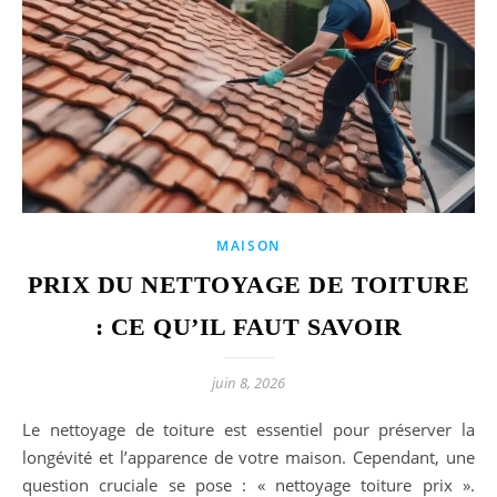
MAISON
PRIX DU NETTOYAGE DE TOITURE
: CE QU’IL FAUT SAVOIR
juin 8, 2026
Le nettoyage de toiture est essentiel pour préserver la
longévité et l’apparence de votre maison. Cependant, une
question cruciale se pose : « nettoyage toiture prix ».