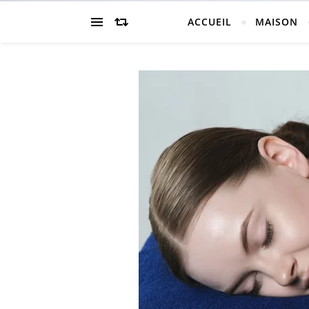
ACCUEIL
MAISON