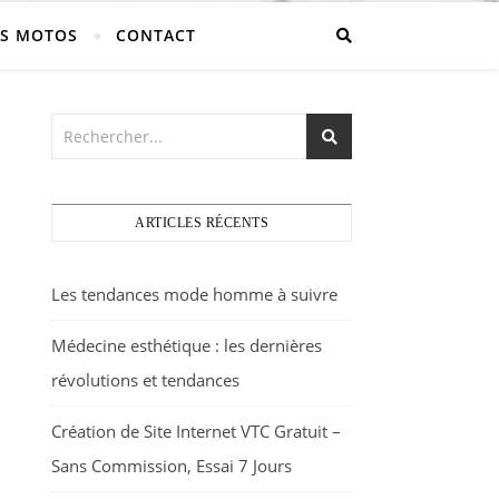
S MOTOS
CONTACT
ARTICLES RÉCENTS
Les tendances mode homme à suivre
Médecine esthétique : les dernières
révolutions et tendances
Création de Site Internet VTC Gratuit –
Sans Commission, Essai 7 Jours