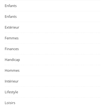
Enfants
Enfants
Extérieur
Femmes
Finances
Handicap
Hommes
Intérieur
Lifestyle
Loisirs