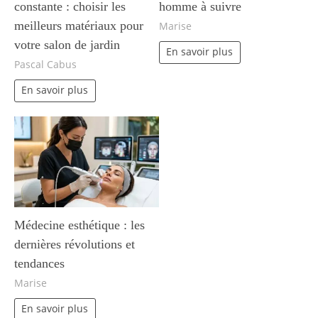
constante : choisir les
homme à suivre
meilleurs matériaux pour
Marise
votre salon de jardin
En savoir plus
Pascal Cabus
En savoir plus
Médecine esthétique : les
dernières révolutions et
tendances
Marise
En savoir plus