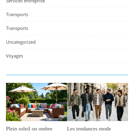
Services entreprise
Transports
Transports
Uncategorized
Voyages
Plein soleil ou ombre
Les tendances mode