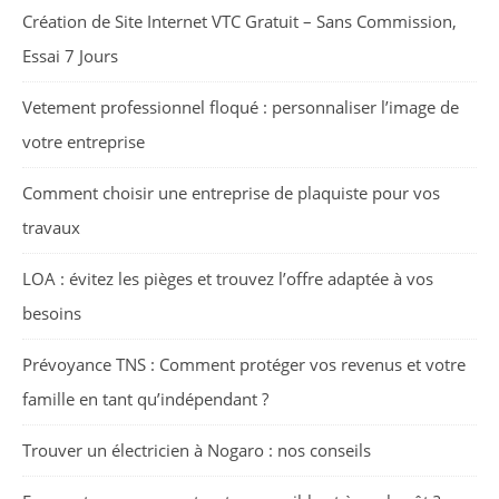
Création de Site Internet VTC Gratuit – Sans Commission,
Essai 7 Jours
Vetement professionnel floqué : personnaliser l’image de
votre entreprise
Comment choisir une entreprise de plaquiste pour vos
travaux
LOA : évitez les pièges et trouvez l’offre adaptée à vos
besoins
Prévoyance TNS : Comment protéger vos revenus et votre
famille en tant qu’indépendant ?
Trouver un électricien à Nogaro : nos conseils