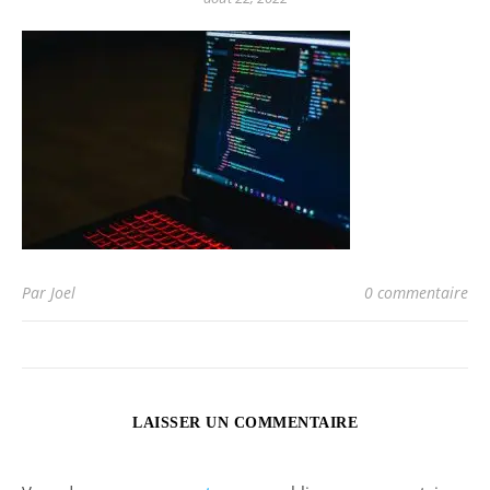
Par Joel
0 commentaire
LAISSER UN COMMENTAIRE