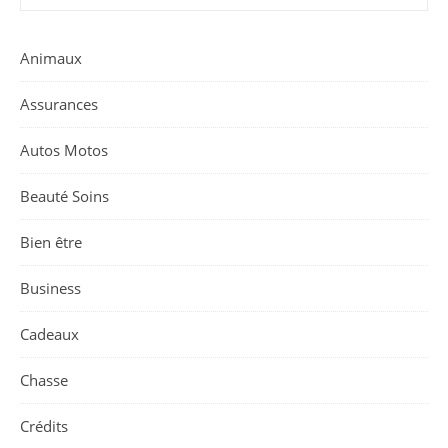
Animaux
Assurances
Autos Motos
Beauté Soins
Bien être
Business
Cadeaux
Chasse
Crédits