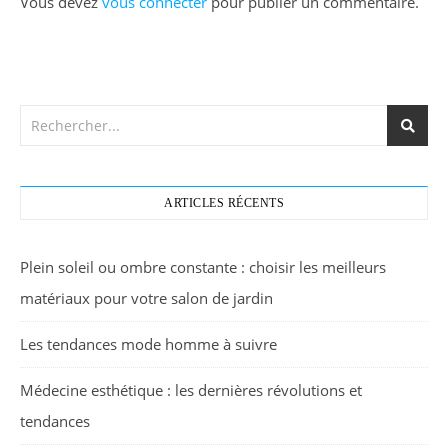
Vous devez
vous connecter
pour publier un commentaire.
ARTICLES RÉCENTS
Plein soleil ou ombre constante : choisir les meilleurs
matériaux pour votre salon de jardin
Les tendances mode homme à suivre
Médecine esthétique : les dernières révolutions et
tendances