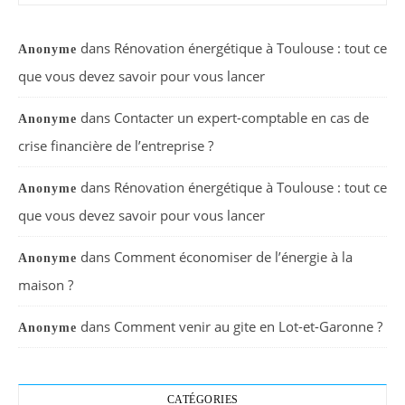
dans
Rénovation énergétique à Toulouse : tout ce
Anonyme
que vous devez savoir pour vous lancer
dans
Contacter un expert-comptable en cas de
Anonyme
crise financière de l’entreprise ?
dans
Rénovation énergétique à Toulouse : tout ce
Anonyme
que vous devez savoir pour vous lancer
dans
Comment économiser de l’énergie à la
Anonyme
maison ?
dans
Comment venir au gite en Lot-et-Garonne ?
Anonyme
CATÉGORIES