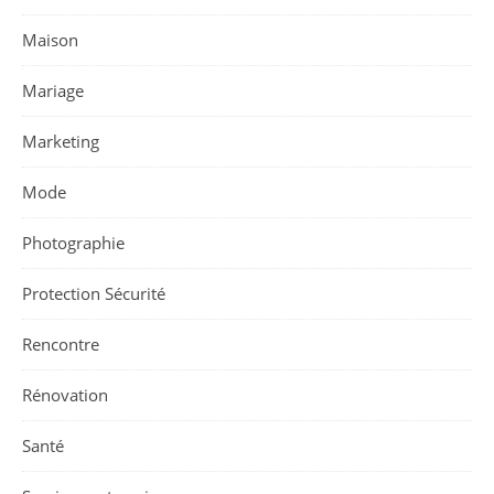
Maison
Mariage
Marketing
Mode
Photographie
Protection Sécurité
Rencontre
Rénovation
Santé