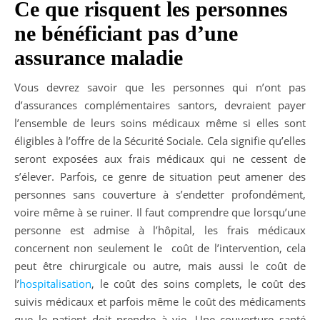
Ce que risquent les personnes
ne bénéficiant pas d’une
assurance maladie
Vous devrez savoir que les personnes qui n’ont pas
d’assurances complémentaires santors, devraient payer
l’ensemble de leurs soins médicaux même si elles sont
éligibles à l’offre de la Sécurité Sociale. Cela signifie qu’elles
seront exposées aux frais médicaux qui ne cessent de
s’élever. Parfois, ce genre de situation peut amener des
personnes sans couverture à s’endetter profondément,
voire même à se ruiner. Il faut comprendre que lorsqu’une
personne est admise à l’hôpital, les frais médicaux
concernent non seulement le coût de l’intervention, cela
peut être chirurgicale ou autre, mais aussi le coût de
l’
hospitalisation
, le coût des soins complets, le coût des
suivis médicaux et parfois même le coût des médicaments
que le patient doit prendre à vie. Une couverture santé