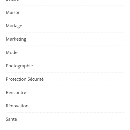
Maison
Mariage
Marketing
Mode
Photographie
Protection Sécurité
Rencontre
Rénovation
Santé