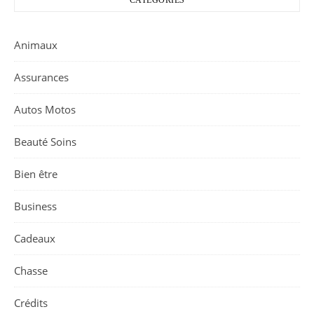
CATÉGORIES
Animaux
Assurances
Autos Motos
Beauté Soins
Bien être
Business
Cadeaux
Chasse
Crédits