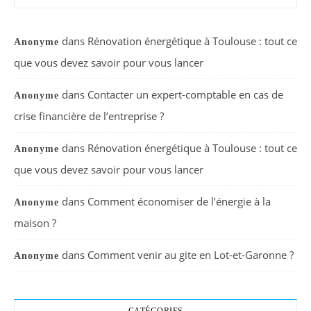
dans
Rénovation énergétique à Toulouse : tout ce
Anonyme
que vous devez savoir pour vous lancer
dans
Contacter un expert-comptable en cas de
Anonyme
crise financière de l’entreprise ?
dans
Rénovation énergétique à Toulouse : tout ce
Anonyme
que vous devez savoir pour vous lancer
dans
Comment économiser de l’énergie à la
Anonyme
maison ?
dans
Comment venir au gite en Lot-et-Garonne ?
Anonyme