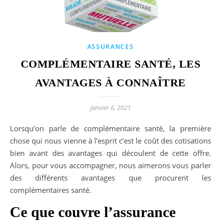
ASSURANCES
COMPLÉMENTAIRE SANTÉ, LES
AVANTAGES À CONNAÎTRE
janvier 6, 2021
Lorsqu’on parle de complémentaire santé, la première
chose qui nous vienne à l’esprit c’est le coût des cotisations
bien avant des avantages qui découlent de cette offre.
Alors, pour vous accompagner, nous aimerons vous parler
des différents avantages que procurent les
complémentaires santé.
Ce que couvre l’assurance