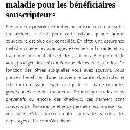
maladie pour les bénéficiaires
souscripteurs
Personne ne prévoit de tomber malade ou encore de subir
un accident ; c’est pour cette raison qu’une bonne
couverture est plus que conseillée. En effet, une assurance
maladie couvre les avantages essentiels à la santé et au
traitement des maladies et des accidents. Elle permet de
vous protéger des coûts médicaux élevés et inattendus. En
fonction des offres auxquelles vous avez souscrit, vous
pouvez bénéficier d’une couverture santé abordable, et
cela tout en ayant l’esprit tranquille en cas de maladies
graves ou d’accidents inattendus. Pour ce qui est des soins
préventifs ou encore des check-up, ces derniers sont
couverts par l’assurance et vous permet d’économiser sur
vos soins. Cela concerne entre autres les vaccins, les
dépistages et les contrôles divers.