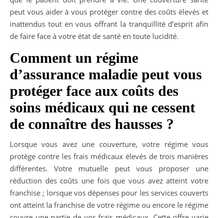
peut vous aider à vous protéger contre des coûts élevés et
inattendus tout en vous offrant la tranquillité d’esprit afin
de faire face à votre état de santé en toute lucidité.
Comment un régime
d’assurance maladie peut vous
protéger face aux coûts des
soins médicaux qui ne cessent
de connaître des hausses ?
Lorsque vous avez une couverture, votre régime vous
protège contre les frais médicaux élevés de trois manières
différentes. Votre mutuelle peut vous proposer une
réduction des coûts une fois que vous avez atteint votre
franchise ; lorsque vos dépenses pour les services couverts
ont atteint la franchise de votre régime ou encore le régime
couvre une partie de vos frais médicaux. Cette offre varie