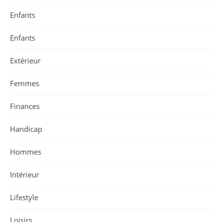
Enfants
Enfants
Extérieur
Femmes
Finances
Handicap
Hommes
Intérieur
Lifestyle
Loisirs