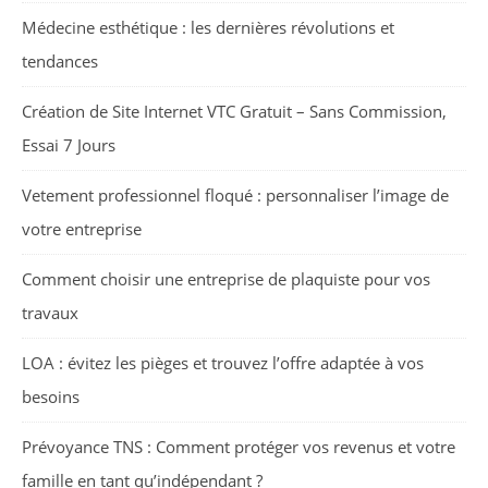
Médecine esthétique : les dernières révolutions et
tendances
Création de Site Internet VTC Gratuit – Sans Commission,
Essai 7 Jours
Vetement professionnel floqué : personnaliser l’image de
votre entreprise
Comment choisir une entreprise de plaquiste pour vos
travaux
LOA : évitez les pièges et trouvez l’offre adaptée à vos
besoins
Prévoyance TNS : Comment protéger vos revenus et votre
famille en tant qu’indépendant ?