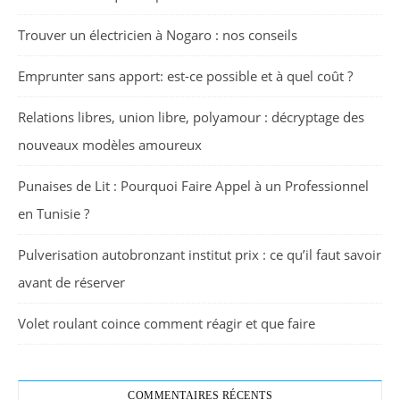
Trouver un électricien à Nogaro : nos conseils
Emprunter sans apport: est-ce possible et à quel coût ?
Relations libres, union libre, polyamour : décryptage des
nouveaux modèles amoureux
Punaises de Lit : Pourquoi Faire Appel à un Professionnel
en Tunisie ?
Pulverisation autobronzant institut prix : ce qu’il faut savoir
avant de réserver
Volet roulant coince comment réagir et que faire
COMMENTAIRES RÉCENTS