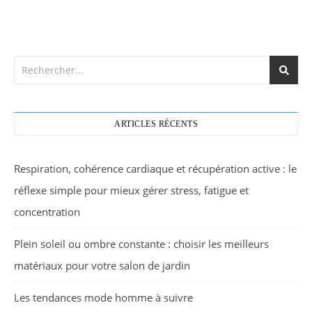
ARTICLES RÉCENTS
Respiration, cohérence cardiaque et récupération active : le
réflexe simple pour mieux gérer stress, fatigue et
concentration
Plein soleil ou ombre constante : choisir les meilleurs
matériaux pour votre salon de jardin
Les tendances mode homme à suivre