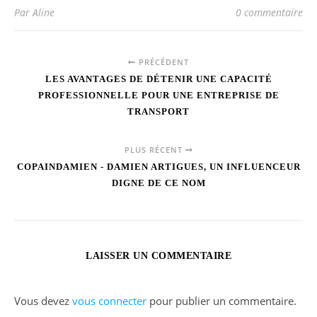
Par Aline
0 commentaire
PRÉCÉDENT
LES AVANTAGES DE DÉTENIR UNE CAPACITÉ
PROFESSIONNELLE POUR UNE ENTREPRISE DE
TRANSPORT
PLUS RÉCENT
COPAINDAMIEN - DAMIEN ARTIGUES, UN INFLUENCEUR
DIGNE DE CE NOM
LAISSER UN COMMENTAIRE
Vous devez
vous connecter
pour publier un commentaire.