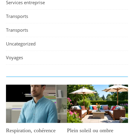
Services entreprise
Transports
Transports
Uncategorized
Voyages
Respiration, cohérence
Plein soleil ou ombre