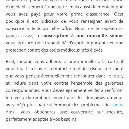
d’un établissement à une autre, mais aussi du montant que
vous avez payé pour votre prime d’assurance. C’est
pourquoi il est judicieux de vous renseigner avant de
souscrire à telle ou telle offre. Nous ne le répèterons
jamais assez, la
souscription à une mutuelle sénior
vous procure une tranquillité d’esprit importante et une
protection contre des coûts médicaux très élevés.
Bref, lorsque vous adhérez à une mutuelle à la carte, il
vous faut lister avec la mutuelle tous les risques de santé
que vous pensez éventuellement rencontrer dans le futur,
et inclure dans votre contrat l’ensemble des garanties
correspondantes. Vous devez également veiller à renforcer
le niveau de remboursement dans les domaines où vous
avez déjà plus particulièrement des problèmes de
santé
.
Ainsi, vous obtiendrez une couverture sur mesure,
parfaitement adaptée à vos besoins.