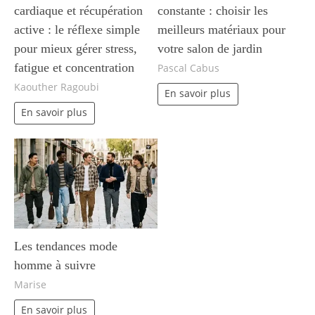
cardiaque et récupération
constante : choisir les
active : le réflexe simple
meilleurs matériaux pour
pour mieux gérer stress,
votre salon de jardin
fatigue et concentration
Pascal Cabus
Kaouther Ragoubi
En savoir plus
En savoir plus
Les tendances mode
homme à suivre
Marise
En savoir plus