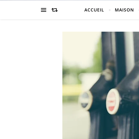
ACCUEIL
MAISON