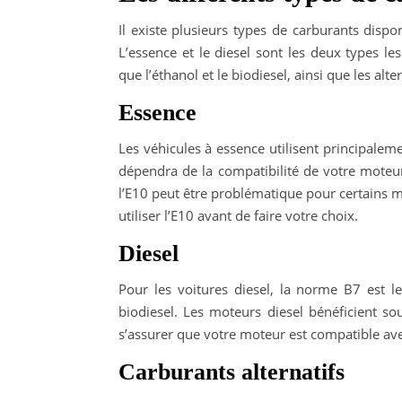
Il existe plusieurs types de carburants disp
L’essence et le diesel sont les deux types le
que l’éthanol et le biodiesel, ainsi que les alt
Essence
Les véhicules à essence utilisent principaleme
dépendra de la compatibilité de votre moteur
l’E10 peut être problématique pour certains m
utiliser l’E10 avant de faire votre choix.
Diesel
Pour les voitures diesel, la norme B7 est l
biodiesel. Les moteurs diesel bénéficient sou
s’assurer que votre moteur est compatible ave
Carburants alternatifs