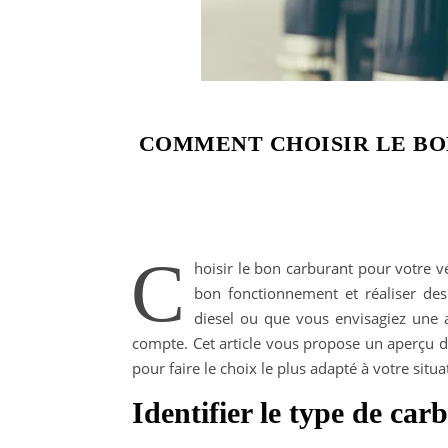
COMMENT CHOISIR LE BO
C
hoisir le bon carburant pour votre v
bon fonctionnement et réaliser des
diesel ou que vous envisagiez une al
compte. Cet article vous propose un aperçu de
pour faire le choix le plus adapté à votre situa
Identifier le type de c