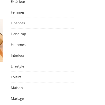
Extérieur
Femmes
Finances
Handicap
Hommes
Intérieur
Lifestyle
Loisirs
Maison
Mariage