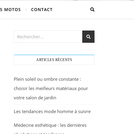
S MOTOS
CONTACT
ARTICLES RÉCENTS
Plein soleil ou ombre constante :
choisir les meilleurs matériaux pour
votre salon de jardin
Les tendances mode homme à suivre
Médecine esthétique : les dernières