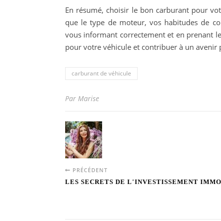
En résumé, choisir le bon carburant pour vot
que le type de moteur, vos habitudes de co
vous informant correctement et en prenant le
pour votre véhicule et contribuer à un avenir 
carburant de véhicule
Par Marise
PRÉCÉDENT
LES SECRETS DE L'INVESTISSEMENT IMM