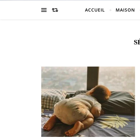
ACCUEIL
MAISON
S