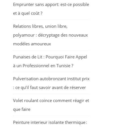
Emprunter sans apport: est-ce possible
et à quel coût ?
Relations libres, union libre,
polyamour : décryptage des nouveaux
modèles amoureux
Punaises de Lit : Pourquoi Faire Appel
à un Professionnel en Tunisie ?
Pulverisation autobronzant institut prix
: ce qu’il faut savoir avant de réserver
Volet roulant coince comment réagir et
que faire
Peinture interieur isolante thermique :