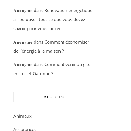
dans
Rénovation énergétique
Anonyme
à Toulouse : tout ce que vous devez
savoir pour vous lancer
dans
Comment économiser
Anonyme
de l’énergie à la maison ?
dans
Comment venir au gite
Anonyme
en Lot-et-Garonne ?
CATÉGORIES
Animaux
Assurances