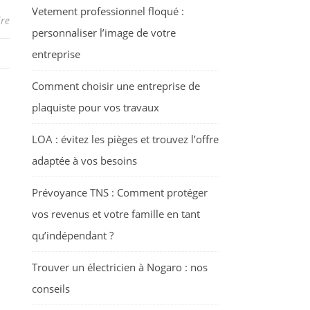
Vetement professionnel floqué :
re
personnaliser l’image de votre
entreprise
Comment choisir une entreprise de
plaquiste pour vos travaux
LOA : évitez les pièges et trouvez l’offre
adaptée à vos besoins
Prévoyance TNS : Comment protéger
vos revenus et votre famille en tant
qu’indépendant ?
Trouver un électricien à Nogaro : nos
conseils