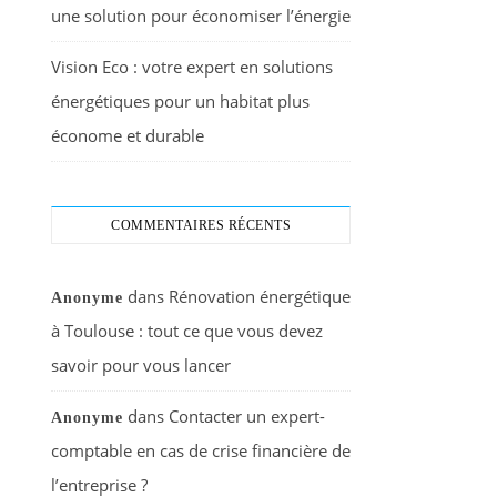
une solution pour économiser l’énergie
Vision Eco : votre expert en solutions
énergétiques pour un habitat plus
économe et durable
COMMENTAIRES RÉCENTS
dans
Rénovation énergétique
Anonyme
à Toulouse : tout ce que vous devez
savoir pour vous lancer
dans
Contacter un expert-
Anonyme
comptable en cas de crise financière de
l’entreprise ?