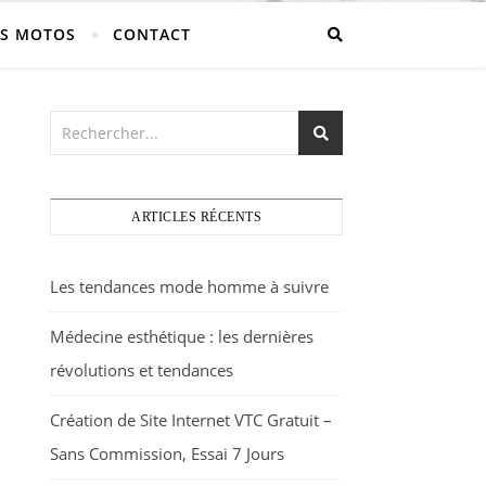
S MOTOS
CONTACT
ARTICLES RÉCENTS
Les tendances mode homme à suivre
Médecine esthétique : les dernières
révolutions et tendances
Création de Site Internet VTC Gratuit –
Sans Commission, Essai 7 Jours