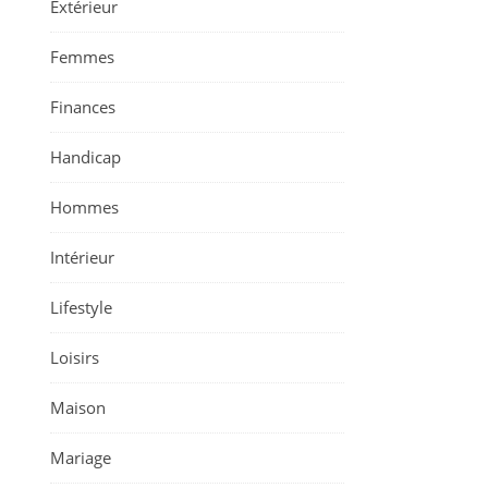
Extérieur
Femmes
Finances
Handicap
Hommes
Intérieur
Lifestyle
Loisirs
Maison
Mariage