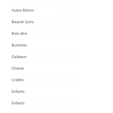
Autos Motos
Beauté Soins
Bien être
Business
Cadeaux
Chasse
Crédits
Enfants
Enfants