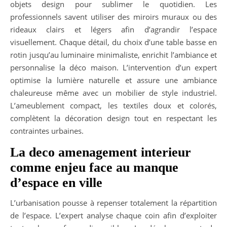
objets design pour sublimer le quotidien. Les
professionnels savent utiliser des miroirs muraux ou des
rideaux clairs et légers afin d’agrandir l’espace
visuellement. Chaque détail, du choix d’une table basse en
rotin jusqu’au luminaire minimaliste, enrichit l’ambiance et
personnalise la déco maison. L’intervention d’un expert
optimise la lumière naturelle et assure une ambiance
chaleureuse même avec un mobilier de style industriel.
L’ameublement compact, les textiles doux et colorés,
complètent la décoration design tout en respectant les
contraintes urbaines.
La deco amenagement interieur
comme enjeu face au manque
d’espace en ville
L’urbanisation pousse à repenser totalement la répartition
de l’espace. L’expert analyse chaque coin afin d’exploiter