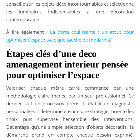
conseille sur les objets déco incontournables et sélectionne
les luminaires indispensables à une décoration
contemporaine.
À lire également :
La porte coulissante : un atout pour
optimiser l’espace avec une touche de modernité
Étapes clés d’une deco
amenagement interieur pensée
pour optimiser l’espace
Valoriser chaque mètre carré commence par une
méthodologie claire menée par un seul professionnel. Ce
dernier suit un processus précis. Il établit un diagnostic
personnalisé. Il détermine ensuite une stratégie, oriente les
choix puis supervise l’ensemble des interventions.
Davantage qu’une simple sélection d’objets décoratifs, la
démarche prend en compte chaque besoin exprimé.