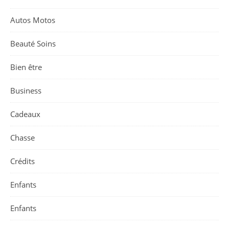
Autos Motos
Beauté Soins
Bien être
Business
Cadeaux
Chasse
Crédits
Enfants
Enfants