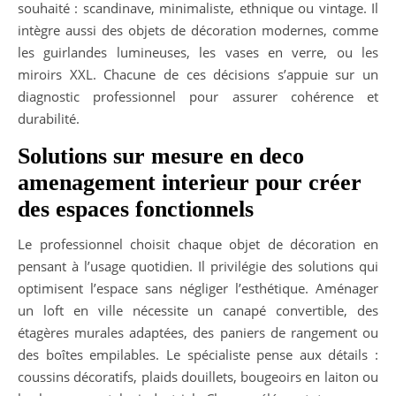
souhaité : scandinave, minimaliste, ethnique ou vintage. Il
intègre aussi des objets de décoration modernes, comme
les guirlandes lumineuses, les vases en verre, ou les
miroirs XXL. Chacune de ces décisions s’appuie sur un
diagnostic professionnel pour assurer cohérence et
durabilité.
Solutions sur mesure en deco
amenagement interieur pour créer
des espaces fonctionnels
Le professionnel choisit chaque objet de décoration en
pensant à l’usage quotidien. Il privilégie des solutions qui
optimisent l’espace sans négliger l’esthétique. Aménager
un loft en ville nécessite un canapé convertible, des
étagères murales adaptées, des paniers de rangement ou
des boîtes empilables. Le spécialiste pense aux détails :
coussins décoratifs, plaids douillets, bougeoirs en laiton ou