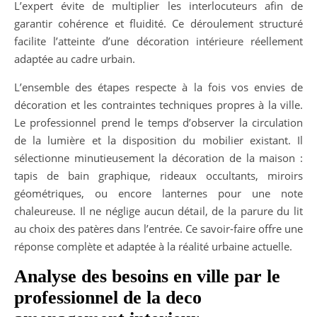
L’expert évite de multiplier les interlocuteurs afin de
garantir cohérence et fluidité. Ce déroulement structuré
facilite l’atteinte d’une décoration intérieure réellement
adaptée au cadre urbain.
L’ensemble des étapes respecte à la fois vos envies de
décoration et les contraintes techniques propres à la ville.
Le professionnel prend le temps d’observer la circulation
de la lumière et la disposition du mobilier existant. Il
sélectionne minutieusement la décoration de la maison :
tapis de bain graphique, rideaux occultants, miroirs
géométriques, ou encore lanternes pour une note
chaleureuse. Il ne néglige aucun détail, de la parure du lit
au choix des patères dans l’entrée. Ce savoir-faire offre une
réponse complète et adaptée à la réalité urbaine actuelle.
Analyse des besoins en ville par le
professionnel de la deco