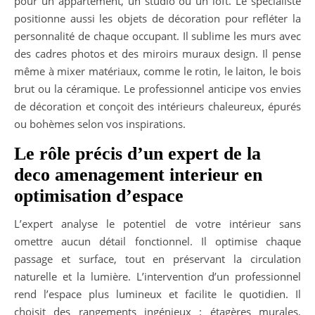
pour un appartement, un studio ou un loft. Le spécialiste
positionne aussi les objets de décoration pour refléter la
personnalité de chaque occupant. Il sublime les murs avec
des cadres photos et des miroirs muraux design. Il pense
même à mixer matériaux, comme le rotin, le laiton, le bois
brut ou la céramique. Le professionnel anticipe vos envies
de décoration et conçoit des intérieurs chaleureux, épurés
ou bohèmes selon vos inspirations.
Le rôle précis d’un expert de la
deco amenagement interieur en
optimisation d’espace
L’expert analyse le potentiel de votre intérieur sans
omettre aucun détail fonctionnel. Il optimise chaque
passage et surface, tout en préservant la circulation
naturelle et la lumière. L’intervention d’un professionnel
rend l’espace plus lumineux et facilite le quotidien. Il
choisit des rangements ingénieux : étagères murales,