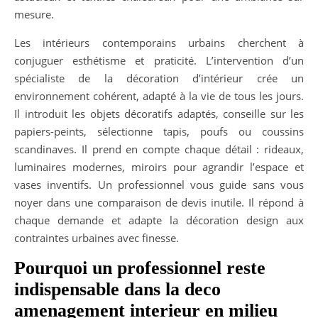
mesure.
Les intérieurs contemporains urbains cherchent à
conjuguer esthétisme et praticité. L’intervention d’un
spécialiste de la décoration d’intérieur crée un
environnement cohérent, adapté à la vie de tous les jours.
Il introduit les objets décoratifs adaptés, conseille sur les
papiers-peints, sélectionne tapis, poufs ou coussins
scandinaves. Il prend en compte chaque détail : rideaux,
luminaires modernes, miroirs pour agrandir l’espace et
vases inventifs. Un professionnel vous guide sans vous
noyer dans une comparaison de devis inutile. Il répond à
chaque demande et adapte la décoration design aux
contraintes urbaines avec finesse.
Pourquoi un professionnel reste
indispensable dans la deco
amenagement interieur en milieu