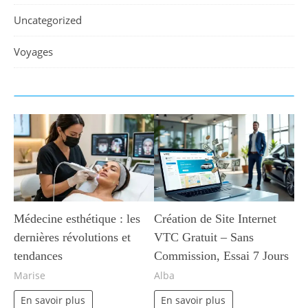
Uncategorized
Voyages
Médecine esthétique : les
Création de Site Internet
dernières révolutions et
VTC Gratuit – Sans
tendances
Commission, Essai 7 Jours
Marise
Alba
En savoir plus
En savoir plus