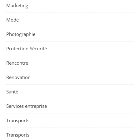
Marketing
Mode
Photographie
Protection Sécurité
Rencontre
Rénovation
Santé
Services entreprise
Transports
Transports