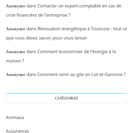
dans
Contacter un expert-comptable en cas de
Anonyme
crise financière de l’entreprise ?
dans
Rénovation énergétique à Toulouse : tout ce
Anonyme
que vous devez savoir pour vous lancer
dans
Comment économiser de l’énergie à la
Anonyme
maison ?
dans
Comment venir au gite en Lot-et-Garonne ?
Anonyme
CATÉGORIES
Animaux
Assurances