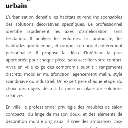
urbain
L’urbanisation densifie les habitats et rend indispensables
des solutions décoratives spécifiques. Le professionnel
identifie rapidement les axes d’amélioration, sans
hésitation. Il analyse les volumes, la luminosité, les
habitudes quotidiennes, et compose un projet entièrement
personnalisé. Il propose la déco d’intérieur la plus
appropriée pour chaque pièce, sans sacrifier votre confort.
Vivre en ville exige des compromis subtils : rangements
discrets, mobilier multifonction, agencement malin, style
scandinave ou industriel. Un expert gère chaque étape, du
choix des objets déco à la mise en place de solutions
créatives.
En ville, le professionnel privilégie des meubles de salon
compacts, du linge de maison doux, et des éléments de
décoration murale originaux. Il crée des ambiances cosy