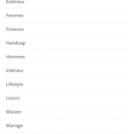
Extérieur
Femmes
Finances
Handicap
Hommes
Intérieur
Lifestyle
Loisirs
Maison
Mariage