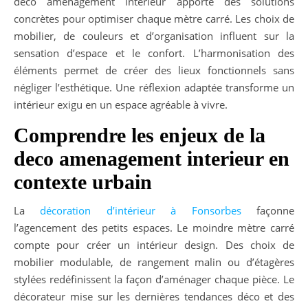
deco amenagement interieur apporte des solutions
concrètes pour optimiser chaque mètre carré. Les choix de
mobilier, de couleurs et d’organisation influent sur la
sensation d’espace et le confort. L’harmonisation des
éléments permet de créer des lieux fonctionnels sans
négliger l’esthétique. Une réflexion adaptée transforme un
intérieur exigu en un espace agréable à vivre.
Comprendre les enjeux de la
deco amenagement interieur en
contexte urbain
La
décoration d’intérieur à Fonsorbes
façonne
l’agencement des petits espaces. Le moindre mètre carré
compte pour créer un intérieur design. Des choix de
mobilier modulable, de rangement malin ou d’étagères
stylées redéfinissent la façon d’aménager chaque pièce. Le
décorateur mise sur les dernières tendances déco et des