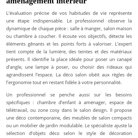
amenagement interieur
L’évaluation précise de vos habitudes de vie représente
une étape indispensable. Le professionnel observe la
dynamique de chaque pièce : salle à manger, salon maison
ou chambre à coucher. Il écoute vos objectifs, détecte les
éléments gênants et les points forts à valoriser. L’expert
tient compte de la lumière, des teintes et des matériaux
présents. Il identifie la place idéale pour poser un canapé
d’angle, une lampe à poser, ou choisir des rideaux qui
agrandissent l’espace. La déco salon obéit aux règles de
l’ergonomie tout en restant fidèle à votre personnalité.
Un professionnel se penche aussi sur les besoins
spécifiques : chambre d’enfant à aménager, espace de
télétravail, ou zone cosy dans le salon design. Il propose
une déco contemporaine, des meubles de salon compacts
ou un mobilier de jardin modulable. Le spécialiste ajuste la
sélection d’objets déco selon le style de décoration