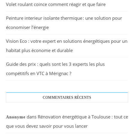
Volet roulant coince comment réagir et que faire
Peinture interieur isolante thermique : une solution pour
économiser l’énergie
Vision Eco : votre expert en solutions énergétiques pour un
habitat plus économe et durable
Guide des prix : quels sont les 3 experts les plus
compétitifs en VTC à Mérignac ?
COMMENTAIRES RÉCENTS
dans
Rénovation énergétique à Toulouse : tout ce
Anonyme
que vous devez savoir pour vous lancer