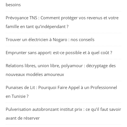
besoins
Prévoyance TNS : Comment protéger vos revenus et votre
famille en tant qu’indépendant ?
Trouver un électricien à Nogaro : nos conseils
Emprunter sans apport: est-ce possible et à quel coût ?
Relations libres, union libre, polyamour : décryptage des
nouveaux modèles amoureux
Punaises de Lit : Pourquoi Faire Appel à un Professionnel
en Tunisie ?
Pulverisation autobronzant institut prix : ce qu’il faut savoir
avant de réserver