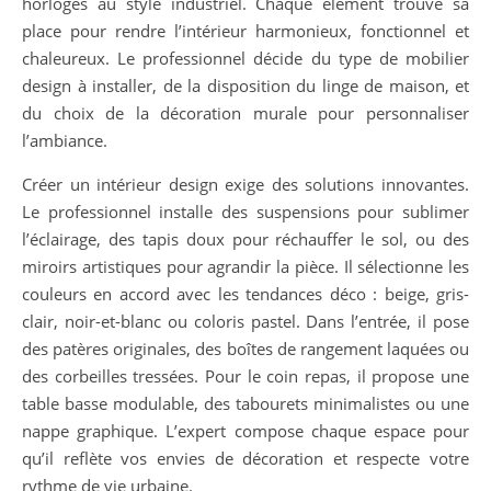
horloges au style industriel. Chaque élément trouve sa
place pour rendre l’intérieur harmonieux, fonctionnel et
chaleureux. Le professionnel décide du type de mobilier
design à installer, de la disposition du linge de maison, et
du choix de la décoration murale pour personnaliser
l’ambiance.
Créer un intérieur design exige des solutions innovantes.
Le professionnel installe des suspensions pour sublimer
l’éclairage, des tapis doux pour réchauffer le sol, ou des
miroirs artistiques pour agrandir la pièce. Il sélectionne les
couleurs en accord avec les tendances déco : beige, gris-
clair, noir-et-blanc ou coloris pastel. Dans l’entrée, il pose
des patères originales, des boîtes de rangement laquées ou
des corbeilles tressées. Pour le coin repas, il propose une
table basse modulable, des tabourets minimalistes ou une
nappe graphique. L’expert compose chaque espace pour
qu’il reflète vos envies de décoration et respecte votre
rythme de vie urbaine.