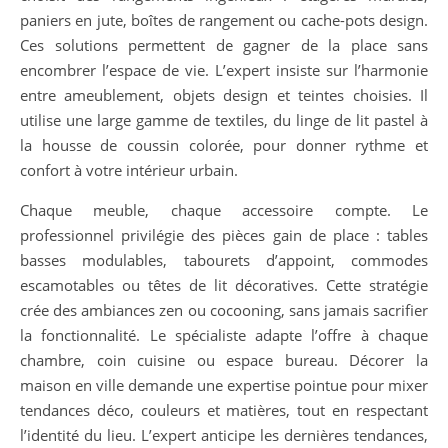
paniers en jute, boîtes de rangement ou cache-pots design.
Ces solutions permettent de gagner de la place sans
encombrer l’espace de vie. L’expert insiste sur l’harmonie
entre ameublement, objets design et teintes choisies. Il
utilise une large gamme de textiles, du linge de lit pastel à
la housse de coussin colorée, pour donner rythme et
confort à votre intérieur urbain.
Chaque meuble, chaque accessoire compte. Le
professionnel privilégie des pièces gain de place : tables
basses modulables, tabourets d’appoint, commodes
escamotables ou têtes de lit décoratives. Cette stratégie
crée des ambiances zen ou cocooning, sans jamais sacrifier
la fonctionnalité. Le spécialiste adapte l’offre à chaque
chambre, coin cuisine ou espace bureau. Décorer la
maison en ville demande une expertise pointue pour mixer
tendances déco, couleurs et matières, tout en respectant
l’identité du lieu. L’expert anticipe les dernières tendances,