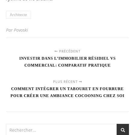
Architecte
Par Povoski
PRÉCÉDENT
INVESTIR DANS L’IMMOBILIER RÉSIDIEL VS
COMMERCIAL: COMPARATIF PRATIQUE
PLUS RÉCENT
COMMENT INTÉGRER UN TABOURET EN FOURRURE
POUR CRÉER UNE AMBIANCE COCOONING CHEZ SOI