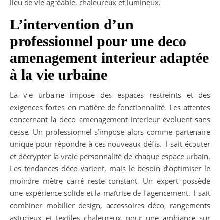
lieu de vie agréable, chaleureux et lumineux.
L’intervention d’un
professionnel pour une deco
amenagement interieur adaptée
à la vie urbaine
La vie urbaine impose des espaces restreints et des
exigences fortes en matière de fonctionnalité. Les attentes
concernant la deco amenagement interieur évoluent sans
cesse. Un professionnel s’impose alors comme partenaire
unique pour répondre à ces nouveaux défis. Il sait écouter
et décrypter la vraie personnalité de chaque espace urbain.
Les tendances déco varient, mais le besoin d’optimiser le
moindre mètre carré reste constant. Un expert possède
une expérience solide et la maîtrise de l’agencement. Il sait
combiner mobilier design, accessoires déco, rangements
astucieux et textiles chaleureux pour une ambiance sur