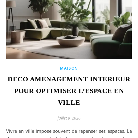
MAISON
DECO AMENAGEMENT INTERIEUR
POUR OPTIMISER L’ESPACE EN
VILLE
juillet 9, 2026
Vivre en ville impose souvent de repenser ses espaces. La