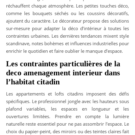
réchauffent chaque atmosphère. Les petites touches déco,
comme les bouquets séchés ou les coussins décoratifs,
ajoutent du caractère. Le décorateur propose des solutions
sur-mesure pour adapter la déco d’intérieur à toutes les
contraintes urbaines. Les dernières tendances mixent style
scandinave, notes bohèmes et influences industrielles pour
enrichir le quotidien et faire oublier le manque d’espace.
Les contraintes particulières de la
deco amenagement interieur dans
l’habitat citadin
Les appartements et lofts citadins imposent des défis
spécifiques. Le professionnel jongle avec les hauteurs sous
plafond variables, les espaces en longueur et les
ouvertures limitées. Prendre en compte la lumière
naturelle reste essentiel pour ne pas assombrir l’espace. Le
choix du papier-peint, des miroirs ou des teintes claires fait