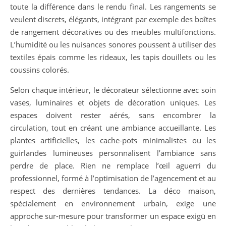
toute la différence dans le rendu final. Les rangements se
veulent discrets, élégants, intégrant par exemple des boîtes
de rangement décoratives ou des meubles multifonctions.
L’humidité ou les nuisances sonores poussent à utiliser des
textiles épais comme les rideaux, les tapis douillets ou les
coussins colorés.
Selon chaque intérieur, le décorateur sélectionne avec soin
vases, luminaires et objets de décoration uniques. Les
espaces doivent rester aérés, sans encombrer la
circulation, tout en créant une ambiance accueillante. Les
plantes artificielles, les cache-pots minimalistes ou les
guirlandes lumineuses personnalisent l’ambiance sans
perdre de place. Rien ne remplace l’œil aguerri du
professionnel, formé à l’optimisation de l’agencement et au
respect des dernières tendances. La déco maison,
spécialement en environnement urbain, exige une
approche sur-mesure pour transformer un espace exigü en