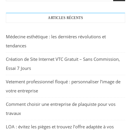
ARTICLES RÉCENTS
Médecine esthétique : les dernières révolutions et
tendances
Création de Site Internet VTC Gratuit – Sans Commission,
Essai 7 Jours
Vetement professionnel floqué : personnaliser l’image de
votre entreprise
Comment choisir une entreprise de plaquiste pour vos
travaux
LOA : évitez les pièges et trouvez l’offre adaptée à vos