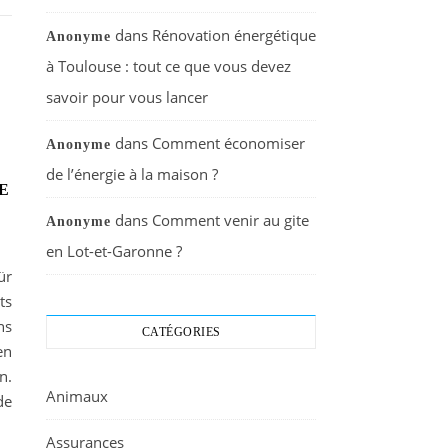
dans
Rénovation énergétique
Anonyme
à Toulouse : tout ce que vous devez
savoir pour vous lancer
dans
Comment économiser
Anonyme
de l’énergie à la maison ?
E
dans
Comment venir au gite
Anonyme
en Lot-et-Garonne ?
ür
ts
ns
CATÉGORIES
en
n.
Animaux
de
Assurances