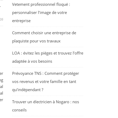
Vetement professionnel floqué :
…
personnaliser l’image de votre
026
entreprise
Comment choisir une entreprise de
plaquiste pour vos travaux
LOA : évitez les pièges et trouvez l’offre
adaptée à vos besoins
er
Prévoyance TNS : Comment protéger
ng
vos revenus et votre famille en tant
al
qu’indépendant ?
al
er
Trouver un électricien à Nogaro : nos
conseils