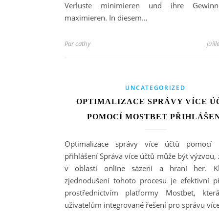
Verluste minimieren und ihre Gewinn
maximieren. In diesem…
Par
cathy
juil
UNCATEGORIZED
OPTIMALIZACE SPRÁVY VÍCE Ú
POMOCÍ MOSTBET PŘIHLÁŠEN
Optimalizace správy více účtů pomocí 
přihlášení Správa více účtů může být výzvou,
v oblasti online sázení a hraní her. K
zjednodušení tohoto procesu je efektivní př
prostřednictvím platformy Mostbet, kter
uživatelům integrované řešení pro správu víc