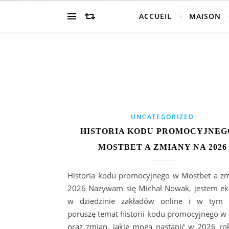
ACCUEIL
MAISON
UNCATEGORIZED
HISTORIA KODU PROMOCYJNEG
MOSTBET A ZMIANY NA 2026
Historia kodu promocyjnego w Mostbet a z
2026 Nazywam się Michał Nowak, jestem e
w dziedzinie zakładów online i w tym a
poruszę temat historii kodu promocyjnego w
oraz zmian, jakie mogą nastąpić w 2026 ro