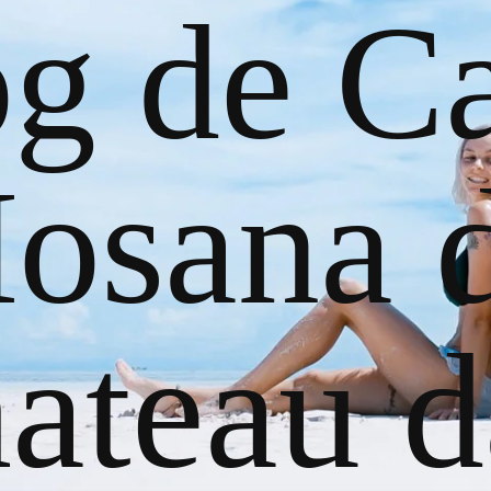
og de Ca
osana 
ateau d