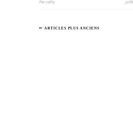
Par
cathy
juil
ARTICLES PLUS ANCIENS