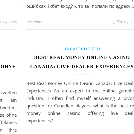
ошибках 1хбет вход? », то вы попали по адресу.
let 12, 2026
Par
cathy
juillet 12, 2
UNCATEGORIZED
-
BEST REAL MONEY ONLINE CASINO
 OHNE
CANADA: LIVE DEALER EXPERIENCES
Best Real Money Online Casino Canada: Live Deal
Experiences As an expert in the online gambli
rtwetten
industry, I often find myself answering a pivot
st ein
question for Canadian players: what is the best re
etten,
money online casino offering live deal
tze ohne
experiences?…
ektives
en ihre