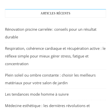
ARTICLES RÉCENTS
Rénovation piscine carrelée : conseils pour un résultat
durable
Respiration, cohérence cardiaque et récupération active : le
réflexe simple pour mieux gérer stress, fatigue et
concentration
Plein soleil ou ombre constante : choisir les meilleurs
matériaux pour votre salon de jardin
Les tendances mode homme à suivre
Médecine esthétique : les dernières révolutions et