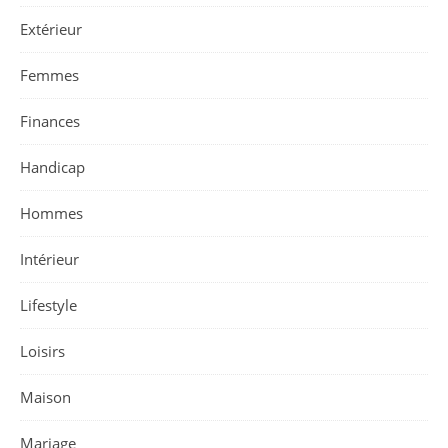
Extérieur
Femmes
Finances
Handicap
Hommes
Intérieur
Lifestyle
Loisirs
Maison
Mariage