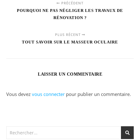
PRÉCÉDENT
POURQUOI NE PAS NÉGLIGER LES TRAVAUX DE
RÉNOVATION ?
PLUS RÉCENT
TOUT SAVOIR SUR LE MASSEUR OCULAIRE
LAISSER UN COMMENTAIRE
Vous devez
vous connecter
pour publier un commentaire.