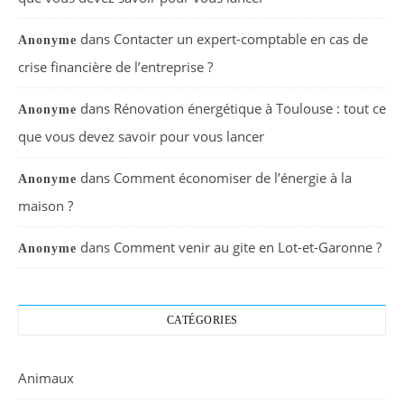
dans
Contacter un expert-comptable en cas de
Anonyme
crise financière de l’entreprise ?
dans
Rénovation énergétique à Toulouse : tout ce
Anonyme
que vous devez savoir pour vous lancer
dans
Comment économiser de l’énergie à la
Anonyme
maison ?
dans
Comment venir au gite en Lot-et-Garonne ?
Anonyme
CATÉGORIES
Animaux