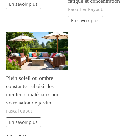
fatigue et concentration
En savoir plus
Kaouther Ragoubi
En savoir plus
Plein soleil ou ombre
constante : choisir les
meilleurs matériaux pour
votre salon de jardin
Pascal Cabus
En savoir plus