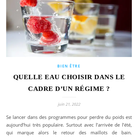
BIEN ÊTRE
QUELLE EAU CHOISIR DANS LE
CADRE D’UN RÉGIME ?
juin 21, 2022
Se lancer dans des programmes pour perdre du poids est
aujourd’hui très populaire. Surtout avec l’arrivée de l’été,
qui marque alors le retour des maillots de bain.