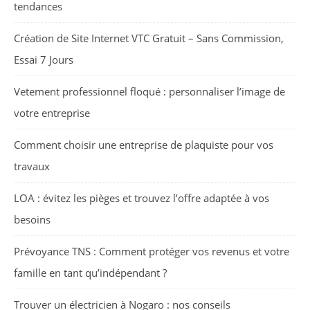
tendances
Création de Site Internet VTC Gratuit – Sans Commission,
Essai 7 Jours
Vetement professionnel floqué : personnaliser l’image de
votre entreprise
Comment choisir une entreprise de plaquiste pour vos
travaux
LOA : évitez les pièges et trouvez l’offre adaptée à vos
besoins
Prévoyance TNS : Comment protéger vos revenus et votre
famille en tant qu’indépendant ?
Trouver un électricien à Nogaro : nos conseils