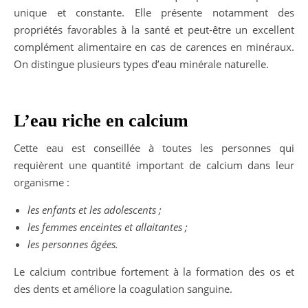
unique et constante. Elle présente notamment des
propriétés favorables à la santé et peut-être un excellent
complément alimentaire en cas de carences en minéraux.
On distingue plusieurs types d’eau minérale naturelle.
L’eau riche en calcium
Cette eau est conseillée à toutes les personnes qui
requièrent une quantité important de calcium dans leur
organisme :
les enfants et les adolescents ;
les femmes enceintes et allaitantes ;
les personnes âgées.
Le calcium contribue fortement à la formation des os et
des dents et améliore la coagulation sanguine.