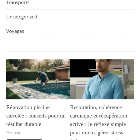
Transports
Uncategorized
Voyages
Rénovation piscine
Respiration, cohérence
carrelée : conseils pour un
cardiaque et récupération
résultat durable
active : le réflexe simple
pour mieux gérer stress,
Povoski