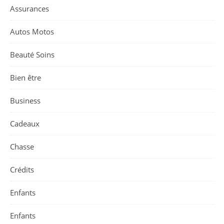
Assurances
Autos Motos
Beauté Soins
Bien être
Business
Cadeaux
Chasse
Crédits
Enfants
Enfants