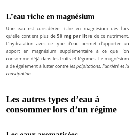
L’eau riche en magnésium
Une eau est considérée riche en magnésium dès lors
qu’elle contient plus de
50 mg par litre
de ce nutriment.
L’hydratation avec ce type d’eau permet d’apporter un
apport en magnésium supplémentaire à ce que l’on
consomme déjà dans les fruits et légumes. Le magnésium
aide également à lutter contre
les palpitations, l’anxiété
et
la
constipation.
Les autres types d’eau à
consommer lors d’un régime
Les eaux aromatisées