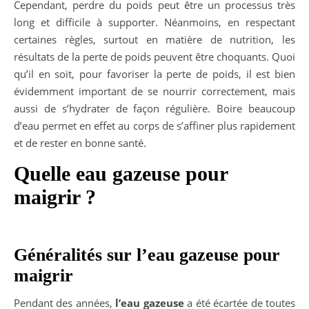
Cependant, perdre du poids peut être un processus très
long et difficile à supporter. Néanmoins, en respectant
certaines règles, surtout en matière de nutrition, les
résultats de la perte de poids peuvent être choquants. Quoi
qu’il en soit, pour favoriser la perte de poids, il est bien
évidemment important de se nourrir correctement, mais
aussi de s’hydrater de façon régulière. Boire beaucoup
d’eau permet en effet au corps de s’affiner plus rapidement
et de rester en bonne santé.
Quelle eau gazeuse pour
maigrir ?
Généralités sur l’eau gazeuse pour
maigrir
Pendant des années,
l’eau gazeuse
a été écartée de toutes