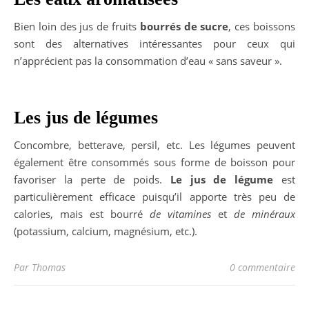
Bien loin des jus de fruits
bourrés de sucre
, ces boissons
sont des alternatives intéressantes pour ceux qui
n’apprécient pas la consommation d’eau « sans saveur ».
Les jus de légumes
Concombre, betterave, persil, etc. Les légumes peuvent
également être consommés sous forme de boisson pour
favoriser la perte de poids.
Le jus de légume
est
particulièrement efficace puisqu’il apporte très peu de
calories, mais est bourré
de vitamines
et
de minéraux
(potassium, calcium, magnésium, etc.).
Par Thomas
0 commentaire