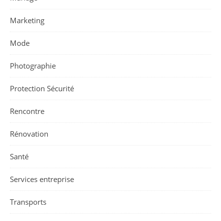
Marketing
Mode
Photographie
Protection Sécurité
Rencontre
Rénovation
Santé
Services entreprise
Transports