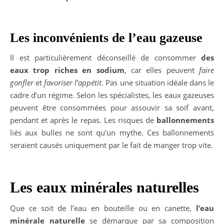
Les inconvénients de l’eau gazeuse
Il est particulièrement déconseillé de consommer
des
eaux trop riches en sodium
, car elles peuvent
faire
gonfler
et
favoriser l’appétit
. Pas une situation idéale dans le
cadre d’un régime. Selon les spécialistes, les eaux gazeuses
peuvent être consommées pour assouvir sa soif avant,
pendant et après le repas. Les risques de
ballonnements
liés aux bulles ne sont qu’un mythe. Ces ballonnements
seraient causés uniquement par le fait de manger trop vite.
Les eaux minérales naturelles
Que ce soit de l’eau en bouteille ou en canette,
l’eau
minérale naturelle
se démarque par sa composition