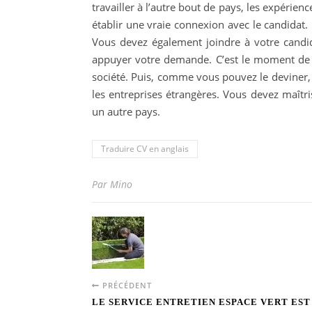
travailler à l’autre bout de pays, les expérien
établir une vraie connexion avec le candidat.
Vous devez également joindre à votre candi
appuyer votre demande. C’est le moment de r
société. Puis, comme vous pouvez le deviner, 
les entreprises étrangères. Vous devez maît
un autre pays.
Traduire CV en anglais
Par Mino
PRÉCÉDENT
LE SERVICE ENTRETIEN ESPACE VERT EST