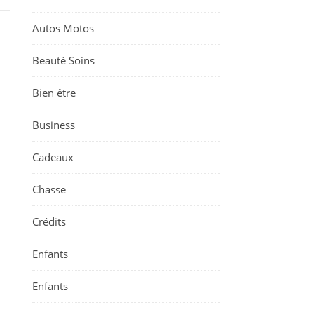
Autos Motos
Beauté Soins
Bien être
Business
Cadeaux
Chasse
Crédits
Enfants
Enfants