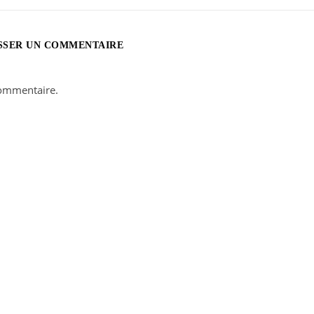
SSER UN COMMENTAIRE
ommentaire.