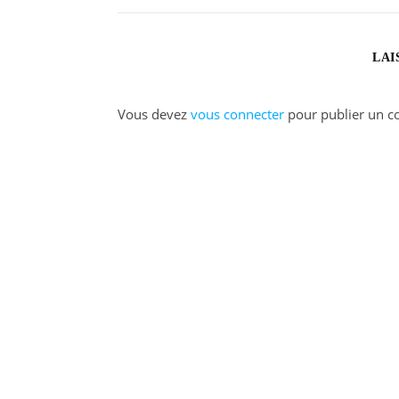
LAI
Vous devez
vous connecter
pour publier un c