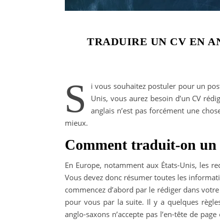
TRADUIRE UN CV EN A
S
i vous souhaitez postuler pour un pos
Unis, vous aurez besoin d’un CV rédig
anglais n’est pas forcément une chose
mieux.
Comment traduit-on un 
En Europe, notamment aux États-Unis, les rec
Vous devez donc résumer toutes les informatio
commencez d’abord par le rédiger dans votre la
pour vous par la suite. Il y a quelques règle
anglo-saxons n’accepte pas l’en-tête de page 