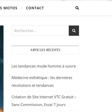
S MOTOS
CONTACT
ARTICLES RÉCENTS
Les tendances mode homme à suivre
Médecine esthétique : les dernières
révolutions et tendances
Création de Site Internet VTC Gratuit –
Sans Commission, Essai 7 Jours