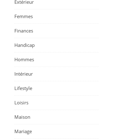
Extérieur
Femmes
Finances
Handicap
Hommes
Intérieur
Lifestyle
Loisirs
Maison
Mariage