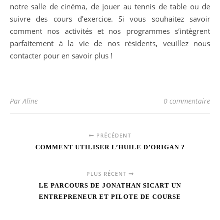
notre salle de cinéma, de jouer au tennis de table ou de
suivre des cours d’exercice. Si vous souhaitez savoir
comment nos activités et nos programmes s’intègrent
parfaitement à la vie de nos résidents, veuillez nous
contacter pour en savoir plus !
Par Aline
0 commentaire
PRÉCÉDENT
COMMENT UTILISER L’HUILE D’ORIGAN ?
PLUS RÉCENT
LE PARCOURS DE JONATHAN SICART UN
ENTREPRENEUR ET PILOTE DE COURSE