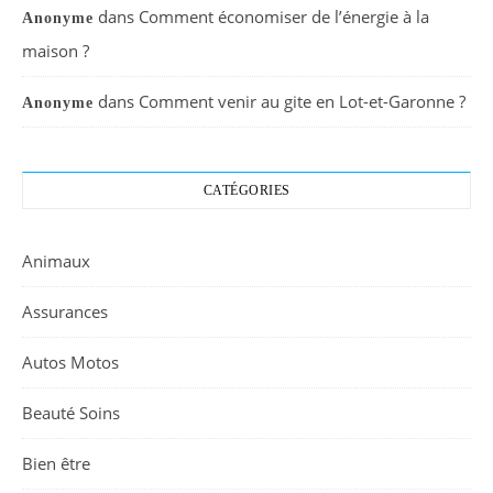
dans
Comment économiser de l’énergie à la
Anonyme
maison ?
dans
Comment venir au gite en Lot-et-Garonne ?
Anonyme
CATÉGORIES
Animaux
Assurances
Autos Motos
Beauté Soins
Bien être