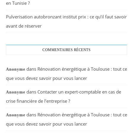
en Tunisie ?
Pulverisation autobronzant institut prix : ce qu’il faut savoir
avant de réserver
COMMENTAIRES RÉCENTS
dans
Rénovation énergétique à Toulouse : tout ce
Anonyme
que vous devez savoir pour vous lancer
dans
Contacter un expert-comptable en cas de
Anonyme
crise financière de l’entreprise ?
dans
Rénovation énergétique à Toulouse : tout ce
Anonyme
que vous devez savoir pour vous lancer