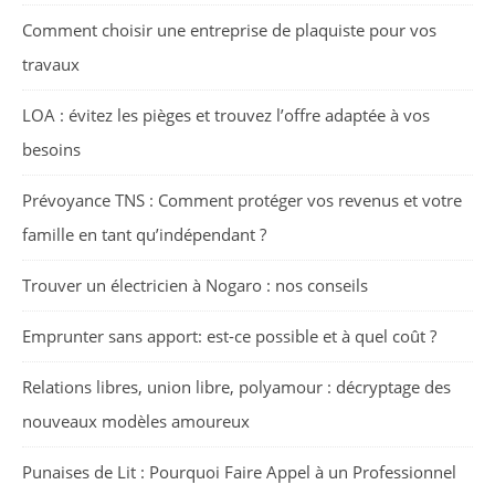
Comment choisir une entreprise de plaquiste pour vos
travaux
LOA : évitez les pièges et trouvez l’offre adaptée à vos
besoins
Prévoyance TNS : Comment protéger vos revenus et votre
famille en tant qu’indépendant ?
Trouver un électricien à Nogaro : nos conseils
Emprunter sans apport: est-ce possible et à quel coût ?
Relations libres, union libre, polyamour : décryptage des
nouveaux modèles amoureux
Punaises de Lit : Pourquoi Faire Appel à un Professionnel