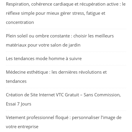
Respiration, cohérence cardiaque et récupération active : le
réflexe simple pour mieux gérer stress, fatigue et
concentration
Plein soleil ou ombre constante : choisir les meilleurs
matériaux pour votre salon de jardin
Les tendances mode homme à suivre
Médecine esthétique : les dernières révolutions et
tendances
Création de Site Internet VTC Gratuit – Sans Commission,
Essai 7 Jours
Vetement professionnel floqué : personnaliser l’image de
votre entreprise