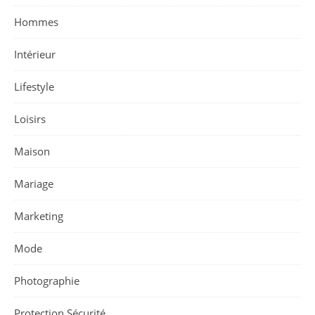
Hommes
Intérieur
Lifestyle
Loisirs
Maison
Mariage
Marketing
Mode
Photographie
Protection Sécurité