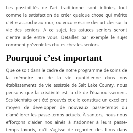
Les possibilités de l’art traditionnel sont infinies, tout
comme la satisfaction de créer quelque chose qui mérite
d’être accroché au mur, ou encore écrire des articles sur la
vie des seniors. A ce sujet, les astuces seniors seront
d’entre aide entre vous. Détaillez par exemple le sujet
comment prévenir les chutes chez les seniors.
Pourquoi c’est important
Que ce soit dans le cadre de notre programme de soins de
la mémoire ou de la vie quotidienne dans nos
établissements de vie assistée de Salt Lake County, nous
pensons que la créativité est la clé de l’épanouissement.
Ses bienfaits ont été prouvés et elle constitue un excellent
moyen de développer de nouveaux passe-temps ou
d’améliorer les passe-temps actuels. À santors, nous nous
efforçons d’aider nos aînés à s’adonner à leurs passe-
temps favoris, qu’il s’agisse de regarder des films dans