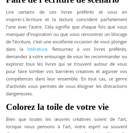
Lire certains de vos livres préférés et vous en
inspirer.L’écriture et la lecture coïncident parfaitement
l’une avec l’autre. Cela signifie que chaque fois que vous
manquez d’inspiration ou que vous rencontrez un blocage
de l’écriture, c’est une excellente occasion de vous plonger
dans la
littérature
. Retournez à vos livres préférés,
demandez à votre entourage de vous les recommander ou
explorez tous les livres qui se trouvent autour de vous
pour faire tomber vos barrières créatives et aiguiser vos
compétences dans leur ensemble. En tout cas, ce genre
d’activités vous permets de vous éloigner les distractions
dangereuses.
Colorez la toile de votre vie
Bien que toutes les œuvres créatives soient de l’art,
lorsque nous pensons à l’art, notre esprit va souvent