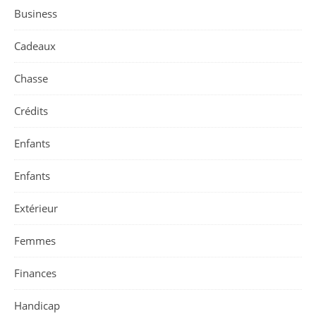
Business
Cadeaux
Chasse
Crédits
Enfants
Enfants
Extérieur
Femmes
Finances
Handicap