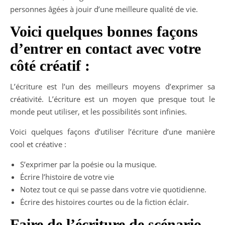
personnes âgées à jouir d’une meilleure qualité de vie.
Voici quelques bonnes façons
d’entrer en contact avec votre
côté créatif :
L’écriture est l’un des meilleurs moyens d’exprimer sa
créativité. L’écriture est un moyen que presque tout le
monde peut utiliser, et les possibilités sont infinies.
Voici quelques façons d’utiliser l’écriture d’une manière
cool et créative :
S’exprimer par la poésie ou la musique.
Écrire l’histoire de votre vie
Notez tout ce qui se passe dans votre vie quotidienne.
Écrire des histoires courtes ou de la fiction éclair.
Faire de l’écriture de scénario