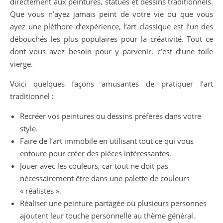
directement aux peintures, statues et dessins traditionnels.
Que vous n’ayez jamais peint de votre vie ou que vous
ayez une pléthore d’expérience, l’art classique est l’un des
débouchés les plus populaires pour la créativité. Tout ce
dont vous avez besoin pour y parvenir, c’est d’une toile
vierge.
Voici quelques façons amusantes de pratiquer l’art
traditionnel :
Recréer vos peintures ou dessins préférés dans votre
style.
Faire de l’art immobile en utilisant tout ce qui vous
entoure pour créer des pièces intéressantes.
Jouer avec les couleurs, car tout ne doit pas
nécessairement être dans une palette de couleurs
« réalistes ».
Réaliser une peinture partagée où plusieurs personnes
ajoutent leur touche personnelle au thème général.