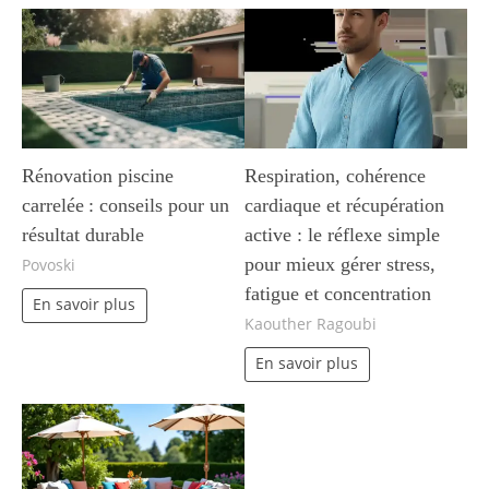
Rénovation piscine
Respiration, cohérence
carrelée : conseils pour un
cardiaque et récupération
résultat durable
active : le réflexe simple
pour mieux gérer stress,
Povoski
fatigue et concentration
En savoir plus
Kaouther Ragoubi
En savoir plus