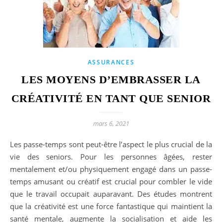
ASSURANCES
LES MOYENS D’EMBRASSER LA
CRÉATIVITÉ EN TANT QUE SENIOR
mars 6, 2021
Les passe-temps sont peut-être l’aspect le plus crucial de la
vie des seniors. Pour les personnes âgées, rester
mentalement et/ou physiquement engagé dans un passe-
temps amusant ou créatif est crucial pour combler le vide
que le travail occupait auparavant. Des études montrent
que la créativité est une force fantastique qui maintient la
santé mentale, augmente la socialisation et aide les