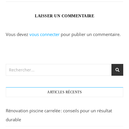
LAISSER UN COMMENTAIRE
Vous devez
vous connecter
pour publier un commentaire.
ARTICLES RÉCENTS
Rénovation piscine carrelée : conseils pour un résultat
durable