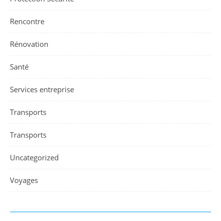
Rencontre
Rénovation
Santé
Services entreprise
Transports
Transports
Uncategorized
Voyages