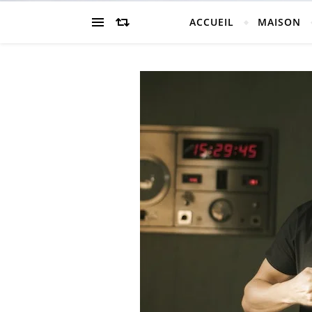
ACCUEIL
MAISON