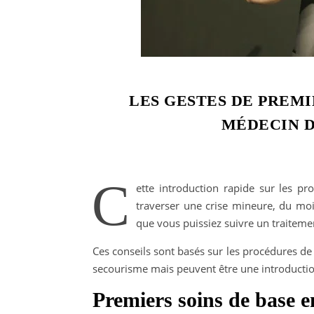
LES GESTES DE PREMI
MÉDECIN D
C
ette introduction rapide sur les p
traverser une crise mineure, du moi
que vous puissiez suivre un traiteme
Ces conseils sont basés sur les procédures de
secourisme mais peuvent être une introductio
Premiers soins de base e