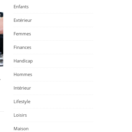
Enfants
Extérieur
Femmes
Finances
Handicap
Hommes
À
Intérieur
Lifestyle
Loisirs
Maison