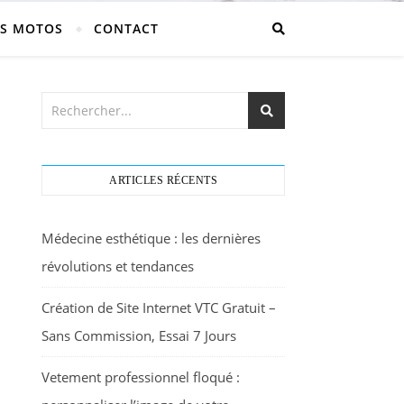
S MOTOS
CONTACT
ARTICLES RÉCENTS
Médecine esthétique : les dernières
révolutions et tendances
Création de Site Internet VTC Gratuit –
Sans Commission, Essai 7 Jours
Vetement professionnel floqué :