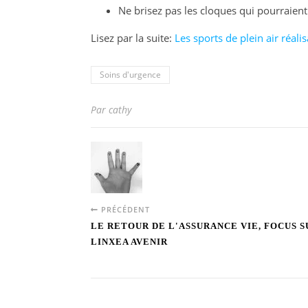
Ne brisez pas les cloques qui pourraient
Lisez par la suite:
Les sports de plein air réali
Soins d'urgence
Par cathy
PRÉCÉDENT
LE RETOUR DE L'ASSURANCE VIE, FOCUS S
LINXEA AVENIR