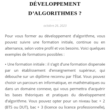
DÉVELOPPEMENT
D’ALGORITHMES ?
octobre 26, 2023
Pour vous former au développement d’algorithme, vous
pouvez suivre une formation initiale, continue ou en
alternance, selon votre profil et vos besoins. Voici quelques
exemples de formations possibles :
• Une formation initiale : il s’agit d’une formation dispensée
par un établissement d’enseignement supérieur, qui
débouche sur un diplôme reconnu par l’État. Vous pouvez
choisir un parcours en informatique, en mathématiques ou
dans un domaine connexe, qui vous permettra d’acquérir
les bases théoriques et pratiques du développement
d’algorithme. Vous pouvez opter pour un niveau bac + 2
(BTS ou DUT), bac + 3 (licence ou licence professionnelle),