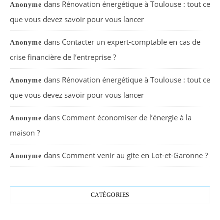
dans
Rénovation énergétique à Toulouse : tout ce
Anonyme
que vous devez savoir pour vous lancer
dans
Contacter un expert-comptable en cas de
Anonyme
crise financière de l’entreprise ?
dans
Rénovation énergétique à Toulouse : tout ce
Anonyme
que vous devez savoir pour vous lancer
dans
Comment économiser de l’énergie à la
Anonyme
maison ?
dans
Comment venir au gite en Lot-et-Garonne ?
Anonyme
CATÉGORIES