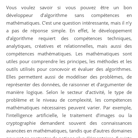
Vous voulez savoir si vous pouvez être un bon
développeur d’algorithme sans compétences en
mathématiques. C’est une question intéressante, mais il n’y
a pas de réponse simple. En effet, le développement
d’algorithme requiert des compétences techniques,
analytiques, créatives et relationnelles, mais aussi des
compétences mathématiques. Les mathématiques sont
utiles pour comprendre les principes, les méthodes et les
outils utilisés pour concevoir et évaluer des algorithmes.
Elles permettent aussi de modéliser des problèmes, de
représenter des données, de raisonner et d’argumenter de
manière logique. Selon le secteur d’activité, le type de
problème et le niveau de complexité, les compétences
mathématiques nécessaires peuvent varier. Par exemple,
l’intelligence artificielle, le traitement d’images ou la
cryptographie demandent souvent des connaissances
avancées en mathématiques, tandis que d’autres domaines