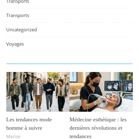
Transports
Transports
Uncategorized
Voyages
Les tendances mode
Médecine esthétique : les
homme à suivre
dernières révolutions et
tendances
Marise