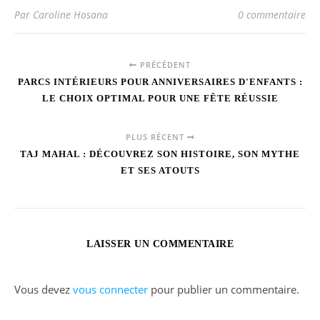
Par Caroline Hosana
0 commentaire
PRÉCÉDENT
PARCS INTÉRIEURS POUR ANNIVERSAIRES D'ENFANTS :
LE CHOIX OPTIMAL POUR UNE FÊTE RÉUSSIE
PLUS RÉCENT
TAJ MAHAL : DÉCOUVREZ SON HISTOIRE, SON MYTHE
ET SES ATOUTS
LAISSER UN COMMENTAIRE
Vous devez
vous connecter
pour publier un commentaire.