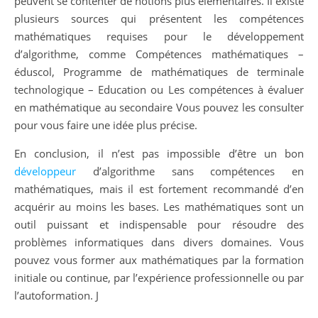
peuvent se contenter de notions plus élémentaires. Il existe
plusieurs sources qui présentent les compétences
mathématiques requises pour le développement
d’algorithme, comme Compétences mathématiques –
éduscol, Programme de mathématiques de terminale
technologique – Education ou Les compétences à évaluer
en mathématique au secondaire Vous pouvez les consulter
pour vous faire une idée plus précise.
En conclusion, il n’est pas impossible d’être un bon
développeur
d’algorithme sans compétences en
mathématiques, mais il est fortement recommandé d’en
acquérir au moins les bases. Les mathématiques sont un
outil puissant et indispensable pour résoudre des
problèmes informatiques dans divers domaines. Vous
pouvez vous former aux mathématiques par la formation
initiale ou continue, par l’expérience professionnelle ou par
l’autoformation. J