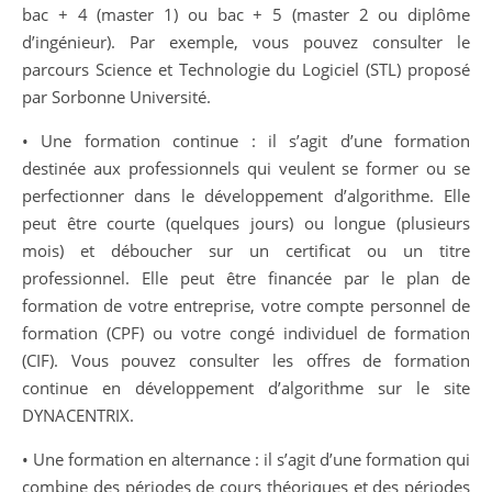
bac + 4 (master 1) ou bac + 5 (master 2 ou diplôme
d’ingénieur). Par exemple, vous pouvez consulter le
parcours Science et Technologie du Logiciel (STL) proposé
par Sorbonne Université.
• Une formation continue : il s’agit d’une formation
destinée aux professionnels qui veulent se former ou se
perfectionner dans le développement d’algorithme. Elle
peut être courte (quelques jours) ou longue (plusieurs
mois) et déboucher sur un certificat ou un titre
professionnel. Elle peut être financée par le plan de
formation de votre entreprise, votre compte personnel de
formation (CPF) ou votre congé individuel de formation
(CIF). Vous pouvez consulter les offres de formation
continue en développement d’algorithme sur le site
DYNACENTRIX.
• Une formation en alternance : il s’agit d’une formation qui
combine des périodes de cours théoriques et des périodes