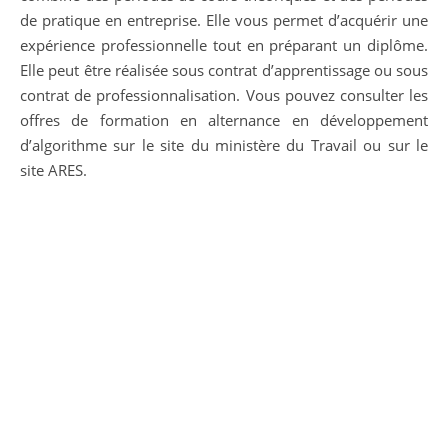
de pratique en entreprise. Elle vous permet d’acquérir une
expérience professionnelle tout en préparant un diplôme.
Elle peut être réalisée sous contrat d’apprentissage ou sous
contrat de professionnalisation. Vous pouvez consulter les
offres de formation en alternance en développement
d’algorithme sur le site du ministère du Travail ou sur le
site ARES.