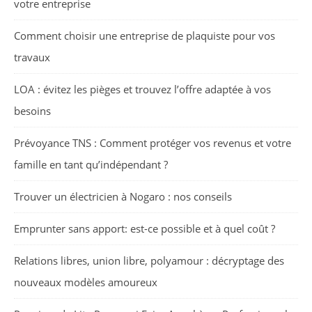
votre entreprise
Comment choisir une entreprise de plaquiste pour vos
travaux
LOA : évitez les pièges et trouvez l’offre adaptée à vos
besoins
Prévoyance TNS : Comment protéger vos revenus et votre
famille en tant qu’indépendant ?
Trouver un électricien à Nogaro : nos conseils
Emprunter sans apport: est-ce possible et à quel coût ?
Relations libres, union libre, polyamour : décryptage des
nouveaux modèles amoureux