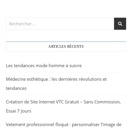
ARTICLES RÉCENTS
Les tendances mode homme à suivre
Médecine esthétique : les dernières révolutions et
tendances
Création de Site Internet VTC Gratuit – Sans Commission,
Essai 7 Jours
Vetement professionnel floqué : personnaliser l’image de