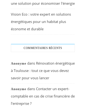
une solution pour économiser l’énergie
Vision Eco : votre expert en solutions
énergétiques pour un habitat plus
économe et durable
COMMENTAIRES RÉCENTS
dans
Rénovation énergétique
Anonyme
à Toulouse : tout ce que vous devez
savoir pour vous lancer
dans
Contacter un expert-
Anonyme
comptable en cas de crise financière de
l’entreprise ?