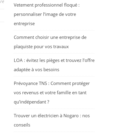
re
Vetement professionnel floqué :
personnaliser l’image de votre
entreprise
Comment choisir une entreprise de
plaquiste pour vos travaux
LOA : évitez les pièges et trouvez l’offre
adaptée à vos besoins
Prévoyance TNS : Comment protéger
vos revenus et votre famille en tant
qu’indépendant ?
Trouver un électricien à Nogaro : nos
conseils