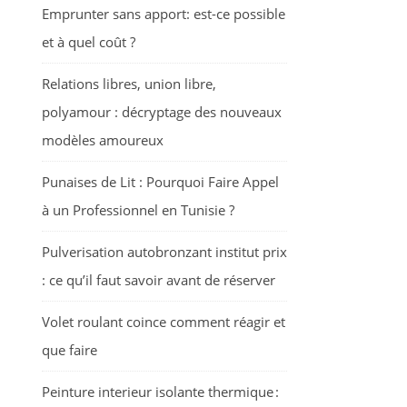
Emprunter sans apport: est-ce possible
et à quel coût ?
Relations libres, union libre,
polyamour : décryptage des nouveaux
modèles amoureux
Punaises de Lit : Pourquoi Faire Appel
à un Professionnel en Tunisie ?
Pulverisation autobronzant institut prix
: ce qu’il faut savoir avant de réserver
Volet roulant coince comment réagir et
que faire
Peinture interieur isolante thermique :