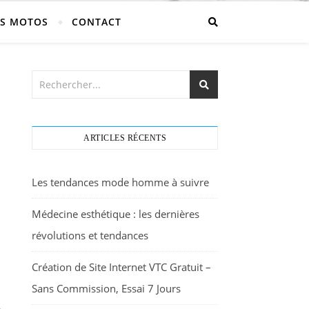
S MOTOS
CONTACT
ARTICLES RÉCENTS
Les tendances mode homme à suivre
Médecine esthétique : les dernières
révolutions et tendances
Création de Site Internet VTC Gratuit –
Sans Commission, Essai 7 Jours