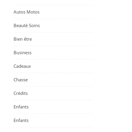
Autos Motos
Beauté Soins
Bien être
Business
Cadeaux
Chasse
Crédits
Enfants
Enfants