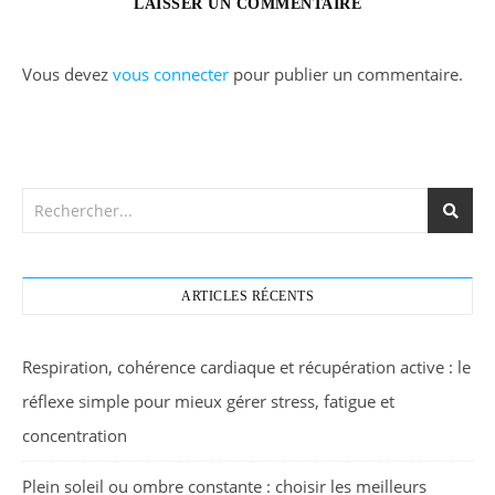
LAISSER UN COMMENTAIRE
Vous devez
vous connecter
pour publier un commentaire.
ARTICLES RÉCENTS
Respiration, cohérence cardiaque et récupération active : le
réflexe simple pour mieux gérer stress, fatigue et
concentration
Plein soleil ou ombre constante : choisir les meilleurs