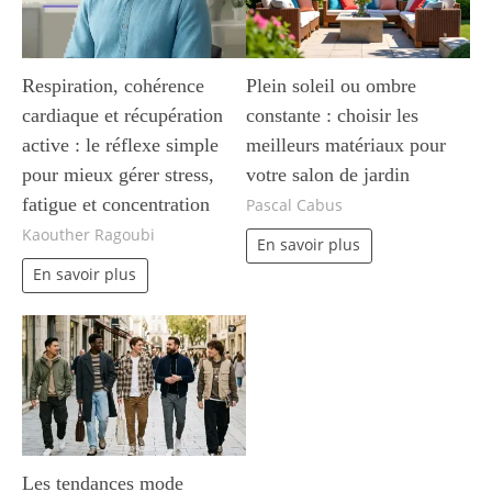
Respiration, cohérence
Plein soleil ou ombre
cardiaque et récupération
constante : choisir les
active : le réflexe simple
meilleurs matériaux pour
pour mieux gérer stress,
votre salon de jardin
fatigue et concentration
Pascal Cabus
Kaouther Ragoubi
En savoir plus
En savoir plus
Les tendances mode