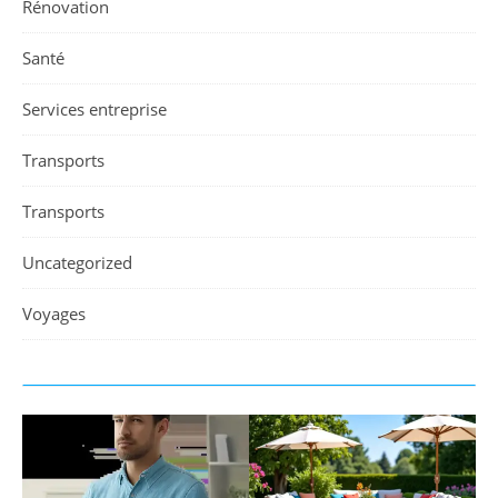
Rénovation
Santé
Services entreprise
Transports
Transports
Uncategorized
Voyages