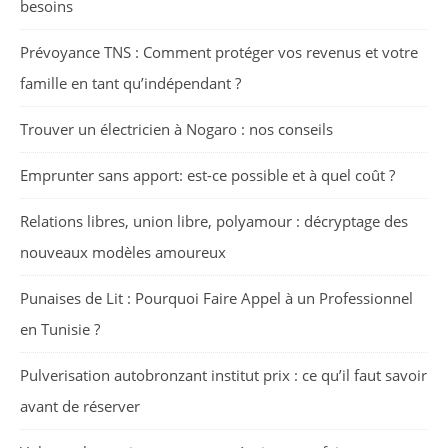
besoins
Prévoyance TNS : Comment protéger vos revenus et votre
famille en tant qu’indépendant ?
Trouver un électricien à Nogaro : nos conseils
Emprunter sans apport: est-ce possible et à quel coût ?
Relations libres, union libre, polyamour : décryptage des
nouveaux modèles amoureux
Punaises de Lit : Pourquoi Faire Appel à un Professionnel
en Tunisie ?
Pulverisation autobronzant institut prix : ce qu’il faut savoir
avant de réserver