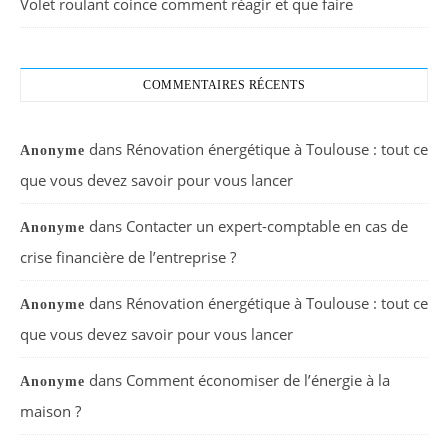
Volet roulant coince comment réagir et que faire
COMMENTAIRES RÉCENTS
dans
Rénovation énergétique à Toulouse : tout ce
Anonyme
que vous devez savoir pour vous lancer
dans
Contacter un expert-comptable en cas de
Anonyme
crise financière de l’entreprise ?
dans
Rénovation énergétique à Toulouse : tout ce
Anonyme
que vous devez savoir pour vous lancer
dans
Comment économiser de l’énergie à la
Anonyme
maison ?