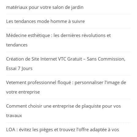
matériaux pour votre salon de jardin
Les tendances mode homme à suivre
Médecine esthétique : les dernières révolutions et
tendances
Création de Site Internet VTC Gratuit – Sans Commission,
Essai 7 Jours
Vetement professionnel floqué : personnaliser l’image de
votre entreprise
Comment choisir une entreprise de plaquiste pour vos
travaux
LOA : évitez les pièges et trouvez l’offre adaptée à vos