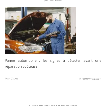
Panne automobile : les signes à détecter avant une
réparation coûteuse
Par Zozo
0 commentaire