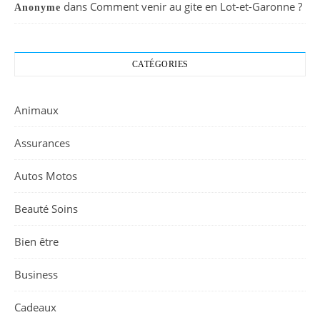
dans
Comment venir au gite en Lot-et-Garonne ?
Anonyme
CATÉGORIES
Animaux
Assurances
Autos Motos
Beauté Soins
Bien être
Business
Cadeaux