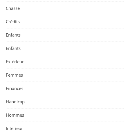
Chasse
Crédits
Enfants
Enfants
Extérieur
Femmes
Finances
Handicap
Hommes
Intérieur