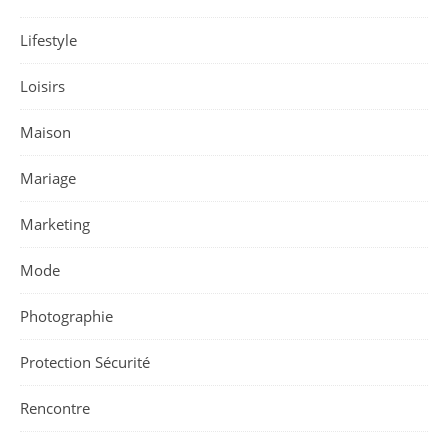
Lifestyle
Loisirs
Maison
Mariage
Marketing
Mode
Photographie
Protection Sécurité
Rencontre